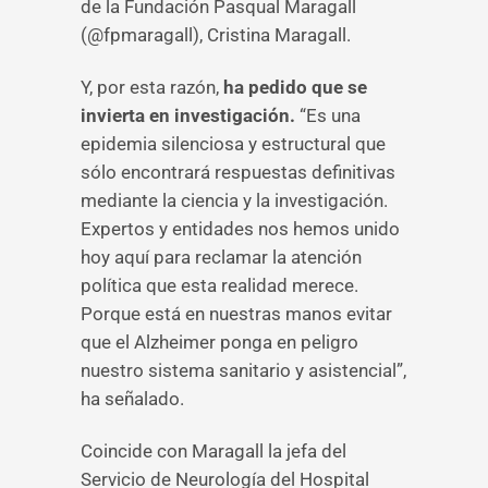
de la Fundación Pasqual Maragall
(@fpmaragall), Cristina Maragall.
Y, por esta razón,
ha pedido que se
invierta en investigación.
“Es una
epidemia silenciosa y estructural que
sólo encontrará respuestas definitivas
mediante la ciencia y la investigación.
Expertos y entidades nos hemos unido
hoy aquí para reclamar la atención
política que esta realidad merece.
Porque está en nuestras manos evitar
que el Alzheimer ponga en peligro
nuestro sistema sanitario y asistencial”,
ha señalado.
Coincide con Maragall la jefa del
Servicio de Neurología del Hospital