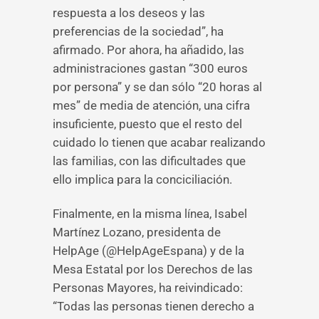
respuesta a los deseos y las
preferencias de la sociedad”, ha
afirmado. Por ahora, ha añadido, las
administraciones gastan “300 euros
por persona” y se dan sólo “20 horas al
mes” de media de atención, una cifra
insuficiente, puesto que el resto del
cuidado lo tienen que acabar realizando
las familias, con las dificultades que
ello implica para la conciciliación.
Finalmente, en la misma línea, Isabel
Martínez Lozano, presidenta de
HelpAge (@HelpAgeEspana) y de la
Mesa Estatal por los Derechos de las
Personas Mayores, ha reivindicado:
“Todas las personas tienen derecho a