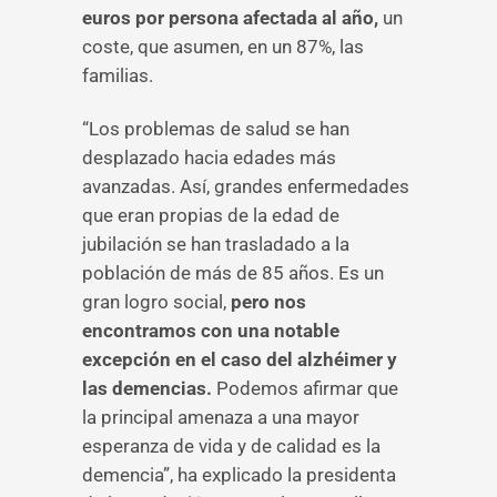
euros por persona afectada al año,
un
coste, que asumen, en un 87%, las
familias.
“Los problemas de salud se han
desplazado hacia edades más
avanzadas. Así, grandes enfermedades
que eran propias de la edad de
jubilación se han trasladado a la
población de más de 85 años. Es un
gran logro social,
pero nos
encontramos con una notable
excepción en el caso del alzhéimer y
las demencias.
Podemos afirmar que
la principal amenaza a una mayor
esperanza de vida y de calidad es la
demencia”, ha explicado la presidenta