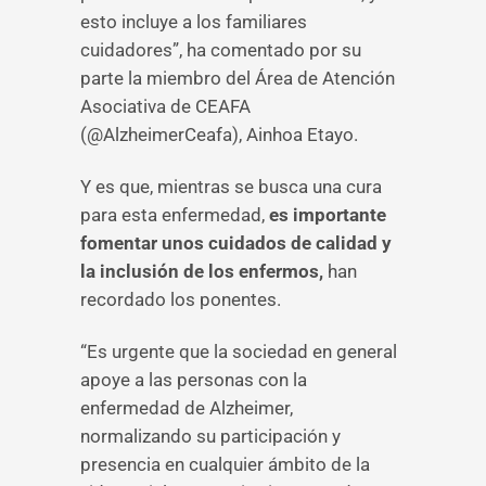
esto incluye a los familiares
cuidadores”, ha comentado por su
parte la miembro del Área de Atención
Asociativa de CEAFA
(@AlzheimerCeafa), Ainhoa Etayo.
Y es que, mientras se busca una cura
para esta enfermedad,
es importante
fomentar unos cuidados de calidad y
la inclusión de los enfermos,
han
recordado los ponentes.
“Es urgente que la sociedad en general
apoye a las personas con la
enfermedad de Alzheimer,
normalizando su participación y
presencia en cualquier ámbito de la