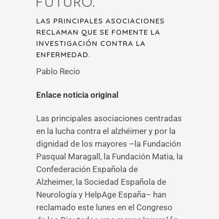
FUTURO.
LAS PRINCIPALES ASOCIACIONES
RECLAMAN QUE SE FOMENTE LA
INVESTIGACIÓN CONTRA LA
ENFERMEDAD.
Pablo Recio
Enlace noticia original
Las principales asociaciones centradas
en la lucha contra el alzhéimer y por la
dignidad de los mayores –la Fundación
Pasqual Maragall, la Fundación Matia, la
Confederación Española de
Alzheimer, la Sociedad Española de
Neurología y HelpAge España– han
reclamado este lunes en el Congreso