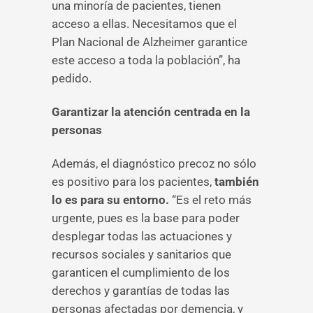
una minoría de pacientes, tienen
acceso a ellas. Necesitamos que el
Plan Nacional de Alzheimer garantice
este acceso a toda la población”, ha
pedido.
Garantizar la atención centrada en la
personas
Además, el diagnóstico precoz no sólo
es positivo para los pacientes,
también
lo es para su entorno.
“Es el reto más
urgente, pues es la base para poder
desplegar todas las actuaciones y
recursos sociales y sanitarios que
garanticen el cumplimiento de los
derechos y garantías de todas las
personas afectadas por demencia, y