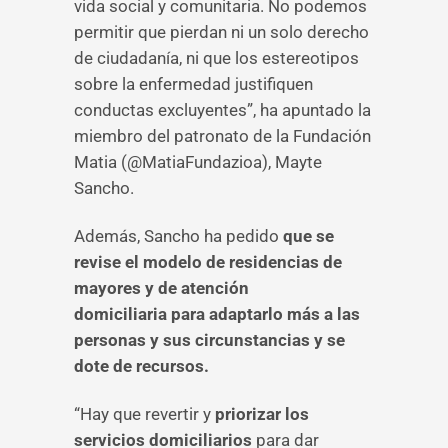
vida social y comunitaria. No podemos
permitir que pierdan ni un solo derecho
de ciudadanía, ni que los estereotipos
sobre la enfermedad justifiquen
conductas excluyentes”, ha apuntado la
miembro del patronato de la Fundación
Matia (@MatiaFundazioa), Mayte
Sancho.
Además, Sancho ha pedido
que se
revise el modelo de residencias de
mayores y de atención
domiciliaria para adaptarlo más a las
personas y sus circunstancias y se
dote de recursos.
“Hay que revertir y
priorizar los
servicios domiciliarios
para dar