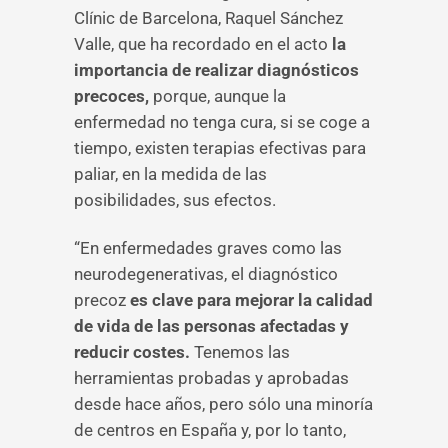
Clínic de Barcelona, Raquel Sánchez
Valle, que ha recordado en el acto
la
importancia de realizar diagnósticos
precoces,
porque, aunque la
enfermedad no tenga cura, si se coge a
tiempo, existen terapias efectivas para
paliar, en la medida de las
posibilidades, sus efectos.
“En enfermedades graves como las
neurodegenerativas, el diagnóstico
precoz
es clave para mejorar la calidad
de vida de las personas afectadas y
reducir costes.
Tenemos las
herramientas probadas y aprobadas
desde hace años, pero sólo una minoría
de centros en España y, por lo tanto,