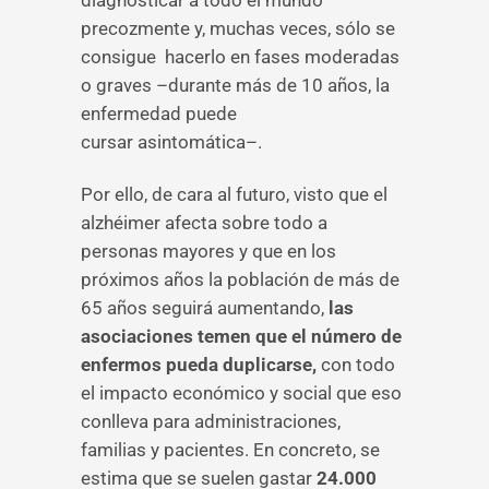
diagnosticar a todo el mundo
precozmente y, muchas veces, sólo se
consigue hacerlo en fases moderadas
o graves –durante más de 10 años, la
enfermedad puede
cursar asintomática–.
Por ello, de cara al futuro, visto que el
alzhéimer afecta sobre todo a
personas mayores y que en los
próximos años la población de más de
65 años seguirá aumentando,
las
asociaciones temen que el número de
enfermos pueda duplicarse,
con todo
el impacto económico y social que eso
conlleva para administraciones,
familias y pacientes. En concreto, se
estima que se suelen gastar
24.000