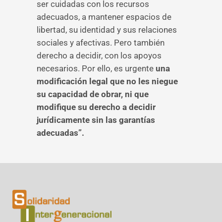
ser cuidadas con los recursos
adecuados, a mantener espacios de
libertad, su identidad y sus relaciones
sociales y afectivas. Pero también
derecho a decidir, con los apoyos
necesarios. Por ello, es urgente
una
modificación legal que no les niegue
su capacidad de obrar, ni que
modifique su derecho a decidir
jurídicamente sin las garantías
adecuadas”.