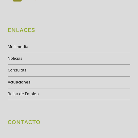
ENLACES
Multimedia
Noticias
Consultas
Actuaciones
Bolsa de Empleo
CONTACTO