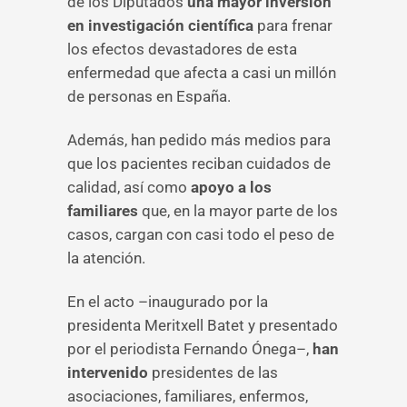
de los Diputados
una mayor inversión
en investigación científica
para frenar
los efectos devastadores de esta
enfermedad que afecta a casi un millón
de personas en España.
Además, han pedido más medios para
que los pacientes reciban cuidados de
calidad, así como
apoyo a los
familiares
que, en la mayor parte de los
casos, cargan con casi todo el peso de
la atención.
En el acto –inaugurado por la
presidenta Meritxell Batet y presentado
por el periodista Fernando Ónega–,
han
intervenido
presidentes de las
asociaciones, familiares, enfermos,