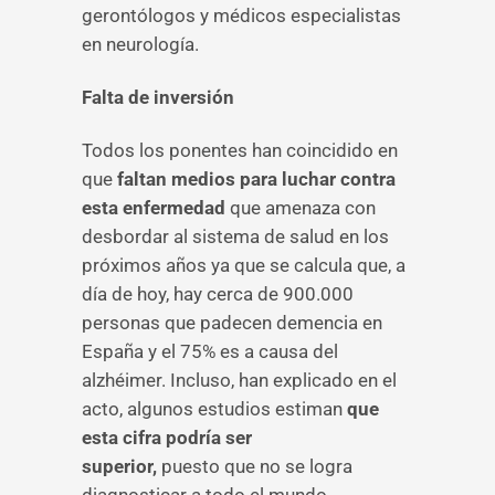
gerontólogos y médicos especialistas
en neurología.
Falta de inversión
Todos los ponentes han coincidido en
que
faltan medios para luchar contra
esta enfermedad
que amenaza con
desbordar al sistema de salud en los
próximos años ya que se calcula que, a
día de hoy, hay cerca de 900.000
personas que padecen demencia en
España y el 75% es a causa del
alzhéimer. Incluso, han explicado en el
acto, algunos estudios estiman
que
esta cifra podría ser
superior,
puesto que no se logra