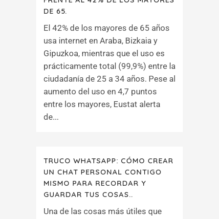
DE 65.
El 42% de los mayores de 65 años
usa internet en Araba, Bizkaia y
Gipuzkoa, mientras que el uso es
prácticamente total (99,9%) entre la
ciudadanía de 25 a 34 años. Pese al
aumento del uso en 4,7 puntos
entre los mayores, Eustat alerta
de...
TRUCO WHATSAPP: CÓMO CREAR
UN CHAT PERSONAL CONTIGO
MISMO PARA RECORDAR Y
GUARDAR TUS COSAS..
Una de las cosas más útiles que