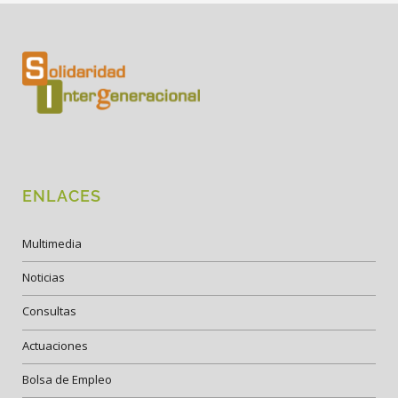
ENLACES
Multimedia
Noticias
Consultas
Actuaciones
Bolsa de Empleo