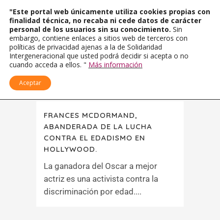
"Este portal web únicamente utiliza cookies propias con
finalidad técnica, no recaba ni cede datos de carácter
personal de los usuarios sin su conocimiento.
Sin
embargo, contiene enlaces a sitios web de terceros con
políticas de privacidad ajenas a la de Solidaridad
Intergeneracional que usted podrá decidir si acepta o no
cuando acceda a ellos. "
Más información
Aceptar
FRANCES MCDORMAND,
ABANDERADA DE LA LUCHA
CONTRA EL EDADISMO EN
HOLLYWOOD.
La ganadora del Oscar a mejor
actriz es una activista contra la
discriminación por edad....