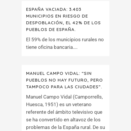
ESPAÑA VACIADA: 3.403
MUNICIPIOS EN RIESGO DE
DESPOBLACIÓN, EL 42% DE LOS
PUEBLOS DE ESPAÑA.
El 59% de los municipios rurales no
tiene oficina bancaria....
MANUEL CAMPO VIDAL: “SIN
PUEBLOS NO HAY FUTURO, PERO
TAMPOCO PARA LAS CIUDADES”.
Manuel Campo Vidal (Camporrells,
Huesca, 1951) es un veterano
referente del ámbito televisivo que
se ha convertido en altavoz de los
problemas de la España rural. De su