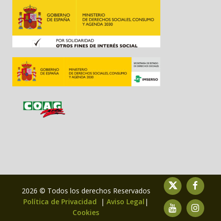
2026 © Todos los derechos Reservados
Política de Privacidad
|
Aviso Legal
|
Cookies