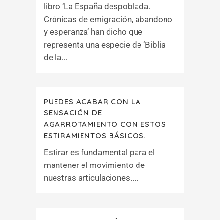
libro ‘La España despoblada.
Crónicas de emigración, abandono
y esperanza’ han dicho que
representa una especie de ‘Biblia
de la...
PUEDES ACABAR CON LA
SENSACIÓN DE
AGARROTAMIENTO CON ESTOS
ESTIRAMIENTOS BÁSICOS.
Estirar es fundamental para el
mantener el movimiento de
nuestras articulaciones....