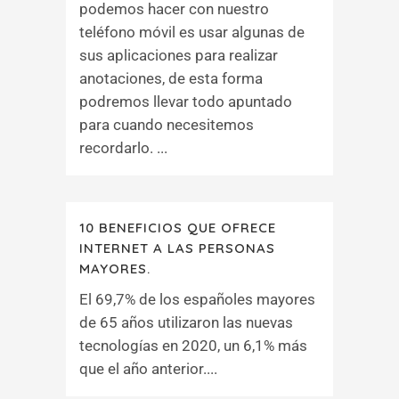
podemos hacer con nuestro
teléfono móvil es usar algunas de
sus aplicaciones para realizar
anotaciones, de esta forma
podremos llevar todo apuntado
para cuando necesitemos
recordarlo. ...
10 BENEFICIOS QUE OFRECE
INTERNET A LAS PERSONAS
MAYORES.
El 69,7% de los españoles mayores
de 65 años utilizaron las nuevas
tecnologías en 2020, un 6,1% más
que el año anterior....