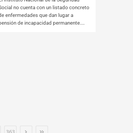
Social no cuenta con un listado concreto
de enfermedades que dan lugar a
pensión de incapacidad permanente....
363