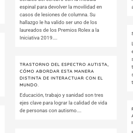
espinal para devolver la movilidad en
casos de lesiones de columna. Su
hallazgo le ha valido ser uno de los
laureados de los Premios Rolex a la
Iniciativa 2019....
TRASTORNO DEL ESPECTRO AUTISTA,
CÓMO ABORDAR ESTA MANERA
DISTINTA DE INTERACTUAR CON EL
MUNDO.
Educación, trabajo y sanidad son tres
ejes clave para lograr la calidad de vida
de personas con autismo....