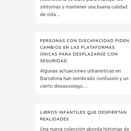
síntomas y mantener una buena calidad
de vida....
PERSONAS CON DISCAPACIDAD PIDEN
CAMBIOS EN LAS PLATAFORMAS
ÚNICAS PARA DESPLAZARSE CON
SEGURIDAD.
Algunas actuaciones urbanísticas en
Barcelona han sembrado confusión y un
cierto desasosiego....
LIBROS INFANTILES QUE DESPIERTAN
REALIDADES.
Una nueva colección aborda historias de