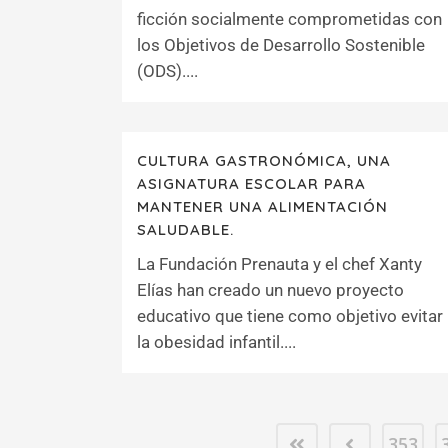
ficción socialmente comprometidas con
los Objetivos de Desarrollo Sostenible
(ODS)....
CULTURA GASTRONÓMICA, UNA
ASIGNATURA ESCOLAR PARA
MANTENER UNA ALIMENTACIÓN
SALUDABLE.
La Fundación Prenauta y el chef Xanty
Elías han creado un nuevo proyecto
educativo que tiene como objetivo evitar
la obesidad infantil....
353