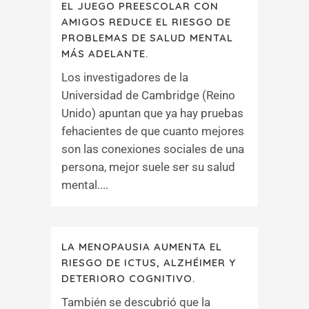
EL JUEGO PREESCOLAR CON
AMIGOS REDUCE EL RIESGO DE
PROBLEMAS DE SALUD MENTAL
MÁS ADELANTE.
Los investigadores de la
Universidad de Cambridge (Reino
Unido) apuntan que ya hay pruebas
fehacientes de que cuanto mejores
son las conexiones sociales de una
persona, mejor suele ser su salud
mental....
LA MENOPAUSIA AUMENTA EL
RIESGO DE ICTUS, ALZHÉIMER Y
DETERIORO COGNITIVO.
También se descubrió que la