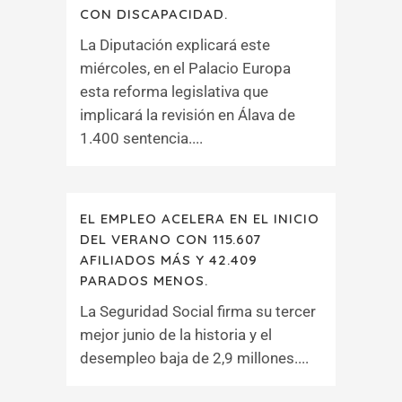
CON DISCAPACIDAD.
La Diputación explicará este
miércoles, en el Palacio Europa
esta reforma legislativa que
implicará la revisión en Álava de
1.400 sentencia....
EL EMPLEO ACELERA EN EL INICIO
DEL VERANO CON 115.607
AFILIADOS MÁS Y 42.409
PARADOS MENOS.
La Seguridad Social firma su tercer
mejor junio de la historia y el
desempleo baja de 2,9 millones....