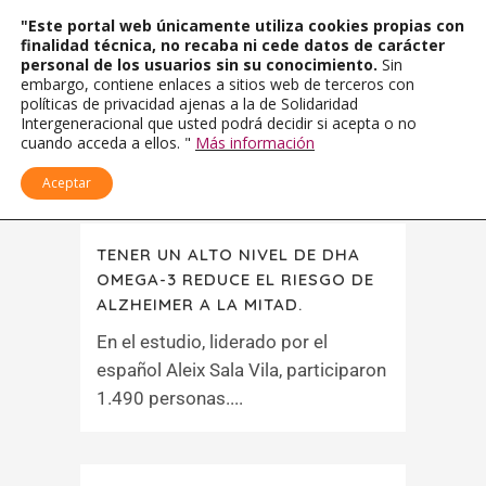
"Este portal web únicamente utiliza cookies propias con
finalidad técnica, no recaba ni cede datos de carácter
personal de los usuarios sin su conocimiento.
Sin
embargo, contiene enlaces a sitios web de terceros con
políticas de privacidad ajenas a la de Solidaridad
Intergeneracional que usted podrá decidir si acepta o no
cuando acceda a ellos. "
Más información
Aceptar
TENER UN ALTO NIVEL DE DHA
OMEGA-3 REDUCE EL RIESGO DE
ALZHEIMER A LA MITAD.
En el estudio, liderado por el
español Aleix Sala Vila, participaron
1.490 personas....