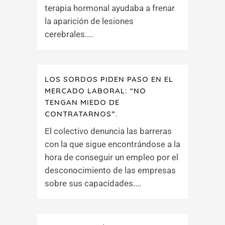
terapia hormonal ayudaba a frenar
la aparición de lesiones
cerebrales....
LOS SORDOS PIDEN PASO EN EL
MERCADO LABORAL: “NO
TENGAN MIEDO DE
CONTRATARNOS”.
El colectivo denuncia las barreras
con la que sigue encontrándose a la
hora de conseguir un empleo por el
desconocimiento de las empresas
sobre sus capacidades....