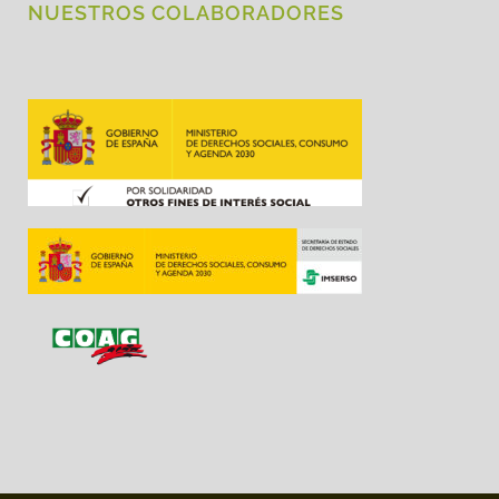
NUESTROS COLABORADORES