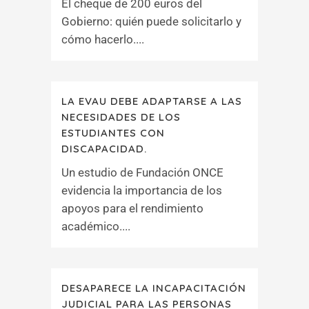
El cheque de 200 euros del
Gobierno: quién puede solicitarlo y
cómo hacerlo....
LA EVAU DEBE ADAPTARSE A LAS
NECESIDADES DE LOS
ESTUDIANTES CON
DISCAPACIDAD.
Un estudio de Fundación ONCE
evidencia la importancia de los
apoyos para el rendimiento
académico....
DESAPARECE LA INCAPACITACIÓN
JUDICIAL PARA LAS PERSONAS