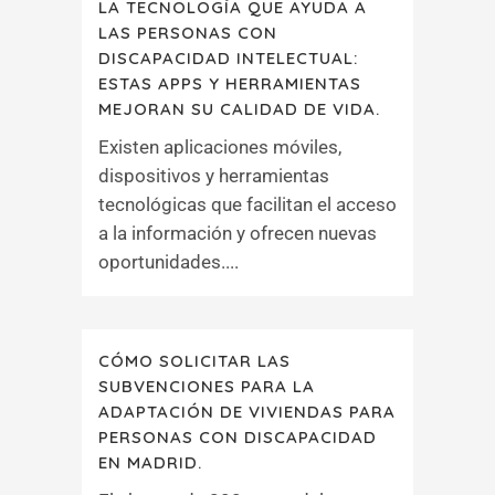
LA TECNOLOGÍA QUE AYUDA A
LAS PERSONAS CON
DISCAPACIDAD INTELECTUAL:
ESTAS APPS Y HERRAMIENTAS
MEJORAN SU CALIDAD DE VIDA.
Existen aplicaciones móviles,
dispositivos y herramientas
tecnológicas que facilitan el acceso
a la información y ofrecen nuevas
oportunidades....
CÓMO SOLICITAR LAS
SUBVENCIONES PARA LA
ADAPTACIÓN DE VIVIENDAS PARA
PERSONAS CON DISCAPACIDAD
EN MADRID.