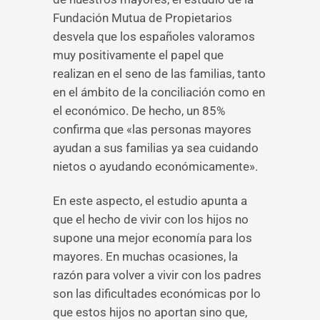
Fundación Mutua de Propietarios
desvela que los españoles valoramos
muy positivamente el papel que
realizan en el seno de las familias, tanto
en el ámbito de la conciliación como en
el económico. De hecho, un 85%
confirma que «las personas mayores
ayudan a sus familias ya sea cuidando
nietos o ayudando económicamente».
En este aspecto, el estudio apunta a
que el hecho de vivir con los hijos no
supone una mejor economía para los
mayores. En muchas ocasiones, la
razón para volver a vivir con los padres
son las dificultades económicas por lo
que estos hijos no aportan sino que,