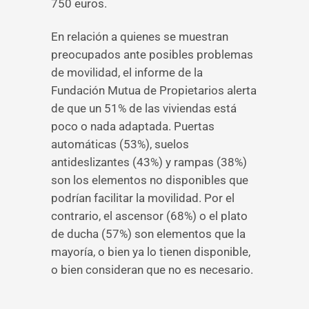
750 euros.
En relación a quienes se muestran
preocupados ante posibles problemas
de movilidad, el informe de la
Fundación Mutua de Propietarios alerta
de que un 51% de las viviendas está
poco o nada adaptada. Puertas
automáticas (53%), suelos
antideslizantes (43%) y rampas (38%)
son los elementos no disponibles que
podrían facilitar la movilidad. Por el
contrario, el ascensor (68%) o el plato
de ducha (57%) son elementos que la
mayoría, o bien ya lo tienen disponible,
o bien consideran que no es necesario.