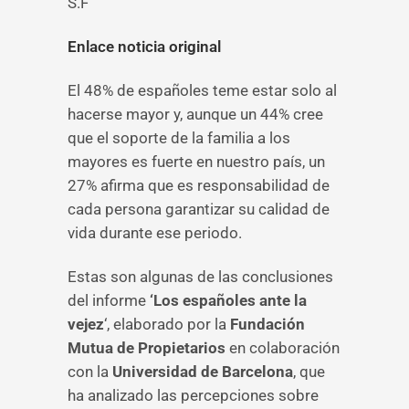
S.F
Enlace noticia original
El 48% de españoles teme estar solo al
hacerse mayor y, aunque un 44% cree
que el soporte de la familia a los
mayores es fuerte en nuestro país, un
27% afirma que es responsabilidad de
cada persona garantizar su calidad de
vida durante ese periodo.
Estas son algunas de las conclusiones
del informe
‘Los españoles ante la
vejez
‘, elaborado por la
Fundación
Mutua de Propietarios
en colaboración
con la
Universidad de Barcelona
, que
ha analizado las percepciones sobre