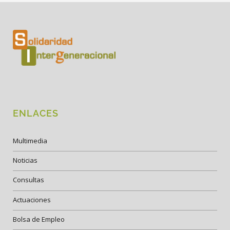
ENLACES
Multimedia
Noticias
Consultas
Actuaciones
Bolsa de Empleo