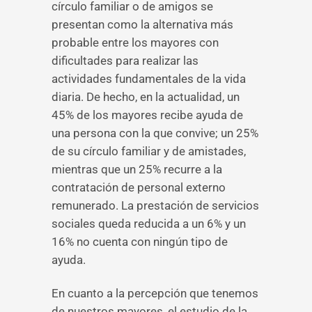
círculo familiar o de amigos se
presentan como la alternativa más
probable entre los mayores con
dificultades para realizar las
actividades fundamentales de la vida
diaria. De hecho, en la actualidad, un
45% de los mayores recibe ayuda de
una persona con la que convive; un 25%
de su círculo familiar y de amistades,
mientras que un 25% recurre a la
contratación de personal externo
remunerado. La prestación de servicios
sociales queda reducida a un 6% y un
16% no cuenta con ningún tipo de
ayuda.
En cuanto a la percepción que tenemos
de nuestros mayores, el estudio de la