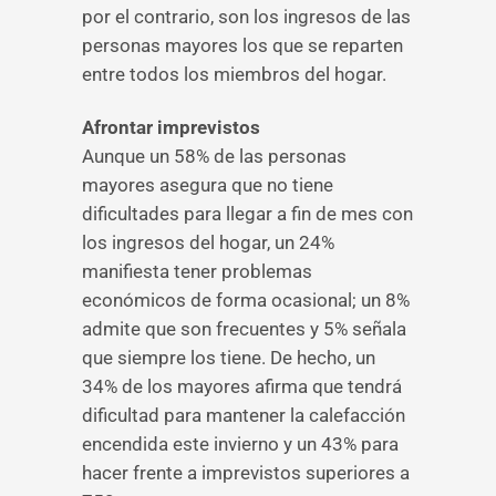
por el contrario, son los ingresos de las
personas mayores los que se reparten
entre todos los miembros del hogar.
Afrontar imprevistos
Aunque un 58% de las personas
mayores asegura que no tiene
dificultades para llegar a fin de mes con
los ingresos del hogar, un 24%
manifiesta tener problemas
económicos de forma ocasional; un 8%
admite que son frecuentes y 5% señala
que siempre los tiene. De hecho, un
34% de los mayores afirma que tendrá
dificultad para mantener la calefacción
encendida este invierno y un 43% para
hacer frente a imprevistos superiores a