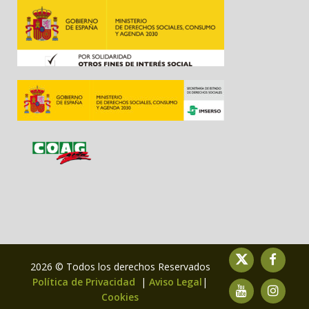
2026 © Todos los derechos Reservados
Política de Privacidad
|
Aviso Legal
|
Cookies