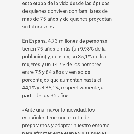
esta etapa de la vida desde las ópticas
de quienes conviven con familiares de
más de 75 años y de quienes proyectan
su futura vejez.
En España, 4,73 millones de personas
tienen 75 años o más (un 9,98% de la
población) y, de ellos, un 35,1% de las
mujeres y un 14,7% de los hombres
entre 75 y 84 años viven solos,
porcentajes que aumentan hasta el
44,1% y el 35,1%, respectivamente, a
partir de los 85 años.
«Ante una mayor longevidad, los
españoles tenemos el reto de
prepararnos y adaptar nuestro entorno
para afrontar esta etapa y sus nuevas