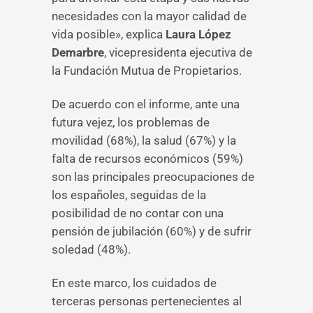
necesidades con la mayor calidad de
vida posible», explica
Laura López
Demarbre
, vicepresidenta ejecutiva de
la Fundación Mutua de Propietarios.
De acuerdo con el informe, ante una
futura vejez, los problemas de
movilidad (68%), la salud (67%) y la
falta de recursos económicos (59%)
son las principales preocupaciones de
los españoles, seguidas de la
posibilidad de no contar con una
pensión de jubilación (60%) y de sufrir
soledad (48%).
En este marco, los cuidados de
terceras personas pertenecientes al