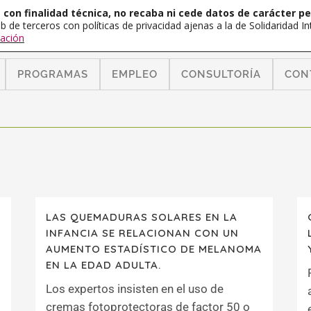
con finalidad técnica, no recaba ni cede datos de carácter pe
b de terceros con políticas de privacidad ajenas a la de Solidaridad 
ación
PROGRAMAS
EMPLEO
CONSULTORÍA
CON
LAS QUEMADURAS SOLARES EN LA
INFANCIA SE RELACIONAN CON UN
AUMENTO ESTADÍSTICO DE MELANOMA
EN LA EDAD ADULTA.
Los expertos insisten en el uso de
cremas fotoprotectoras de factor 50 o