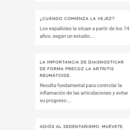
¿CUÁNDO COMIENZA LA VEJEZ?.
Los españoles la sitúan a partir de los 74
años, según un estudio....
LA IMPORTANCIA DE DIAGNOSTICAR
DE FORMA PRECOZ LA ARTRITIS
REUMATOIDE.
Resulta fundamental para controlar la
inflamación de las articulaciones y evitar
su progreso....
ADIÓS AL SEDENTARISMO: MUÉVETE