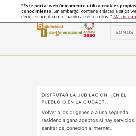
"Este portal web únicamente utiliza cookies propias 
conocimiento.
Sin embargo, contiene enlaces a sitios we
decidir si acepta o no cuando acceda a ellos. "
Más inform
SOMOS
DISFRUTAR LA JUBILACIÓN, ¿EN EL
PUEBLO O EN LA CIUDAD?.
Volver a los orígenes o a una segunda
residencia gana adeptos si hay servicios
sanitarios, conexión a internet...