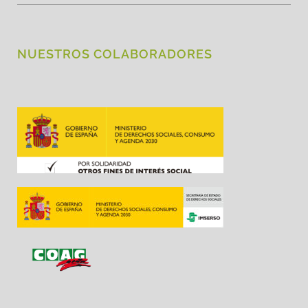
NUESTROS COLABORADORES