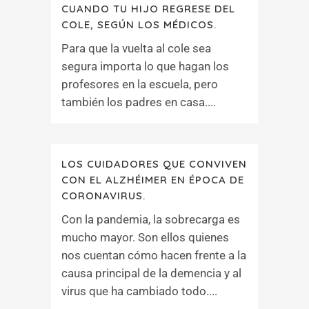
CUANDO TU HIJO REGRESE DEL
COLE, SEGÚN LOS MÉDICOS.
Para que la vuelta al cole sea
segura importa lo que hagan los
profesores en la escuela, pero
también los padres en casa....
LOS CUIDADORES QUE CONVIVEN
CON EL ALZHÉIMER EN ÉPOCA DE
CORONAVIRUS.
Con la pandemia, la sobrecarga es
mucho mayor. Son ellos quienes
nos cuentan cómo hacen frente a la
causa principal de la demencia y al
virus que ha cambiado todo....