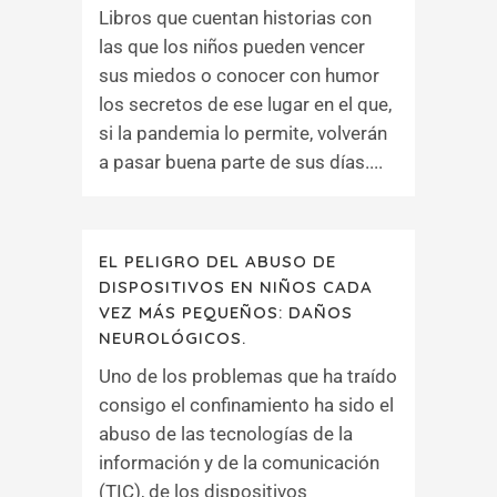
Libros que cuentan historias con
las que los niños pueden vencer
sus miedos o conocer con humor
los secretos de ese lugar en el que,
si la pandemia lo permite, volverán
a pasar buena parte de sus días....
EL PELIGRO DEL ABUSO DE
DISPOSITIVOS EN NIÑOS CADA
VEZ MÁS PEQUEÑOS: DAÑOS
NEUROLÓGICOS.
Uno de los problemas que ha traído
consigo el confinamiento ha sido el
abuso de las tecnologías de la
información y de la comunicación
(TIC), de los dispositivos