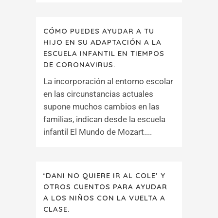
CÓMO PUEDES AYUDAR A TU
HIJO EN SU ADAPTACIÓN A LA
ESCUELA INFANTIL EN TIEMPOS
DE CORONAVIRUS.
La incorporación al entorno escolar
en las circunstancias actuales
supone muchos cambios en las
familias, indican desde la escuela
infantil El Mundo de Mozart....
‘DANI NO QUIERE IR AL COLE’ Y
OTROS CUENTOS PARA AYUDAR
A LOS NIÑOS CON LA VUELTA A
CLASE.