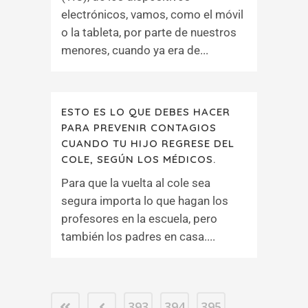
electrónicos, vamos, como el móvil
o la tableta, por parte de nuestros
menores, cuando ya era de...
ESTO ES LO QUE DEBES HACER
PARA PREVENIR CONTAGIOS
CUANDO TU HIJO REGRESE DEL
COLE, SEGÚN LOS MÉDICOS.
Para que la vuelta al cole sea
segura importa lo que hagan los
profesores en la escuela, pero
también los padres en casa....
393
394
395