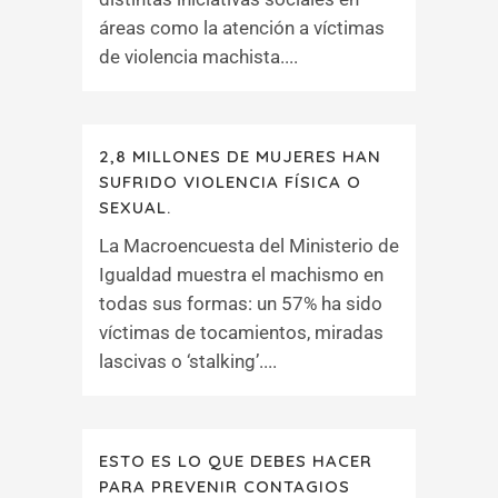
áreas como la atención a víctimas
de violencia machista....
2,8 MILLONES DE MUJERES HAN
SUFRIDO VIOLENCIA FÍSICA O
SEXUAL.
La Macroencuesta del Ministerio de
Igualdad muestra el machismo en
todas sus formas: un 57% ha sido
víctimas de tocamientos, miradas
lascivas o ‘stalking’....
ESTO ES LO QUE DEBES HACER
PARA PREVENIR CONTAGIOS