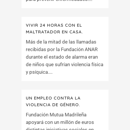
VIVIR 24 HORAS CON EL
MALTRATADOR EN CASA.
Más de la mitad de las llamadas
recibidas por la Fundación ANAR
durante el estado de alarma eran
de niños que sufrían violencia física
y psíquica....
UN EMPLEO CONTRA LA
VIOLENCIA DE GÉNERO.
Fundación Mutua Madrileña
apoyará con un millón de euros
distintas iniciativas sociales en