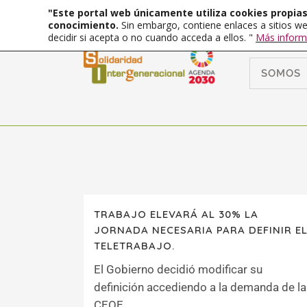
"Este portal web únicamente utiliza cookies propias 
conocimiento.
Sin embargo, contiene enlaces a sitios we
decidir si acepta o no cuando acceda a ellos. "
Más inform
SOMOS
TRABAJO ELEVARÁ AL 30% LA
JORNADA NECESARIA PARA DEFINIR E
TELETRABAJO.
El Gobierno decidió modificar su
definición accediendo a la demanda de la
CEOE....