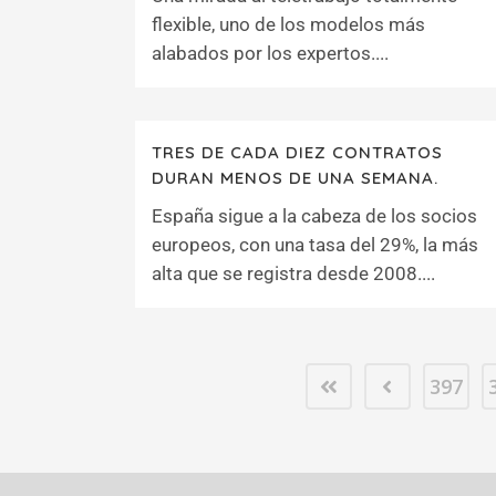
flexible, uno de los modelos más
alabados por los expertos....
TRES DE CADA DIEZ CONTRATOS
DURAN MENOS DE UNA SEMANA.
España sigue a la cabeza de los socios
europeos, con una tasa del 29%, la más
alta que se registra desde 2008....
397