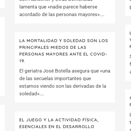
lamenta que «nadie parece haberse
acordado de las personas mayores»....
LA MORTALIDAD Y SOLEDAD SON LOS
PRINCIPALES MIEDOS DE LAS
PERSONAS MAYORES ANTE EL COVID-
19.
El geriatra José Botella asegura que «una
de las secuelas importantes que
estamos viendo son las derivadas de la
soledad»....
EL JUEGO Y LA ACTIVIDAD FÍSICA,
ESENCIALES EN EL DESARROLLO