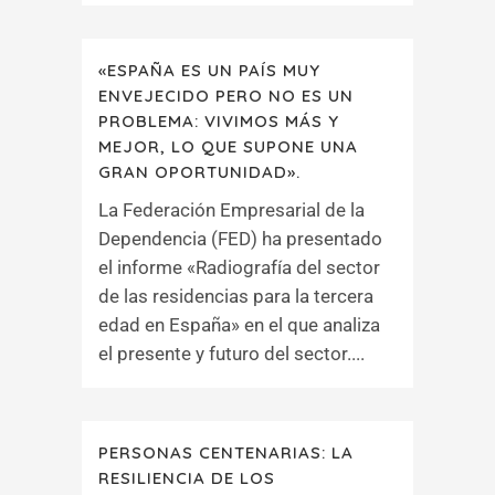
«ESPAÑA ES UN PAÍS MUY
ENVEJECIDO PERO NO ES UN
PROBLEMA: VIVIMOS MÁS Y
MEJOR, LO QUE SUPONE UNA
GRAN OPORTUNIDAD».
La Federación Empresarial de la
Dependencia (FED) ha presentado
el informe «Radiografía del sector
de las residencias para la tercera
edad en España» en el que analiza
el presente y futuro del sector....
PERSONAS CENTENARIAS: LA
RESILIENCIA DE LOS