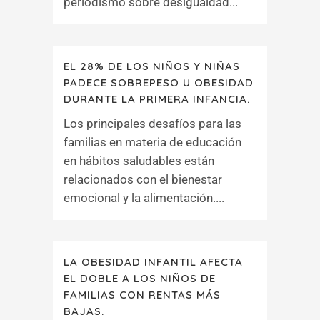
periodismo sobre desigualdad...
EL 28% DE LOS NIÑOS Y NIÑAS
PADECE SOBREPESO U OBESIDAD
DURANTE LA PRIMERA INFANCIA.
Los principales desafíos para las
familias en materia de educación
en hábitos saludables están
relacionados con el bienestar
emocional y la alimentación....
LA OBESIDAD INFANTIL AFECTA
EL DOBLE A LOS NIÑOS DE
FAMILIAS CON RENTAS MÁS
BAJAS.