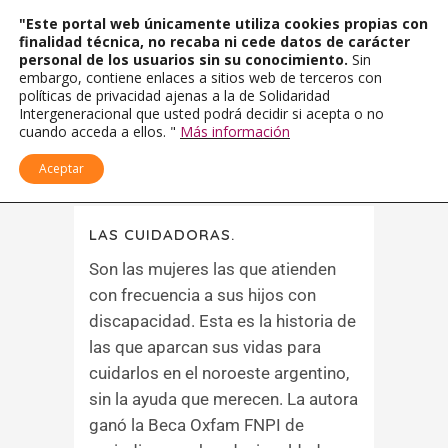
"Este portal web únicamente utiliza cookies propias con
finalidad técnica, no recaba ni cede datos de carácter
personal de los usuarios sin su conocimiento.
Sin
embargo, contiene enlaces a sitios web de terceros con
políticas de privacidad ajenas a la de Solidaridad
Intergeneracional que usted podrá decidir si acepta o no
cuando acceda a ellos. "
Más información
Aceptar
LAS CUIDADORAS.
Son las mujeres las que atienden
con frecuencia a sus hijos con
discapacidad. Esta es la historia de
las que aparcan sus vidas para
cuidarlos en el noroeste argentino,
sin la ayuda que merecen. La autora
ganó la Beca Oxfam FNPI de