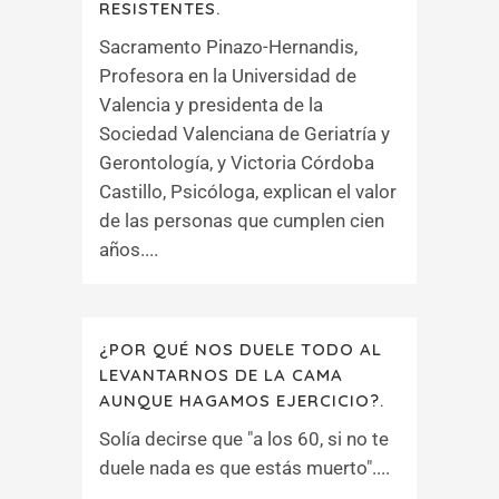
RESISTENTES.
Sacramento Pinazo-Hernandis,
Profesora en la Universidad de
Valencia y presidenta de la
Sociedad Valenciana de Geriatría y
Gerontología, y Victoria Córdoba
Castillo, Psicóloga, explican el valor
de las personas que cumplen cien
años....
¿POR QUÉ NOS DUELE TODO AL
LEVANTARNOS DE LA CAMA
AUNQUE HAGAMOS EJERCICIO?.
Solía decirse que "a los 60, si no te
duele nada es que estás muerto"....