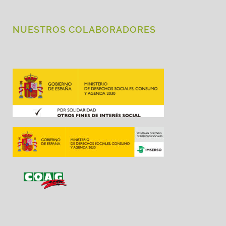
NUESTROS COLABORADORES