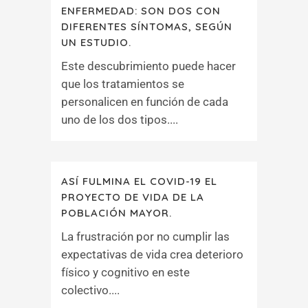
ENFERMEDAD: SON DOS CON
DIFERENTES SÍNTOMAS, SEGÚN
UN ESTUDIO.
Este descubrimiento puede hacer
que los tratamientos se
personalicen en función de cada
uno de los dos tipos....
ASÍ FULMINA EL COVID-19 EL
PROYECTO DE VIDA DE LA
POBLACIÓN MAYOR.
La frustración por no cumplir las
expectativas de vida crea deterioro
físico y cognitivo en este
colectivo....