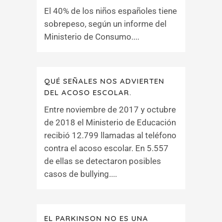
El 40% de los niños españoles tiene
sobrepeso, según un informe del
Ministerio de Consumo....
QUÉ SEÑALES NOS ADVIERTEN
DEL ACOSO ESCOLAR.
Entre noviembre de 2017 y octubre
de 2018 el Ministerio de Educación
recibió 12.799 llamadas al teléfono
contra el acoso escolar. En 5.557
de ellas se detectaron posibles
casos de bullying....
EL PARKINSON NO ES UNA