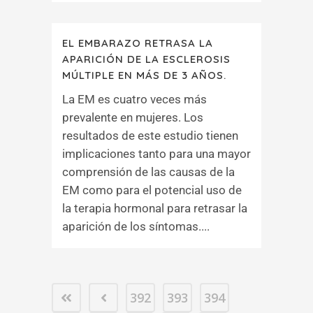
EL EMBARAZO RETRASA LA
APARICIÓN DE LA ESCLEROSIS
MÚLTIPLE EN MÁS DE 3 AÑOS.
La EM es cuatro veces más
prevalente en mujeres. Los
resultados de este estudio tienen
implicaciones tanto para una mayor
comprensión de las causas de la
EM como para el potencial uso de
la terapia hormonal para retrasar la
aparición de los síntomas....
392
393
394