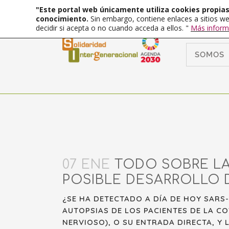
"Este portal web únicamente utiliza cookies propias 
conocimiento.
Sin embargo, contiene enlaces a sitios we
decidir si acepta o no cuando acceda a ellos. "
Más inform
SOMOS
07 ENE
TODO SOBRE LA
POSIBLE DESARROLLO 
¿SE HA DETECTADO A DÍA DE HOY SARS-
AUTOPSIAS DE LOS PACIENTES DE LA C
NERVIOSO), O SU ENTRADA DIRECTA, Y 