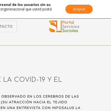
rsonal de los usuarios sin su
Intergeneracional que usted podrá
Aceptar
TACTO
LA COVID-19 Y EL
HA OBSERVADO EN LOS CEREBROS DE LAS
 (SU ATRACCIÓN HACIA EL TEJIDO
 EN UNA ENTREVISTA CON INFOSALUS LA