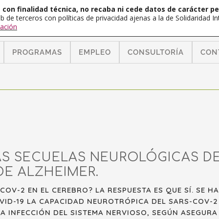
con finalidad técnica, no recaba ni cede datos de carácter pe
b de terceros con políticas de privacidad ajenas a la de Solidaridad 
ación
PROGRAMAS
EMPLEO
CONSULTORÍA
CON
S SECUELAS NEUROLÓGICAS DE 
DE ALZHEIMER.
COV-2 EN EL CEREBRO? LA RESPUESTA ES QUE SÍ. SE 
OVID-19 LA CAPACIDAD NEUROTRÓPICA DEL SARS-COV-2
LA INFECCIÓN DEL SISTEMA NERVIOSO, SEGÚN ASEGURA