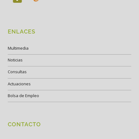
ENLACES
Multimedia
Noticias
Consultas
Actuaciones
Bolsa de Empleo
CONTACTO