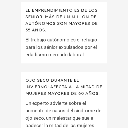
EL EMPRENDIMIENTO ES DE LOS
SÉNIOR: MÁS DE UN MILLÓN DE
AUTÓNOMOS SON MAYORES DE
55 AÑOS.
El trabajo autónomo es el refugio
para los sénior expulsados por el
edadismo mercado laboral....
OJO SECO DURANTE EL
INVIERNO: AFECTA A LA MITAD DE
MUJERES MAYORES DE 60 AÑOS.
Un experto advierte sobre el
aumento de casos del síndrome del
ojo seco, un malestar que suele
padecer la mitad de las mujeres