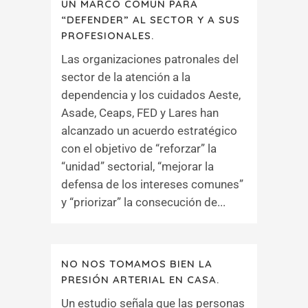
UN MARCO COMÚN PARA
“DEFENDER” AL SECTOR Y A SUS
PROFESIONALES.
Las organizaciones patronales del
sector de la atención a la
dependencia y los cuidados Aeste,
Asade, Ceaps, FED y Lares han
alcanzado un acuerdo estratégico
con el objetivo de “reforzar” la
“unidad” sectorial, “mejorar la
defensa de los intereses comunes”
y “priorizar” la consecución de...
NO NOS TOMAMOS BIEN LA
PRESIÓN ARTERIAL EN CASA.
Un estudio señala que las personas