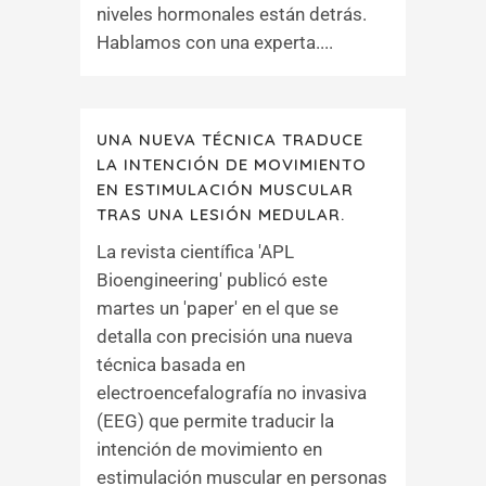
niveles hormonales están detrás.
Hablamos con una experta....
UNA NUEVA TÉCNICA TRADUCE
LA INTENCIÓN DE MOVIMIENTO
EN ESTIMULACIÓN MUSCULAR
TRAS UNA LESIÓN MEDULAR.
La revista científica 'APL
Bioengineering' publicó este
martes un 'paper' en el que se
detalla con precisión una nueva
técnica basada en
electroencefalografía no invasiva
(EEG) que permite traducir la
intención de movimiento en
estimulación muscular en personas