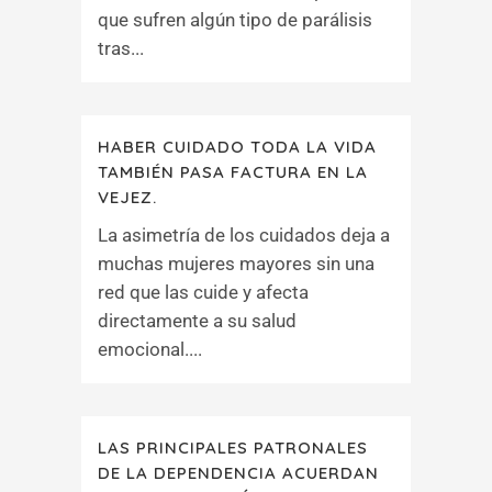
que sufren algún tipo de parálisis
tras...
HABER CUIDADO TODA LA VIDA
TAMBIÉN PASA FACTURA EN LA
VEJEZ.
La asimetría de los cuidados deja a
muchas mujeres mayores sin una
red que las cuide y afecta
directamente a su salud
emocional....
LAS PRINCIPALES PATRONALES
DE LA DEPENDENCIA ACUERDAN