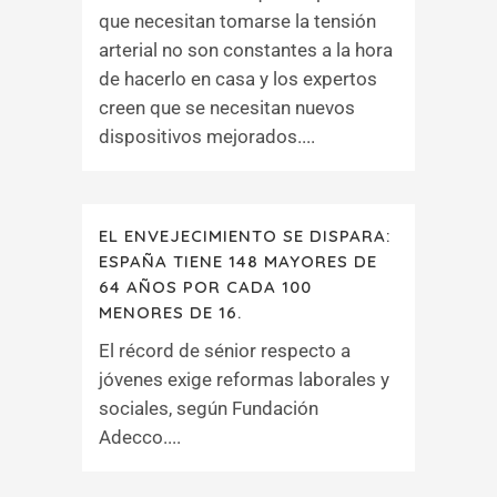
que necesitan tomarse la tensión
arterial no son constantes a la hora
de hacerlo en casa y los expertos
creen que se necesitan nuevos
dispositivos mejorados....
EL ENVEJECIMIENTO SE DISPARA:
ESPAÑA TIENE 148 MAYORES DE
64 AÑOS POR CADA 100
MENORES DE 16.
El récord de sénior respecto a
jóvenes exige reformas laborales y
sociales, según Fundación
Adecco....