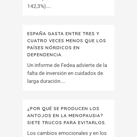
142,3%)....
ESPAÑA GASTA ENTRE TRES Y
CUATRO VECES MENOS QUE LOS
PAÍSES NÓRDICOS EN
DEPENDENCIA.
Un informe de Fedea advierte de la
falta de inversión en cuidados de
larga duración....
¿POR QUÉ SE PRODUCEN LOS
ANTOJOS EN LA MENOPAUSIA?
SIETE TRUCOS PARA EVITARLOS.
Los cambios emocionales y en los