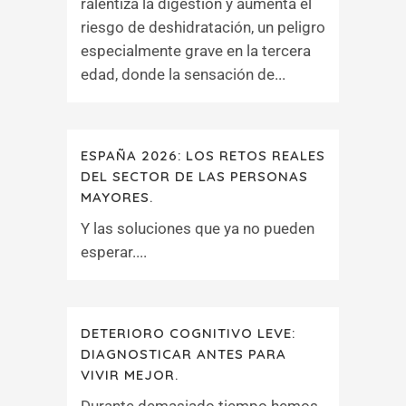
ralentiza la digestión y aumenta el
riesgo de deshidratación, un peligro
especialmente grave en la tercera
edad, donde la sensación de...
ESPAÑA 2026: LOS RETOS REALES
DEL SECTOR DE LAS PERSONAS
MAYORES.
Y las soluciones que ya no pueden
esperar....
DETERIORO COGNITIVO LEVE:
DIAGNOSTICAR ANTES PARA
VIVIR MEJOR.