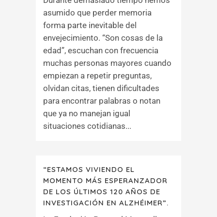
Durante demasiado tiempo hemos
asumido que perder memoria
forma parte inevitable del
envejecimiento. “Son cosas de la
edad”, escuchan con frecuencia
muchas personas mayores cuando
empiezan a repetir preguntas,
olvidan citas, tienen dificultades
para encontrar palabras o notan
que ya no manejan igual
situaciones cotidianas...
“ESTAMOS VIVIENDO EL
MOMENTO MÁS ESPERANZADOR
DE LOS ÚLTIMOS 120 AÑOS DE
INVESTIGACIÓN EN ALZHÉIMER”.