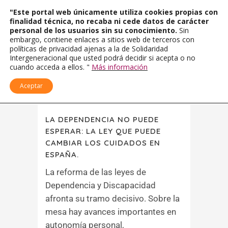
"Este portal web únicamente utiliza cookies propias con
finalidad técnica, no recaba ni cede datos de carácter
personal de los usuarios sin su conocimiento.
Sin
embargo, contiene enlaces a sitios web de terceros con
políticas de privacidad ajenas a la de Solidaridad
Intergeneracional que usted podrá decidir si acepta o no
cuando acceda a ellos. "
Más información
Aceptar
LA DEPENDENCIA NO PUEDE
ESPERAR: LA LEY QUE PUEDE
CAMBIAR LOS CUIDADOS EN
ESPAÑA.
La reforma de las leyes de
Dependencia y Discapacidad
afronta su tramo decisivo. Sobre la
mesa hay avances importantes en
autonomía personal,