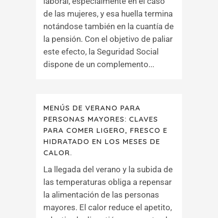
laboral, especialmente en el caso
de las mujeres, y esa huella termina
notándose también en la cuantía de
la pensión. Con el objetivo de paliar
este efecto, la Seguridad Social
dispone de un complemento...
MENÚS DE VERANO PARA
PERSONAS MAYORES: CLAVES
PARA COMER LIGERO, FRESCO E
HIDRATADO EN LOS MESES DE
CALOR.
La llegada del verano y la subida de
las temperaturas obliga a repensar
la alimentación de las personas
mayores. El calor reduce el apetito,