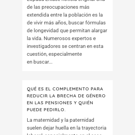
de las preocupaciones más
extendida entre la población es la
de vivir más años, buscar fórmulas
de longevidad que permitan alargar
la vida. Numerosos expertos e
investigadores se centran en esta
cuestión, especialmente
en buscar...
QUÉ ES EL COMPLEMENTO PARA
REDUCIR LA BRECHA DE GÉNERO
EN LAS PENSIONES Y QUIÉN
PUEDE PEDIRLO.
La maternidad y la paternidad
suelen dejar huella en la trayectoria