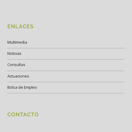
ENLACES
Multimedia
Noticias
Consultas
Actuaciones
Bolsa de Empleo
CONTACTO