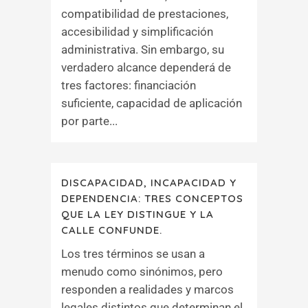
compatibilidad de prestaciones,
accesibilidad y simplificación
administrativa. Sin embargo, su
verdadero alcance dependerá de
tres factores: financiación
suficiente, capacidad de aplicación
por parte...
DISCAPACIDAD, INCAPACIDAD Y
DEPENDENCIA: TRES CONCEPTOS
QUE LA LEY DISTINGUE Y LA
CALLE CONFUNDE.
Los tres términos se usan a
menudo como sinónimos, pero
responden a realidades y marcos
legales distintos que determinan el