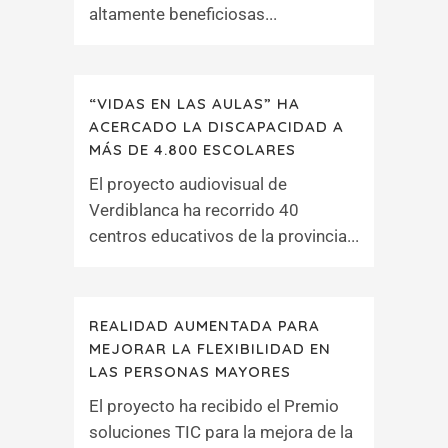
altamente beneficiosas...
“VIDAS EN LAS AULAS” HA
ACERCADO LA DISCAPACIDAD A
MÁS DE 4.800 ESCOLARES
El proyecto audiovisual de
Verdiblanca ha recorrido 40
centros educativos de la provincia...
REALIDAD AUMENTADA PARA
MEJORAR LA FLEXIBILIDAD EN
LAS PERSONAS MAYORES
El proyecto ha recibido el Premio
soluciones TIC para la mejora de la