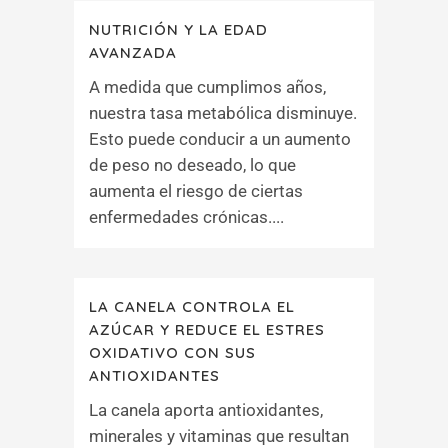
NUTRICIÓN Y LA EDAD
AVANZADA
A medida que cumplimos años,
nuestra tasa metabólica disminuye.
Esto puede conducir a un aumento
de peso no deseado, lo que
aumenta el riesgo de ciertas
enfermedades crónicas....
LA CANELA CONTROLA EL
AZÚCAR Y REDUCE EL ESTRES
OXIDATIVO CON SUS
ANTIOXIDANTES
La canela aporta antioxidantes,
minerales y vitaminas que resultan