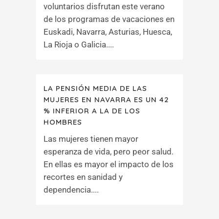
voluntarios disfrutan este verano
de los programas de vacaciones en
Euskadi, Navarra, Asturias, Huesca,
La Rioja o Galicia....
LA PENSIÓN MEDIA DE LAS
MUJERES EN NAVARRA ES UN 42
% INFERIOR A LA DE LOS
HOMBRES
Las mujeres tienen mayor
esperanza de vida, pero peor salud.
En ellas es mayor el impacto de los
recortes en sanidad y
dependencia....