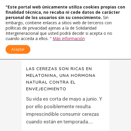
"Este portal web únicamente utiliza cookies propias con
finalidad técnica, no recaba ni cede datos de carácter
personal de los usuarios sin su conocimiento.
Sin
embargo, contiene enlaces a sitios web de terceros con
políticas de privacidad ajenas a la de Solidaridad
Intergeneracional que usted podrá decidir si acepta o no
cuando acceda a ellos. "
Más información
Aceptar
LAS CEREZAS SON RICAS EN
MELATONINA, UNA HORMONA
NATURAL CONTRA EL
ENVEJECIMIENTO
Su vida es corta de mayo a junio. Y
por ello posiblemente resulta
imprescindible consumir cerezas
cuando están en temporada....