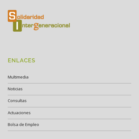
ENLACES
Multimedia
Noticias
Consultas
Actuaciones
Bolsa de Empleo