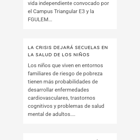
vida independiente convocado por
el Campus Triangular E3 y la
FGULEM...
LA CRISIS DEJARÁ SECUELAS EN
LA SALUD DE LOS NIÑOS
Los niños que viven en entornos
familiares de riesgo de pobreza
tienen más probabilidades de
desarrollar enfermedades
cardiovasculares, trastornos
cognitivos y problemas de salud
mental de adultos....