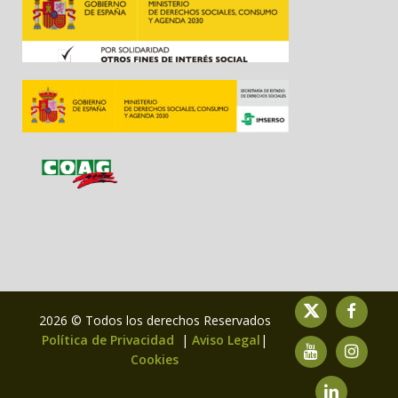
2026 © Todos los derechos Reservados
Política de Privacidad
|
Aviso Legal
|
Cookies