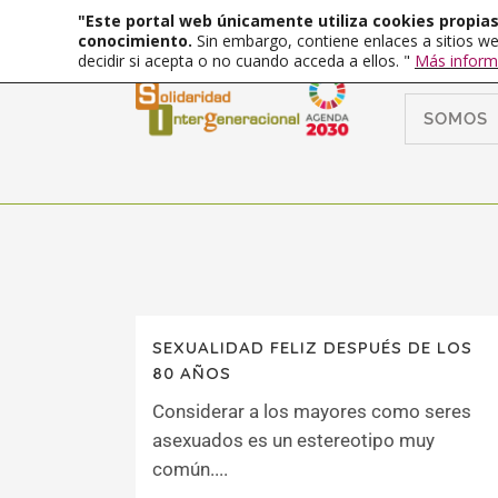
"Este portal web únicamente utiliza cookies propias 
conocimiento.
Sin embargo, contiene enlaces a sitios we
decidir si acepta o no cuando acceda a ellos. "
Más inform
SOMOS
SEXUALIDAD FELIZ DESPUÉS DE LOS
80 AÑOS
Considerar a los mayores como seres
asexuados es un estereotipo muy
común....