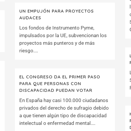
UN EMPUJÓN PARA PROYECTOS
AUDACES
Los fondos de Instrumento Pyme,
impulsados por la UE, subvencionan los
proyectos más punteros y de más
riesgo....
EL CONGRESO DA EL PRIMER PASO
PARA QUE PERSONAS CON
DISCAPACIDAD PUEDAN VOTAR
En España hay casi 100.000 ciudadanos
privados del derecho de sufragio debido
a que tienen algún tipo de discapacidad
intelectual o enfermedad mental....