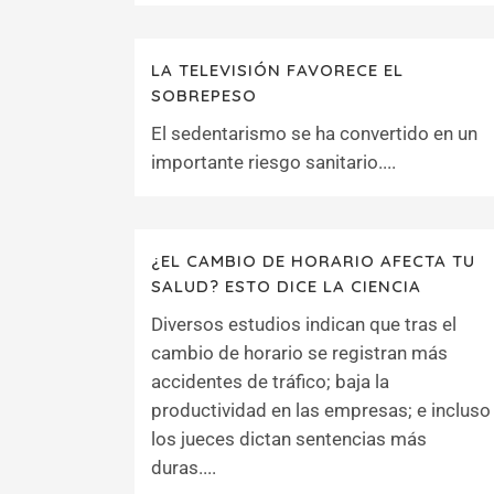
LA TELEVISIÓN FAVORECE EL
SOBREPESO
El sedentarismo se ha convertido en un
importante riesgo sanitario....
¿EL CAMBIO DE HORARIO AFECTA TU
SALUD? ESTO DICE LA CIENCIA
Diversos estudios indican que tras el
cambio de horario se registran más
accidentes de tráfico; baja la
productividad en las empresas; e incluso
los jueces dictan sentencias más
duras....