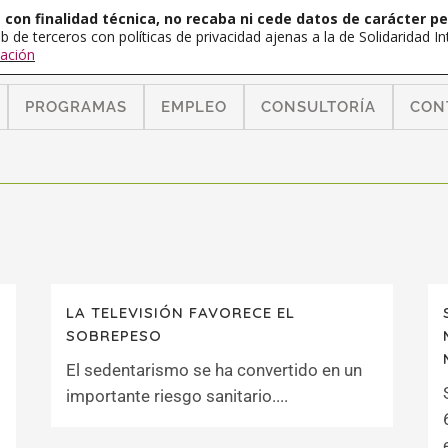
con finalidad técnica, no recaba ni cede datos de carácter pe
b de terceros con políticas de privacidad ajenas a la de Solidaridad 
ación
PROGRAMAS
EMPLEO
CONSULTORÍA
CON
LA TELEVISIÓN FAVORECE EL
SOBREPESO
El sedentarismo se ha convertido en un
importante riesgo sanitario....