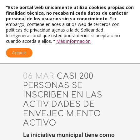
"Este portal web únicamente utiliza cookies propias con
finalidad técnica, no recaba ni cede datos de carácter
personal de los usuarios sin su conocimiento.
Sin
embargo, contiene enlaces a sitios web de terceros con
políticas de privacidad ajenas a la de Solidaridad
Intergeneracional que usted podrá decidir si acepta o no
cuando acceda a ellos. "
Más información
Aceptar
06 MAR
CASI 200
PERSONAS SE
INSCRIBEN EN LAS
ACTIVIDADES DE
ENVEJECIMIENTO
ACTIVO
La iniciativa municipal tiene como