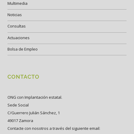
Multimedia
Noticias
Consultas
Actuaciones
Bolsa de Empleo
CONTACTO
ONG con Implantación estatal.
Sede Social
C/Guerrero Julián Sánchez, 1
49017 Zamora
Contacte con nosotros a través del siguiente email: