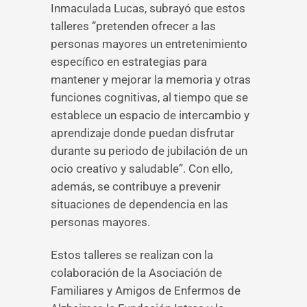
Inmaculada Lucas, subrayó que estos
talleres “pretenden ofrecer a las
personas mayores un entretenimiento
específico en estrategias para
mantener y mejorar la memoria y otras
funciones cognitivas, al tiempo que se
establece un espacio de intercambio y
aprendizaje donde puedan disfrutar
durante su periodo de jubilación de un
ocio creativo y saludable”. Con ello,
además, se contribuye a prevenir
situaciones de dependencia en las
personas mayores.
Estos talleres se realizan con la
colaboración de la Asociación de
Familiares y Amigos de Enfermos de