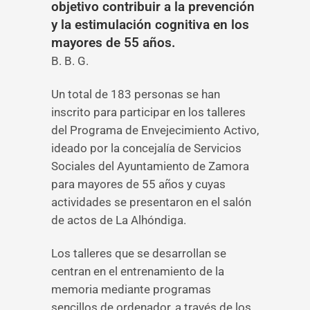
objetivo contribuir a la prevención
y la estimulación cognitiva en los
mayores de 55 años.
B. B. G.
Un total de 183 personas se han
inscrito para participar en los talleres
del Programa de Envejecimiento Activo,
ideado por la concejalía de Servicios
Sociales del Ayuntamiento de Zamora
para mayores de 55 años y cuyas
actividades se presentaron en el salón
de actos de La Alhóndiga.
Los talleres que se desarrollan se
centran en el entrenamiento de la
memoria mediante programas
sencillos de ordenador, a través de los