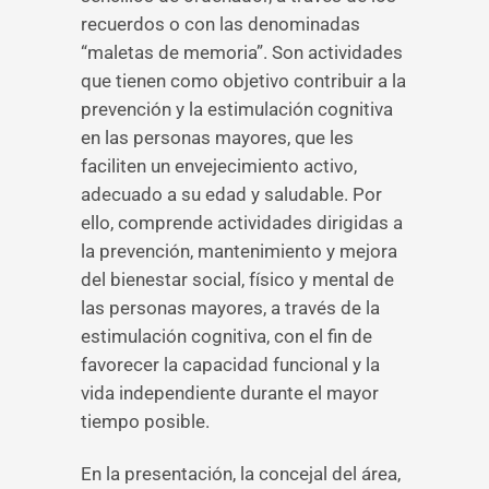
recuerdos o con las denominadas
“maletas de memoria”. Son actividades
que tienen como objetivo contribuir a la
prevención y la estimulación cognitiva
en las personas mayores, que les
faciliten un envejecimiento activo,
adecuado a su edad y saludable. Por
ello, comprende actividades dirigidas a
la prevención, mantenimiento y mejora
del bienestar social, físico y mental de
las personas mayores, a través de la
estimulación cognitiva, con el fin de
favorecer la capacidad funcional y la
vida independiente durante el mayor
tiempo posible.
En la presentación, la concejal del área,