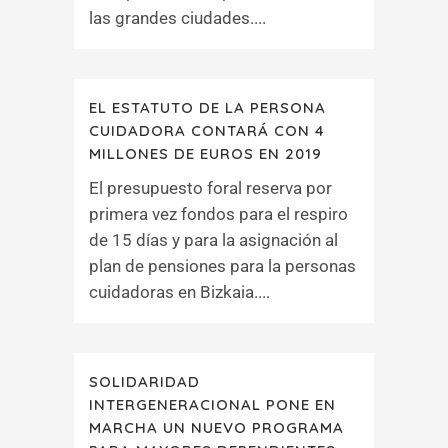
las grandes ciudades....
EL ESTATUTO DE LA PERSONA
CUIDADORA CONTARÁ CON 4
MILLONES DE EUROS EN 2019
El presupuesto foral reserva por
primera vez fondos para el respiro
de 15 días y para la asignación al
plan de pensiones para la personas
cuidadoras en Bizkaia....
SOLIDARIDAD
INTERGENERACIONAL PONE EN
MARCHA UN NUEVO PROGRAMA