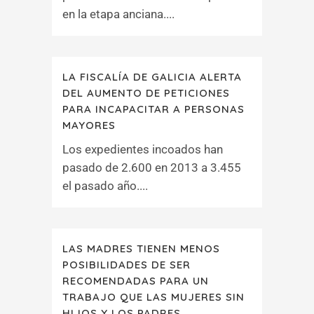
en la etapa anciana....
LA FISCALÍA DE GALICIA ALERTA
DEL AUMENTO DE PETICIONES
PARA INCAPACITAR A PERSONAS
MAYORES
Los expedientes incoados han
pasado de 2.600 en 2013 a 3.455
el pasado año....
LAS MADRES TIENEN MENOS
POSIBILIDADES DE SER
RECOMENDADAS PARA UN
TRABAJO QUE LAS MUJERES SIN
HIJOS Y LOS PADRES