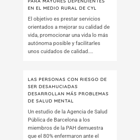
PARA MAYORES DEPENDIENTES
EN EL MEDIO RURAL DE CYL
El objetivo es prestar servicios
orientados a mejorar su calidad de
vida, promocionar una vida lo más
autónoma posible y facilitarles
unos cuidados de calidad....
LAS PERSONAS CON RIESGO DE
SER DESAHUCIADAS
DESARROLLAN MÁS PROBLEMAS
DE SALUD MENTAL
Un estudio de la Agencia de Salud
Pública de Barcelona a los
miembros de la PAH demuestra
que el 80% enfermaron ante el