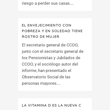
riesgo a perder sus casas....
EL ENVEJECIMIENTO CON
POBREZA Y EN SOLEDAD TIENE
ROSTRO DE MUJER
El secretario general de CCOO,
junto con el secretario general de
los Pensionistas y Jubilados de
CCOO, y el sociólogo autor del
informe, han presentado el
Observatorio Social de las
personas mayores....
LA VITAMINA D ES LA NUEVA C