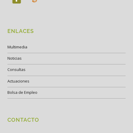
ENLACES
Multimedia
Noticias
Consultas
Actuaciones
Bolsa de Empleo
CONTACTO