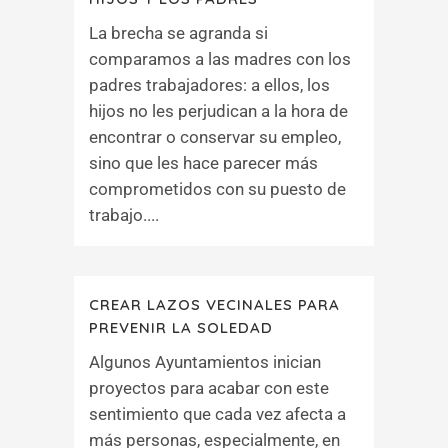
La brecha se agranda si
comparamos a las madres con los
padres trabajadores: a ellos, los
hijos no les perjudican a la hora de
encontrar o conservar su empleo,
sino que les hace parecer más
comprometidos con su puesto de
trabajo....
CREAR LAZOS VECINALES PARA
PREVENIR LA SOLEDAD
Algunos Ayuntamientos inician
proyectos para acabar con este
sentimiento que cada vez afecta a
más personas, especialmente, en