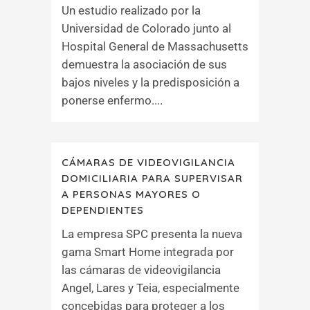
Un estudio realizado por la
Universidad de Colorado junto al
Hospital General de Massachusetts
demuestra la asociación de sus
bajos niveles y la predisposición a
ponerse enfermo....
CÁMARAS DE VIDEOVIGILANCIA
DOMICILIARIA PARA SUPERVISAR
A PERSONAS MAYORES O
DEPENDIENTES
La empresa SPC presenta la nueva
gama Smart Home integrada por
las cámaras de videovigilancia
Angel, Lares y Teia, especialmente
concebidas para proteger a los