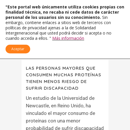
"Este portal web únicamente utiliza cookies propias con
finalidad técnica, no recaba ni cede datos de carácter
personal de los usuarios sin su conocimiento.
Sin
embargo, contiene enlaces a sitios web de terceros con
políticas de privacidad ajenas a la de Solidaridad
Intergeneracional que usted podrá decidir si acepta o no
cuando acceda a ellos. "
Más información
Aceptar
LAS PERSONAS MAYORES QUE
CONSUMEN MUCHAS PROTEÍNAS
TIENEN MENOS RIESGO DE
SUFRIR DISCAPACIDAD
Un estudio de la Universidad de
Newcastle, en Reino Unido, ha
vinculado el mayor consumo de
proteínas con una menor
probabilidad de sufrir discapacidad