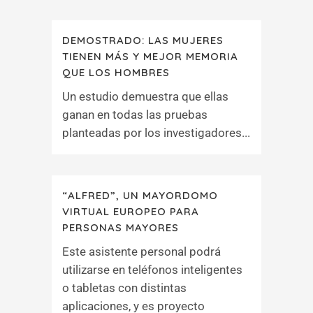
DEMOSTRADO: LAS MUJERES
TIENEN MÁS Y MEJOR MEMORIA
QUE LOS HOMBRES
Un estudio demuestra que ellas
ganan en todas las pruebas
planteadas por los investigadores...
“ALFRED”, UN MAYORDOMO
VIRTUAL EUROPEO PARA
PERSONAS MAYORES
Este asistente personal podrá
utilizarse en teléfonos inteligentes
o tabletas con distintas
aplicaciones, y es proyecto