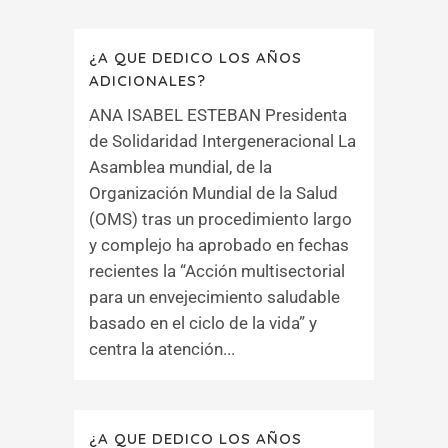
¿A QUE DEDICO LOS AÑOS
ADICIONALES?
ANA ISABEL ESTEBAN Presidenta
de Solidaridad Intergeneracional La
Asamblea mundial, de la
Organización Mundial de la Salud
(OMS) tras un procedimiento largo
y complejo ha aprobado en fechas
recientes la “Acción multisectorial
para un envejecimiento saludable
basado en el ciclo de la vida” y
centra la atención...
¿A QUE DEDICO LOS AÑOS