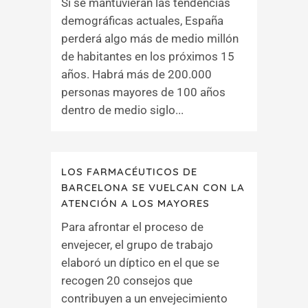
Si se mantuvieran las tendencias
demográficas actuales, España
perderá algo más de medio millón
de habitantes en los próximos 15
años. Habrá más de 200.000
personas mayores de 100 años
dentro de medio siglo...
LOS FARMACÉUTICOS DE
BARCELONA SE VUELCAN CON LA
ATENCIÓN A LOS MAYORES
Para afrontar el proceso de
envejecer, el grupo de trabajo
elaboró un díptico en el que se
recogen 20 consejos que
contribuyen a un envejecimiento