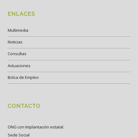
ENLACES
Multimedia
Noticias
Consultas
Actuaciones
Bolsa de Empleo
CONTACTO
ONG con Implantación estatal.
Sede Social