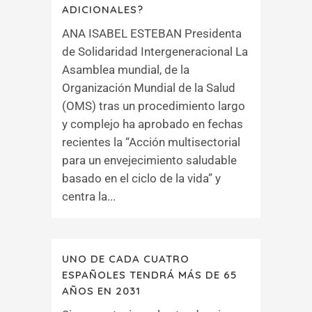
ADICIONALES?
ANA ISABEL ESTEBAN Presidenta
de Solidaridad Intergeneracional La
Asamblea mundial, de la
Organización Mundial de la Salud
(OMS) tras un procedimiento largo
y complejo ha aprobado en fechas
recientes la “Acción multisectorial
para un envejecimiento saludable
basado en el ciclo de la vida” y
centra la...
UNO DE CADA CUATRO
ESPAÑOLES TENDRÁ MÁS DE 65
AÑOS EN 2031