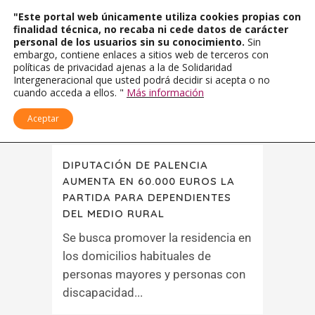
"Este portal web únicamente utiliza cookies propias con
finalidad técnica, no recaba ni cede datos de carácter
personal de los usuarios sin su conocimiento.
Sin
embargo, contiene enlaces a sitios web de terceros con
políticas de privacidad ajenas a la de Solidaridad
Intergeneracional que usted podrá decidir si acepta o no
cuando acceda a ellos. "
Más información
Aceptar
DIPUTACIÓN DE PALENCIA
AUMENTA EN 60.000 EUROS LA
PARTIDA PARA DEPENDIENTES
DEL MEDIO RURAL
Se busca promover la residencia en
los domicilios habituales de
personas mayores y personas con
discapacidad...