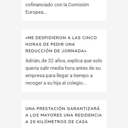
cofinanciado con la Comisión
Europea...
«ME DESPIDIERON A LAS CINCO
HORAS DE PEDIR UNA
REDUCCIÓN DE JORNADA»
Adrián, de 32 años, explica que solo
quería salir media hora antes de su
empresa para llegar a tiempo a
recoger a su hija al colegio...
UNA PRESTACIÓN GARANTIZARÁ
A LOS MAYORES UNA RESIDENCIA
A 20 KILÓMETROS DE CASA