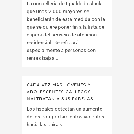
La conselleria de Igualdad calcula
que unos 2.000 mayores se
beneficiarán de esta medida con la
que se quiere poner fin a la lista de
espera del servicio de atención
residencial. Beneficiará
especialmente a personas con
rentas bajas...
CADA VEZ MÁS JÓVENES Y
ADOLESCENTES GALLEGOS
MALTRATAN A SUS PAREJAS
Los fiscales detectan un aumento
de los comportamientos violentos
hacia las chicas...