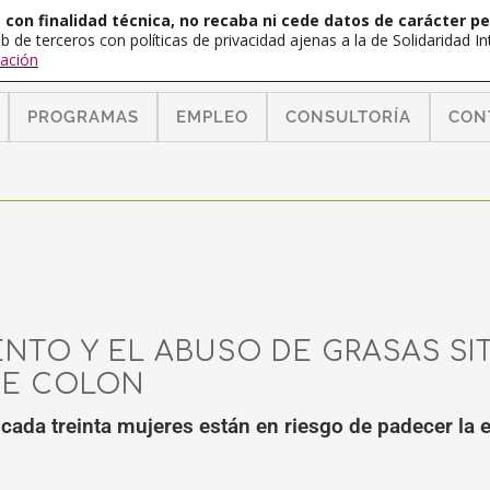
con finalidad técnica, no recaba ni cede datos de carácter pe
b de terceros con políticas de privacidad ajenas a la de Solidaridad 
ación
PROGRAMAS
EMPLEO
CONSULTORÍA
CON
NTO Y EL ABUSO DE GRASAS SI
DE COLON
cada treinta mujeres están en riesgo de padecer la 