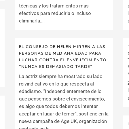
técnicas y los tratamientos más
efectivos para reducirla o incluso
eliminarla....
EL CONSEJO DE HELEN MIRREN A LAS
PERSONAS DE MEDIANA EDAD PARA
LUCHAR CONTRA EL ENVEJECIMIENTO:
“NUNCA ES DEMASIADO TARDE”.
La actriz siempre ha mostrado su lado
reivindicativo en lo que respecta al
edadismo. “Independientemente de lo
que pensemos sobre el envejecimiento,
es algo que todos debemos intentar
aceptar en lugar de temer”, sostiene en la
nueva campaña de Age UK, organización
centrada en la...