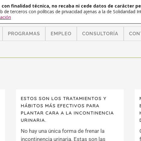
con finalidad técnica, no recaba ni cede datos de carácter pe
b de terceros con políticas de privacidad ajenas a la de Solidaridad 
ación
PROGRAMAS
EMPLEO
CONSULTORÍA
CON
ESTOS SON LOS TRATAMIENTOS Y
HÁBITOS MÁS EFECTIVOS PARA
PLANTAR CARA A LA INCONTINENCIA
URINARIA.
No hay una única forma de frenar la
incontinencia urinaria. Estas son las