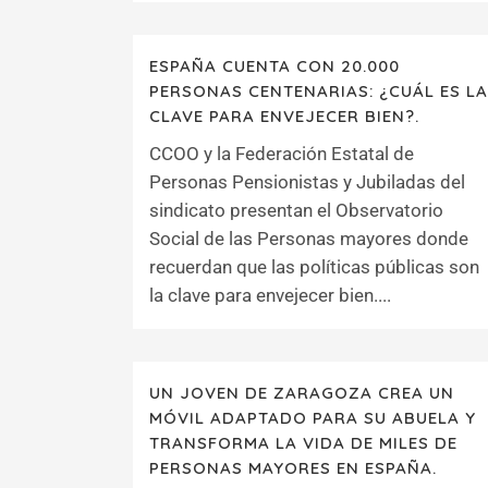
ESPAÑA CUENTA CON 20.000
PERSONAS CENTENARIAS: ¿CUÁL ES LA
CLAVE PARA ENVEJECER BIEN?.
CCOO y la Federación Estatal de
Personas Pensionistas y Jubiladas del
sindicato presentan el Observatorio
Social de las Personas mayores donde
recuerdan que las políticas públicas son
la clave para envejecer bien....
UN JOVEN DE ZARAGOZA CREA UN
MÓVIL ADAPTADO PARA SU ABUELA Y
TRANSFORMA LA VIDA DE MILES DE
PERSONAS MAYORES EN ESPAÑA.