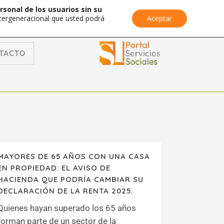
rsonal de los usuarios sin su
Intergeneracional que usted podrá
Aceptar
TACTO
MAYORES DE 65 AÑOS CON UNA CASA
EN PROPIEDAD: EL AVISO DE
HACIENDA QUE PODRÍA CAMBIAR SU
DECLARACIÓN DE LA RENTA 2025.
Quienes hayan superado los 65 años
forman parte de un sector de la