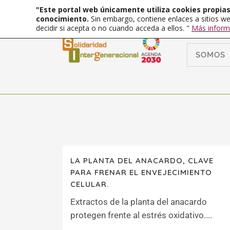
"Este portal web únicamente utiliza cookies propias 
conocimiento.
Sin embargo, contiene enlaces a sitios we
decidir si acepta o no cuando acceda a ellos. "
Más inform
SOMOS
LA PLANTA DEL ANACARDO, CLAVE
PARA FRENAR EL ENVEJECIMIENTO
CELULAR.
Extractos de la planta del anacardo
protegen frente al estrés oxidativo....