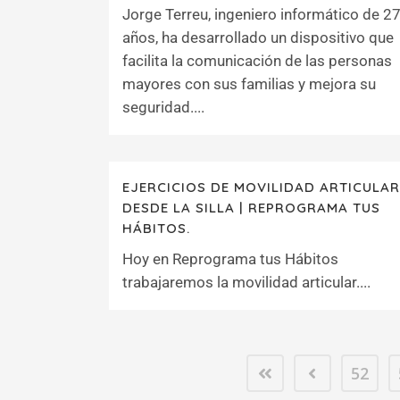
Jorge Terreu, ingeniero informático de 2
años, ha desarrollado un dispositivo que
facilita la comunicación de las personas
mayores con sus familias y mejora su
seguridad....
EJERCICIOS DE MOVILIDAD ARTICULAR
DESDE LA SILLA | REPROGRAMA TUS
HÁBITOS.
Hoy en Reprograma tus Hábitos
trabajaremos la movilidad articular....
52