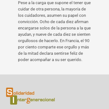
Pese a la carga que supone el tener que
cuidar de otra persona, la mayoría de
los cuidadores, asumen su papel con
convicción. Ocho de cada diez afirman
encargarse solos de la persona a la que
ayudan, y nueve de cada diez se sienten
orgullosos de hacerlo. En Francia, el 90
por ciento comparte ese orgullo y más
de la mitad declara sentirse feliz de
poder acompañar a su ser querido.