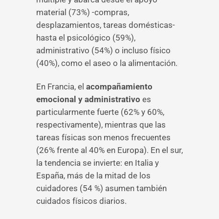
material (73%) -compras,
desplazamientos, tareas domésticas-
hasta el psicológico (59%),
administrativo (54%) o incluso físico
(40%), como el aseo o la alimentación.
En Francia, el
acompañamiento
emocional y administrativo
es
particularmente fuerte (62% y 60%,
respectivamente), mientras que las
tareas físicas son menos frecuentes
(26% frente al 40% en Europa). En el sur,
la tendencia se invierte: en Italia y
España, más de la mitad de los
cuidadores (54 %) asumen también
cuidados físicos diarios.