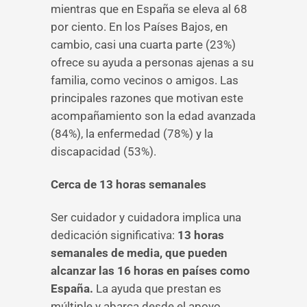
mientras que en España se eleva al 68
por ciento. En los Países Bajos, en
cambio, casi una cuarta parte (23%)
ofrece su ayuda a personas ajenas a su
familia, como vecinos o amigos. Las
principales razones que motivan este
acompañamiento son la edad avanzada
(84%), la enfermedad (78%) y la
discapacidad (53%).
Cerca de 13 horas semanales
Ser cuidador y cuidadora implica una
dedicación significativa:
13 horas
semanales de media, que pueden
alcanzar las 16 horas en países como
España.
La ayuda que prestan es
múltiple y abarca desde el apoyo