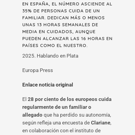
EN ESPAÑA, EL NÚMERO ASCIENDE AL
35% DE PERSONAS CUIDA DE UN
FAMILIAR. DEDICAN MÁS O MENOS
UNAS 13 HORAS SEMANALES DE
MEDIA EN CUIDADOS, AUNQUE
PUEDEN ALCANZAR LAS 16 HORAS EN
PAÍSES COMO EL NUESTRO.
2025. Hablando en Plata
Europa Press
Enlace noticia original
El
28 por ciento de los europeos cuida
regularmente de un familiar o
allegado
que ha perdido su autonomía,
según refleja una encuesta de
Clariane
,
en colaboración con el instituto de