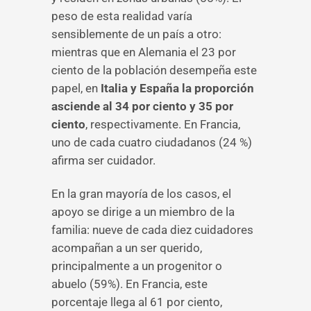
peso de esta realidad varía
sensiblemente de un país a otro:
mientras que en Alemania el 23 por
ciento de la población desempeña este
papel, en
Italia y España la proporción
asciende al 34 por ciento y 35 por
ciento
, respectivamente. En Francia,
uno de cada cuatro ciudadanos (24 %)
afirma ser cuidador.
En la gran mayoría de los casos, el
apoyo se dirige a un miembro de la
familia: nueve de cada diez cuidadores
acompañan a un ser querido,
principalmente a un progenitor o
abuelo (59%). En Francia, este
porcentaje llega al 61 por ciento,