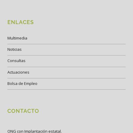
ENLACES
Multimedia
Noticias
Consultas
Actuaciones
Bolsa de Empleo
CONTACTO
ONG con Implantación estatal.