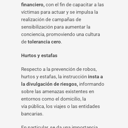
financiero,
con el fin de capacitar a las
víctimas para actuar y se impulsa la
realización de campañas de
sensibilización para aumentar la
conciencia, promoviendo una cultura
de
tolerancia cero
.
Hurtos y estafas
Respecto a la prevención de robos,
hurtos y estafas, la instrucción
insta a
la divulgación de riesgos,
informando
sobre las amenazas existentes en
entornos como el domicilio, la
vía pública, los viajes o las entidades
bancarias.
En particular, se da una importancia