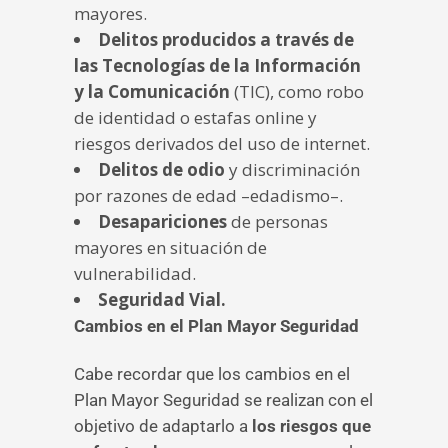
mayores.
Delitos producidos a través de
las Tecnologías de la Información
y la Comunicación
(TIC), como robo
de identidad o estafas online y
riesgos derivados del uso de internet.
Delitos de odio
y discriminación
por razones de edad –edadismo–.
Desapariciones
de personas
mayores en situación de
vulnerabilidad.
Seguridad Vial.
Cambios en el Plan Mayor Seguridad
Cabe recordar que los cambios en el
Plan Mayor Seguridad se realizan con el
objetivo de adaptarlo a
los riesgos que