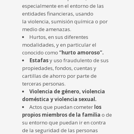
especialmente en el entorno de las
entidades financieras, usando
la violencia, sumisión química o por
medio de amenazas.
Hurtos, en sus diferentes
modalidades, y en particular el
conocido como
“hurto amoroso”.
Estafas
y uso fraudulento de sus
propiedades, fondos, cuentas y
cartillas de ahorro por parte de
terceras personas.
Violencia de género, violencia
doméstica y violencia sexual.
Actos que puedan cometer
los
propios miembros de la familia
o de
su entorno que puedan ir en contra
de la seguridad de las personas