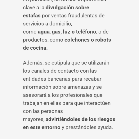
clave a la
divulgación sobre
estafas
por ventas fraudulentas de
servicios a domicilio,
como
agua
,
gas, luz o teléfono
, o de
productos, como
colchones o robots
de cocina.
Además, se estipula que se utilizarán
los canales de contacto con las
entidades bancarias para recabar
información sobre amenazas y se
asesorará a los profesionales que
trabajan en ellas para que interactúen
con las personas
mayores,
advirtiéndoles de los riesgos
en este entorno
y prestándoles ayuda.