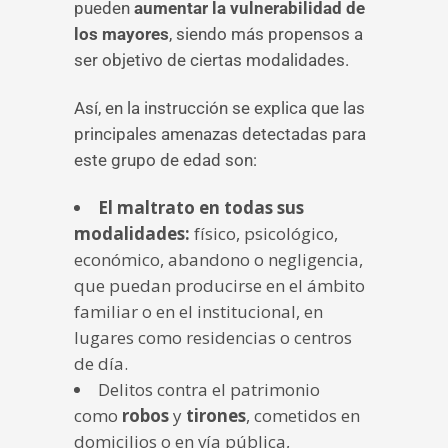
pueden
aumentar la vulnerabilidad de
los mayores
, siendo más propensos a
ser objetivo de ciertas modalidades.
Así, en la instrucción se explica que las
principales amenazas detectadas para
este grupo de edad son:
El maltrato en todas sus
modalidades:
físico, psicológico,
económico, abandono o negligencia,
que puedan producirse en el ámbito
familiar o en el institucional, en
lugares como residencias o centros
de día.
Delitos contra el patrimonio
como
robos
y
tirones
, cometidos en
domicilios o en vía pública,