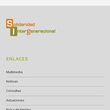
ENLACES
Multimedia
Noticias
Consultas
Actuaciones
Bolsa de Empleo