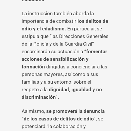
La instrucción también aborda la
importancia de combatir
los delitos de
odio y el edadismo.
En particular, se
estipula que “las Direcciones Generales
de la Policía y de la Guardia Civil”
encaminarán su actuación a
“fomentar
acciones de sensibilización y
formación
dirigidas a concienciar a las
personas mayores, así como a sus
familias y a su entorno, sobre el
respeto a la
dignidad, igualdad y no
discriminación”.
Asimismo,
se promoverá la denuncia
“de los casos de delitos de odio”,
se
potenciará “la colaboración y