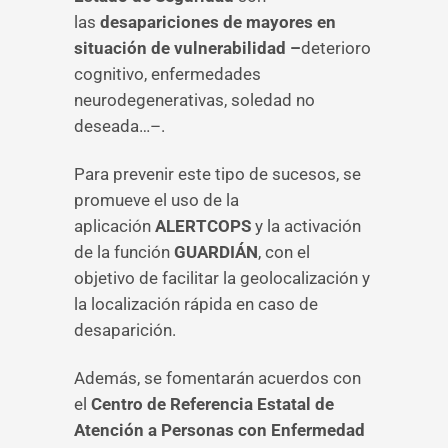
las
desapariciones de mayores en
situación de vulnerabilidad –
deterioro
cognitivo, enfermedades
neurodegenerativas, soledad no
deseada…–.
Para prevenir este tipo de sucesos, se
promueve el uso de la
aplicación
ALERTCOPS
y la activación
de la función
GUARDIÁN
, con el
objetivo de facilitar la geolocalización y
la localización rápida en caso de
desaparición.
Además, se fomentarán acuerdos con
el
Centro de Referencia Estatal de
Atención a Personas con Enfermedad