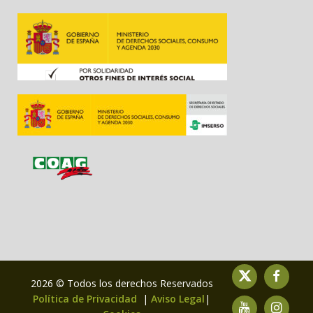
2026 © Todos los derechos Reservados
Política de Privacidad
|
Aviso Legal
|