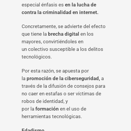
especial énfasis es
en la lucha de
contra la criminalidad en internet.
Concretamente, se advierte del efecto
que tiene la
brecha digital
en los
mayores, convirtiéndoles en
un colectivo susceptible a los delitos
tecnológicos.
Por esta razón, se apuesta por
la
promoción de la ciberseguridad,
a
través de la difusión de consejos para
no caer en estafas o ser víctimas de
robos de identidad, y
por la
formación
en el uso de
herramientas tecnológicas.
Edadismo