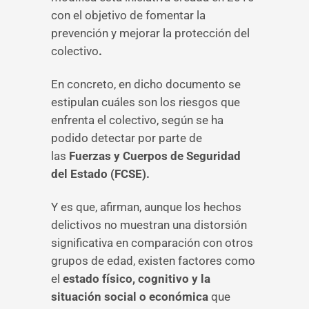
con el objetivo de fomentar la
prevención y mejorar la protección del
colectivo
.
En concreto, en dicho documento se
estipulan cuáles son los riesgos que
enfrenta el colectivo, según se ha
podido detectar por parte de
las
Fuerzas y Cuerpos de Seguridad
del Estado (FCSE).
Y es que, afirman, aunque los hechos
delictivos no muestran una distorsión
significativa en comparación con otros
grupos de edad, existen factores como
el
estado físico, cognitivo y la
situación social o económica
que