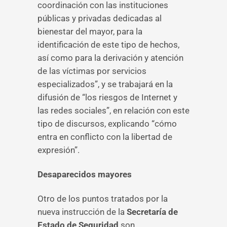
coordinación con las instituciones
públicas y privadas dedicadas al
bienestar del mayor, para la
identificación de este tipo de hechos,
así como para la derivación y atención
de las víctimas por servicios
especializados”, y se trabajará en la
difusión de “los riesgos de Internet y
las redes sociales”, en relación con este
tipo de discursos, explicando “cómo
entra en conflicto con la libertad de
expresión”.
Desaparecidos mayores
Otro de los puntos tratados por la
nueva instrucción de la
Secretaría de
Estado de Seguridad
son