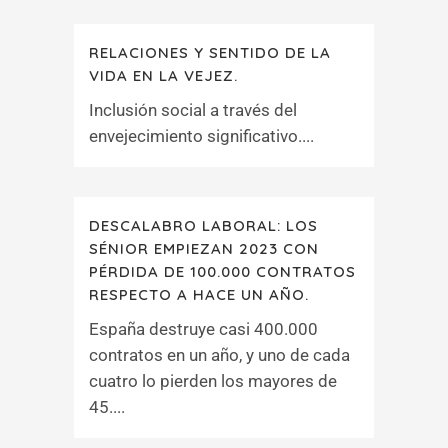
RELACIONES Y SENTIDO DE LA
VIDA EN LA VEJEZ.
Inclusión social a través del
envejecimiento significativo....
DESCALABRO LABORAL: LOS
SÉNIOR EMPIEZAN 2023 CON
PÉRDIDA DE 100.000 CONTRATOS
RESPECTO A HACE UN AÑO.
España destruye casi 400.000
contratos en un año, y uno de cada
cuatro lo pierden los mayores de
45....