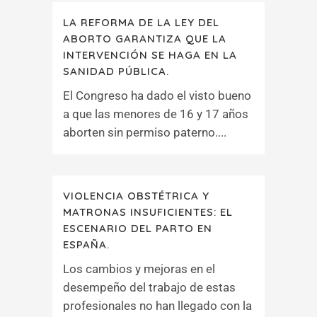
LA REFORMA DE LA LEY DEL
ABORTO GARANTIZA QUE LA
INTERVENCIÓN SE HAGA EN LA
SANIDAD PÚBLICA.
El Congreso ha dado el visto bueno
a que las menores de 16 y 17 años
aborten sin permiso paterno....
VIOLENCIA OBSTÉTRICA Y
MATRONAS INSUFICIENTES: EL
ESCENARIO DEL PARTO EN
ESPAÑA.
Los cambios y mejoras en el
desempeño del trabajo de estas
profesionales no han llegado con la