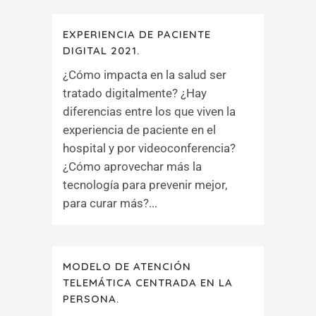
EXPERIENCIA DE PACIENTE
DIGITAL 2021.
¿Cómo impacta en la salud ser
tratado digitalmente? ¿Hay
diferencias entre los que viven la
experiencia de paciente en el
hospital y por videoconferencia?
¿Cómo aprovechar más la
tecnología para prevenir mejor,
para curar más?...
MODELO DE ATENCIÓN
TELEMÁTICA CENTRADA EN LA
PERSONA.