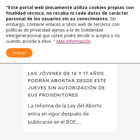
"Este portal web únicamente utiliza cookies propias con
finalidad técnica, no recaba ni cede datos de carácter
personal de los usuarios sin su conocimiento.
Sin
embargo, contiene enlaces a sitios web de terceros con
políticas de privacidad ajenas a la de Solidaridad
Intergeneracional que usted podrá decidir si acepta o no
cuando acceda a ellos. "
Más información
Aceptar
LAS JÓVENES DE 16 Y 17 AÑOS
PODRÁN ABORTAR DESDE ESTE
JUEVES SIN AUTORIZACIÓN DE
SUS PROGENITORES.
La reforma de la Ley del Aborto
entra en vigor después de
publicarse en el BOE....