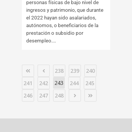
personas físicas de bajo nivel de
ingresos y patrimonio, que durante
el 2022 hayan sido asalariados,
autónomos, o beneficiarios de la
prestación o subsidio por
desempleo....
238
239
240
243
241
242
244
245
246
247
248