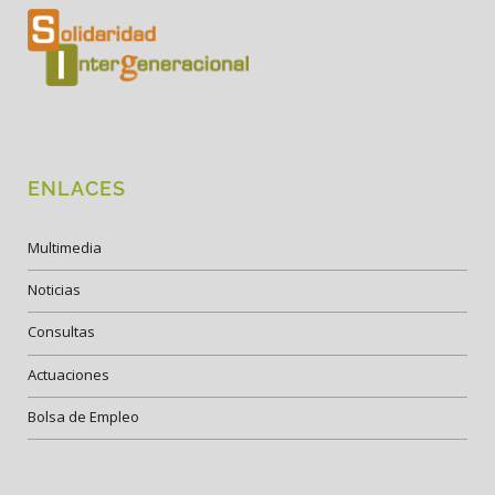
ENLACES
Multimedia
Noticias
Consultas
Actuaciones
Bolsa de Empleo