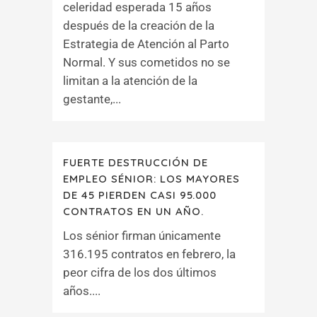
celeridad esperada 15 años
después de la creación de la
Estrategia de Atención al Parto
Normal. Y sus cometidos no se
limitan a la atención de la
gestante,...
FUERTE DESTRUCCIÓN DE
EMPLEO SÉNIOR: LOS MAYORES
DE 45 PIERDEN CASI 95.000
CONTRATOS EN UN AÑO.
Los sénior firman únicamente
316.195 contratos en febrero, la
peor cifra de los dos últimos
años....