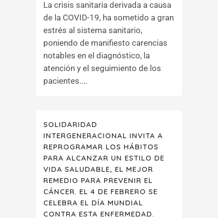
La crisis sanitaria derivada a causa
de la COVID-19, ha sometido a gran
estrés al sistema sanitario,
poniendo de manifiesto carencias
notables en el diagnóstico, la
atención y el seguimiento de los
pacientes....
SOLIDARIDAD
INTERGENERACIONAL INVITA A
REPROGRAMAR LOS HÁBITOS
PARA ALCANZAR UN ESTILO DE
VIDA SALUDABLE, EL MEJOR
REMEDIO PARA PREVENIR EL
CÁNCER. EL 4 DE FEBRERO SE
CELEBRA EL DÍA MUNDIAL
CONTRA ESTA ENFERMEDAD.