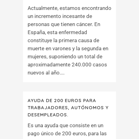
Actualmente, estamos encontrando
un incremento incesante de
personas que tienen cáncer. En
España, esta enfermedad
constituye la primera causa de
muerte en varones y la segunda en
mujeres, suponiendo un total de
aproximadamente 240.000 casos
nuevos al año....
AYUDA DE 200 EUROS PARA
TRABAJADORES, AUTÓNOMOS Y
DESEMPLEADOS.
Es una ayuda que consiste en un
pago único de 200 euros, para las