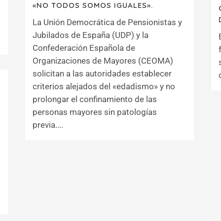
«NO TODOS SOMOS IGUALES».
La Unión Democrática de Pensionistas y
Jubilados de España (UDP) y la
Confederación Española de
Organizaciones de Mayores (CEOMA)
solicitan a las autoridades establecer
criterios alejados del «edadismo» y no
prolongar el confinamiento de las
personas mayores sin patologías
previa....