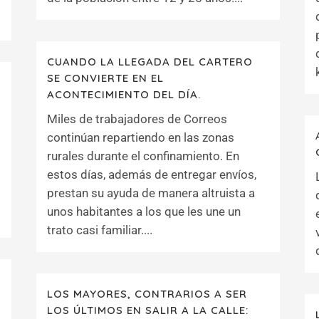
CUANDO LA LLEGADA DEL CARTERO
SE CONVIERTE EN EL
ACONTECIMIENTO DEL DÍA.
Miles de trabajadores de Correos
continúan repartiendo en las zonas
rurales durante el confinamiento. En
estos días, además de entregar envíos,
prestan su ayuda de manera altruista a
unos habitantes a los que les une un
trato casi familiar....
LOS MAYORES, CONTRARIOS A SER
LOS ÚLTIMOS EN SALIR A LA CALLE: