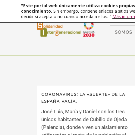
"Este portal web únicamente utiliza cookies propias 
conocimiento.
Sin embargo, contiene enlaces a sitios we
decidir si acepta o no cuando acceda a ellos. "
Más inform
SOMOS
CORONAVIRUS: LA «SUERTE» DE LA
ESPAÑA VACÍA.
José Luis, María y Daniel son los tres
únicos habitantes de Cubillo de Ojeda
(Palencia), donde viven un aislamiento