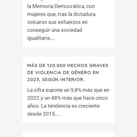
la Memoria Democrática, con
mujeres que, tras la dictadura,
volcaron sus esfuerzos en
conseguir una sociedad
igualitaria....
MÁS DE 120.000 HECHOS GRAVES
DE VIOLENCIA DE GÉNERO EN
2023, SEGÚN INTERIOR.
La cifra supone un 9,8% más que en
2022 y un 48% más que hace cinco
años. La tendencia es creciente
desde 2015....