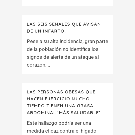
LAS SEIS SEÑALES QUE AVISAN
DE UN INFARTO.
Pese a su alta incidencia, gran parte
de la población no identifica los
signos de alerta de un ataque al
corazón....
LAS PERSONAS OBESAS QUE
HACEN EJERCICIO MUCHO
TIEMPO TIENEN UNA GRASA
ABDOMINAL ‘MÁS SALUDABLE’.
Este hallazgo podría ser una
medida eficaz contra el hígado