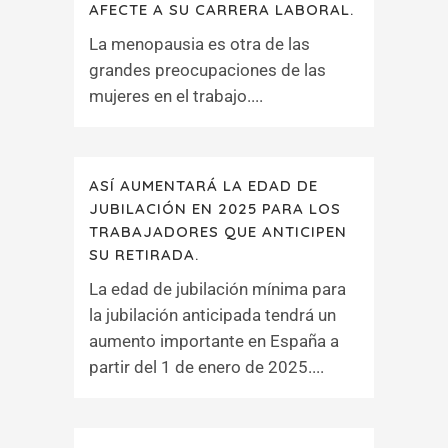
AFECTE A SU CARRERA LABORAL.
La menopausia es otra de las
grandes preocupaciones de las
mujeres en el trabajo....
ASÍ AUMENTARÁ LA EDAD DE
JUBILACIÓN EN 2025 PARA LOS
TRABAJADORES QUE ANTICIPEN
SU RETIRADA.
La edad de jubilación mínima para
la jubilación anticipada tendrá un
aumento importante en España a
partir del 1 de enero de 2025....