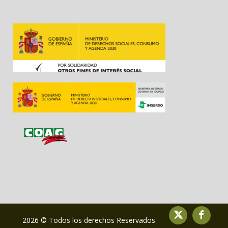
2026 © Todos los derechos Reservados