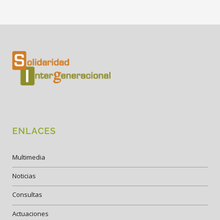
ENLACES
Multimedia
Noticias
Consultas
Actuaciones