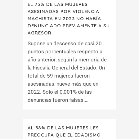
EL 75% DE LAS MUJERES
ASESINADAS POR VIOLENCIA
MACHISTA EN 2023 NO HABÍA
DENUNCIADO PREVIAMENTE A SU
AGRESOR.
Supone un descenso de casi 20
puntos porcentuales respecto al
año anterior, según la memoria de
la Fiscalía General del Estado. Un
total de 59 mujeres fueron
asesinadas, nueve más que en
2022. Solo el 0,001% de las
denuncias fueron falsas....
AL 38% DE LAS MUJERES LES
PREOCUPA QUE EL EDADISMO