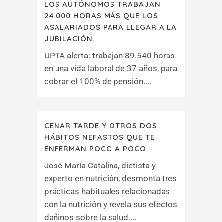
LOS AUTÓNOMOS TRABAJAN
24.000 HORAS MÁS QUE LOS
ASALARIADOS PARA LLEGAR A LA
JUBILACIÓN.
UPTA alerta: trabajan 89.540 horas
en una vida laboral de 37 años, para
cobrar el 100% de pensión....
CENAR TARDE Y OTROS DOS
HÁBITOS NEFASTOS QUE TE
ENFERMAN POCO A POCO.
José María Catalina, dietista y
experto en nutrición, desmonta tres
prácticas habituales relacionadas
con la nutrición y revela sus efectos
dañinos sobre la salud....