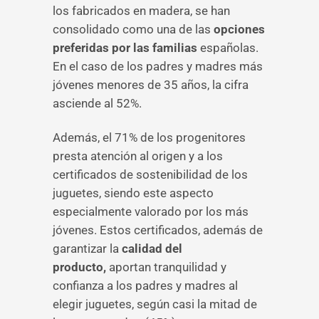
los fabricados en madera, se han
consolidado como una de las
opciones
preferidas por las familias
españolas.
En el caso de los padres y madres más
jóvenes menores de 35 años, la cifra
asciende al 52%.
Además, el 71% de los progenitores
presta atención al origen y a los
certificados de sostenibilidad de los
juguetes, siendo este aspecto
especialmente valorado por los más
jóvenes. Estos certificados, además de
garantizar la
calidad del
producto,
aportan tranquilidad y
confianza a los padres y madres al
elegir juguetes, según casi la mitad de