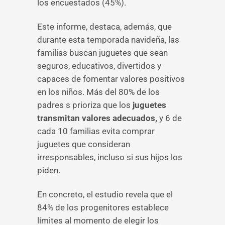
los encuestados (45%).
Este informe, destaca, además, que
durante esta temporada navideña, las
familias buscan juguetes que sean
seguros, educativos, divertidos y
capaces de fomentar valores positivos
en los niños. Más del 80% de los
padres s prioriza que los
juguetes
transmitan valores adecuados,
y 6 de
cada 10 familias evita comprar
juguetes que consideran
irresponsables, incluso si sus hijos los
piden.
En concreto, el estudio revela que el
84% de los progenitores establece
límites al momento de elegir los