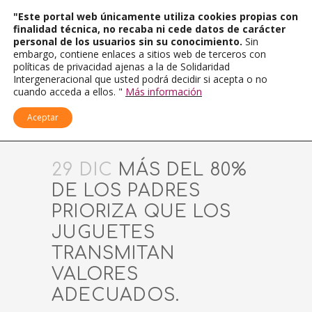
"Este portal web únicamente utiliza cookies propias con
finalidad técnica, no recaba ni cede datos de carácter
personal de los usuarios sin su conocimiento.
Sin
embargo, contiene enlaces a sitios web de terceros con
políticas de privacidad ajenas a la de Solidaridad
Intergeneracional que usted podrá decidir si acepta o no
cuando acceda a ellos. "
Más información
Aceptar
29 DIC
MÁS DEL 80%
DE LOS PADRES
PRIORIZA QUE LOS
JUGUETES
TRANSMITAN
VALORES
ADECUADOS.