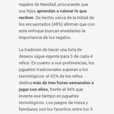
regalos de Navidad, procurando que
sus hijos
aprendan a valorar lo que
reciben
. De hecho, cerca de la mitad de
los encuestados (48%) afirman que con
este enfoque buscan enseñarles la
importancia de los regalos.
La tradición de hacer una lista de
deseos sigue vigente para 3 de cada 4
niños. En cuanto a sus preferencias, los
juguetes tradicionales superan a los
tecnológicos: el 42% de los niños
dedica
más de tres horas semanales a
jugar con ellos,
frente al 34% que
invierte ese tiempo en juguetes
tecnológicos. Los juegos de mesa y
familiares son los favoritos entre los 5