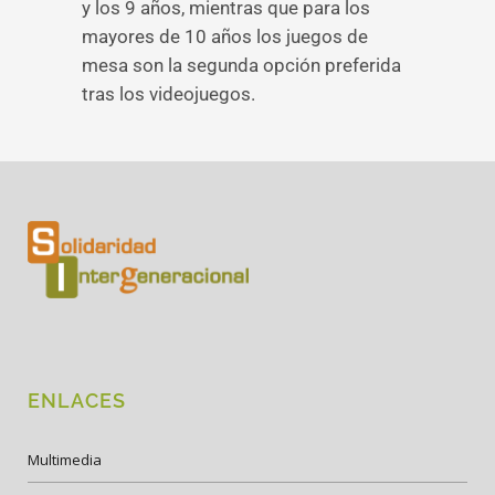
y los 9 años, mientras que para los
mayores de 10 años los juegos de
mesa son la segunda opción preferida
tras los videojuegos.
ENLACES
Multimedia