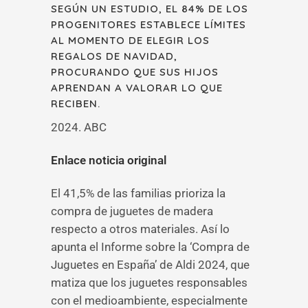
SEGÚN UN ESTUDIO, EL 84% DE LOS
PROGENITORES ESTABLECE LÍMITES
AL MOMENTO DE ELEGIR LOS
REGALOS DE NAVIDAD,
PROCURANDO QUE SUS HIJOS
APRENDAN A VALORAR LO QUE
RECIBEN.
2024. ABC
Enlace noticia original
El 41,5% de las familias prioriza la
compra de juguetes de madera
respecto a otros materiales. Así lo
apunta el Informe sobre la ‘Compra de
Juguetes en España’ de Aldi 2024, que
matiza que los juguetes responsables
con el medioambiente, especialmente