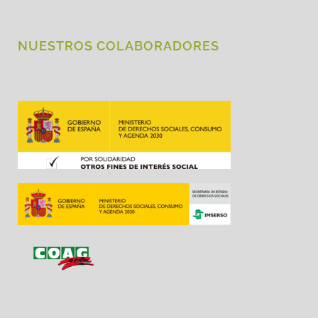
NUESTROS COLABORADORES