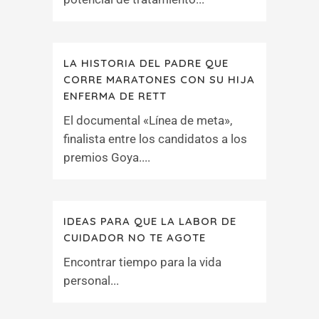
LA HISTORIA DEL PADRE QUE
CORRE MARATONES CON SU HIJA
ENFERMA DE RETT
El documental «Línea de meta»,
finalista entre los candidatos a los
premios Goya....
IDEAS PARA QUE LA LABOR DE
CUIDADOR NO TE AGOTE
Encontrar tiempo para la vida
personal...