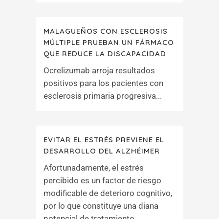
MALAGUEÑOS CON ESCLEROSIS
MÚLTIPLE PRUEBAN UN FÁRMACO
QUE REDUCE LA DISCAPACIDAD
Ocrelizumab arroja resultados
positivos para los pacientes con
esclerosis primaria progresiva...
EVITAR EL ESTRÉS PREVIENE EL
DESARROLLO DEL ALZHÉIMER
Afortunadamente, el estrés
percibido es un factor de riesgo
modificable de deterioro cognitivo,
por lo que constituye una diana
potencial de tratamiento...