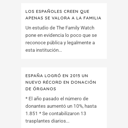
LOS ESPAÑOLES CREEN QUE
APENAS SE VALORA A LA FAMILIA
Un estudio de The Family Watch
pone en evidencia lo poco que se
reconoce pública y legalmente a
esta institución...
ESPAÑA LOGRÓ EN 2015 UN
NUEVO RÉCORD EN DONACIÓN
DE ÓRGANOS
* El año pasado el número de
donantes aumentó un 10%, hasta
1.851 * Se contabilizaron 13
trasplantes diarios...