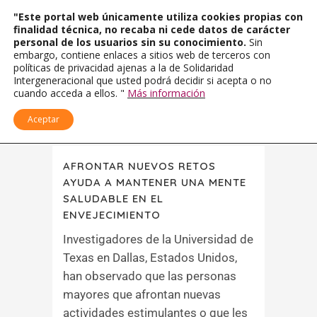
"Este portal web únicamente utiliza cookies propias con
finalidad técnica, no recaba ni cede datos de carácter
personal de los usuarios sin su conocimiento.
Sin
embargo, contiene enlaces a sitios web de terceros con
políticas de privacidad ajenas a la de Solidaridad
Intergeneracional que usted podrá decidir si acepta o no
cuando acceda a ellos. "
Más información
Aceptar
AFRONTAR NUEVOS RETOS
AYUDA A MANTENER UNA MENTE
SALUDABLE EN EL
ENVEJECIMIENTO
Investigadores de la Universidad de
Texas en Dallas, Estados Unidos,
han observado que las personas
mayores que afrontan nuevas
actividades estimulantes o que les