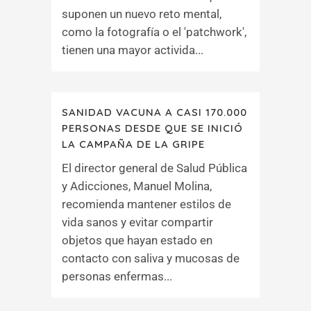
suponen un nuevo reto mental,
como la fotografía o el 'patchwork',
tienen una mayor activida...
SANIDAD VACUNA A CASI 170.000
PERSONAS DESDE QUE SE INICIÓ
LA CAMPAÑA DE LA GRIPE
El director general de Salud Pública
y Adicciones, Manuel Molina,
recomienda mantener estilos de
vida sanos y evitar compartir
objetos que hayan estado en
contacto con saliva y mucosas de
personas enfermas...