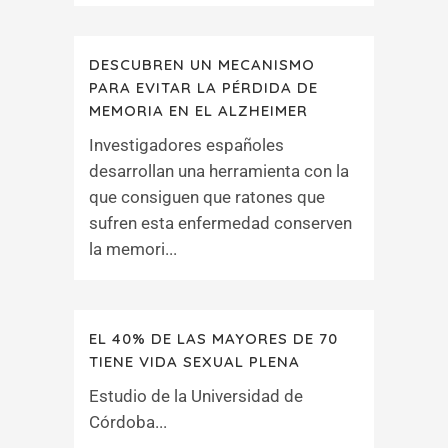
DESCUBREN UN MECANISMO
PARA EVITAR LA PÉRDIDA DE
MEMORIA EN EL ALZHEIMER
Investigadores españoles
desarrollan una herramienta con la
que consiguen que ratones que
sufren esta enfermedad conserven
la memori...
EL 40% DE LAS MAYORES DE 70
TIENE VIDA SEXUAL PLENA
Estudio de la Universidad de
Córdoba...