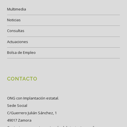
Multimedia
Noticias
Consultas
Actuaciones
Bolsa de Empleo
CONTACTO
ONG con Implantación estatal.
Sede Social
C/Guerrero Julián Sánchez, 1
49017 Zamora