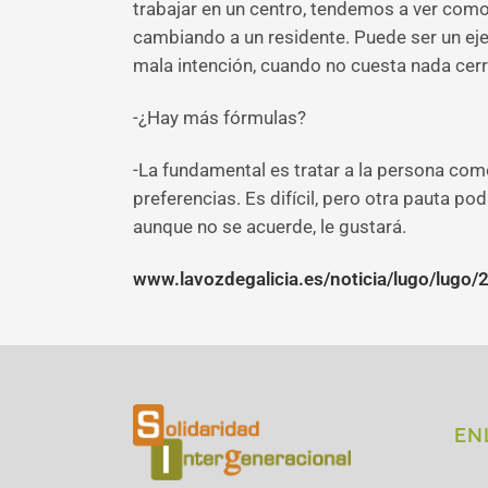
trabajar en un centro, tendemos a ver como
cambiando a un residente. Puede ser un ejem
mala intención, cuando no cuesta nada cerra
-¿Hay más fórmulas?
-La fundamental es tratar a la persona com
preferencias. Es difícil, pero otra pauta po
aunque no se acuerde, le gustará.
www.lavozdegalicia.es/noticia/lugo/lugo/
EN