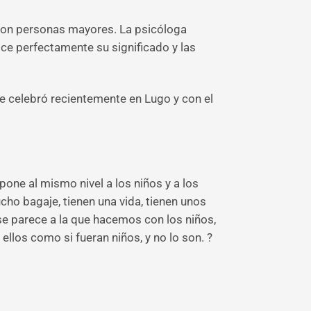
con personas mayores. La psicóloga
ce perfectamente su significado y las
se celebró recientemente en Lugo y con el
pone al mismo nivel a los niños y a los
ho bagaje, tienen una vida, tienen unos
se parece a la que hacemos con los niños,
ellos como si fueran niños, y no lo son. ?