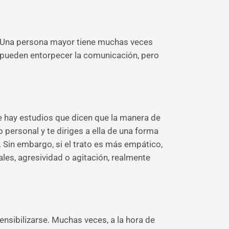
ás. Una persona mayor tiene muchas veces
 pueden entorpecer la comunicación, pero
ue hay estudios que dicen que la manera de
 personal y te diriges a ella de una forma
. Sin embargo, si el trato es más empático,
ales, agresividad o agitación, realmente
nsibilizarse. Muchas veces, a la hora de