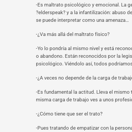
-Es maltrato psicológico y emocional. La ge
?elderspeak? y a la infantilización: abuso 
se puede interpretar como una amenaza…
-¿Va más allá del maltrato físico?
-Yo lo pondría al mismo nivel y está recono
o abandono. Están reconocidos por la legisl
psicológico. Viéndolo así, todos podríamos
-¿A veces no depende de la carga de trabaj
-Es fundamental la actitud. Lleva el mismo 
misma carga de trabajo ves a unos profesiona
-¿Cómo tiene que ser el trato?
-Pues tratando de empatizar con la person