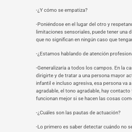
-¿Y cómo se empatiza?
-Poniéndose en el lugar del otro y respeta
limitaciones sensoriales, puede tener una
que no significan en ningún caso que teng
-¿Estamos hablando de atención profesional
-Generalizaría a todos los campos. En la ca
dirigirte y de tratar a una persona mayor a
infantil e incluso agresiva, esa persona va
agradable, el tono agradable, hay contacto 
funcionan mejor si se hacen las cosas como
-¿Cuáles son las pautas de actuación?
-Lo primero es saber detectar cuándo no se