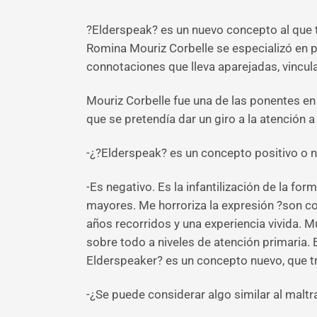
?Elderspeak? es un nuevo concepto al que
Romina Mouriz Corbelle se especializó en p
connotaciones que lleva aparejadas, vincula
Mouriz Corbelle fue una de las ponentes en
que se pretendía dar un giro a la atención 
-¿?Elderspeak? es un concepto positivo o 
-Es negativo. Es la infantilización de la f
mayores. Me horroriza la expresión ?son co
años recorridos y una experiencia vivida. 
sobre todo a niveles de atención primaria. E
Elderspeaker? es un concepto nuevo, que tra
-¿Se puede considerar algo similar al maltr