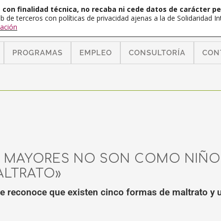
con finalidad técnica, no recaba ni cede datos de carácter pe
b de terceros con políticas de privacidad ajenas a la de Solidaridad 
ación
PROGRAMAS
EMPLEO
CONSULTORÍA
CON
 MAYORES NO SON COMO NIÑOS
ALTRATO»
 reconoce que existen cinco formas de maltrato y un