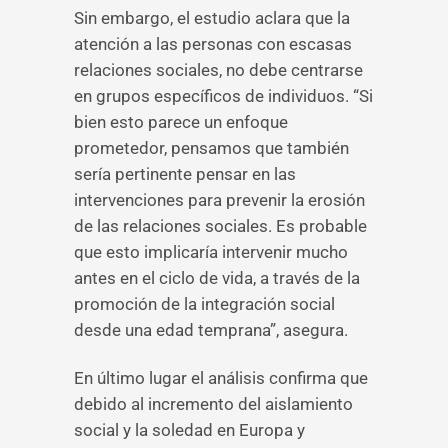
Sin embargo, el estudio aclara que la
atención a las personas con escasas
relaciones sociales, no debe centrarse
en grupos específicos de individuos. “Si
bien esto parece un enfoque
prometedor, pensamos que también
sería pertinente pensar en las
intervenciones para prevenir la erosión
de las relaciones sociales. Es probable
que esto implicaría intervenir mucho
antes en el ciclo de vida, a través de la
promoción de la integración social
desde una edad temprana”, asegura.
En último lugar el análisis confirma que
debido al incremento del aislamiento
social y la soledad en Europa y