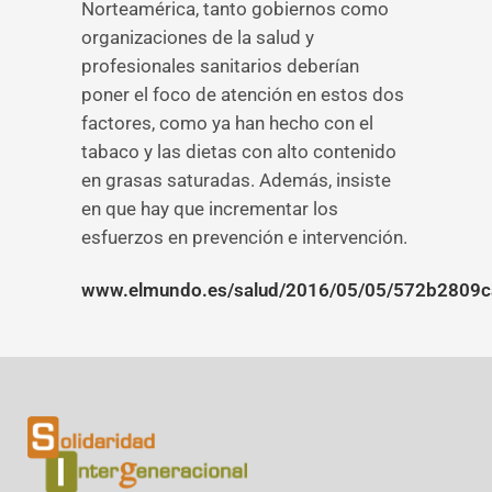
Norteamérica, tanto gobiernos como
organizaciones de la salud y
profesionales sanitarios deberían
poner el foco de atención en estos dos
factores, como ya han hecho con el
tabaco y las dietas con alto contenido
en grasas saturadas. Además, insiste
en que hay que incrementar los
esfuerzos en prevención e intervención.
www.elmundo.es/salud/2016/05/05/572b2809c