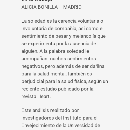
ALICIA BONILLA – MADRID
La soledad es la carencia voluntaria o
involuntaria de compañía, así como el
sentimiento de pesar y melancolía que
se experimenta por la ausencia de
alguien. A la palabra soledad le
acompañan muchos sentimientos
negativos, pero además de ser dañina
para la salud mental, también es
perjudicial para la salud física, según un
reciente estudio publicado por la
revista Heart.
Este análisis realizado por
investigadores del Instituto para el
Envejecimiento de la Universidad de