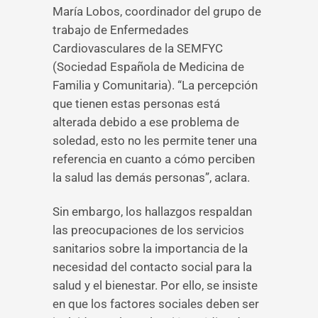
María Lobos, coordinador del grupo de
trabajo de Enfermedades
Cardiovasculares de la SEMFYC
(Sociedad Española de Medicina de
Familia y Comunitaria). “La percepción
que tienen estas personas está
alterada debido a ese problema de
soledad, esto no les permite tener una
referencia en cuanto a cómo perciben
la salud las demás personas”, aclara.
Sin embargo, los hallazgos respaldan
las preocupaciones de los servicios
sanitarios sobre la importancia de la
necesidad del contacto social para la
salud y el bienestar. Por ello, se insiste
en que los factores sociales deben ser