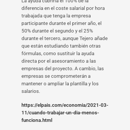
La ayuda cubriría el 100% de la
diferencia en el coste salarial por hora
trabajada que tenga la empresa
participante durante el primer año, el
50% durante el segundo y el 25%
durante el tercero, aunque Tejero añade
que están estudiando también otras
fórmulas, como sustituir la ayuda
directa por el asesoramiento a las
empresas del proyecto. A cambio, las
empresas se comprometerán a
mantener o ampliar la plantilla y los
salarios.
https://elpais.com/economia/2021-03-
11/cuando-trabajar-un-dia-menos-
funciona.html