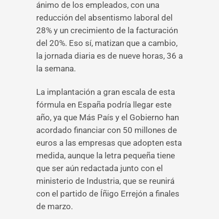
ánimo de los empleados, con una
reducción del absentismo laboral del
28% y un crecimiento de la facturación
del 20%. Eso sí, matizan que a cambio,
la jornada diaria es de nueve horas, 36 a
la semana.
La implantación a gran escala de esta
fórmula en España podría llegar este
año, ya que Más País y el Gobierno han
acordado financiar con 50 millones de
euros a las empresas que adopten esta
medida, aunque la letra pequeña tiene
que ser aún redactada junto con el
ministerio de Industria, que se reunirá
con el partido de Íñigo Errejón a finales
de marzo.