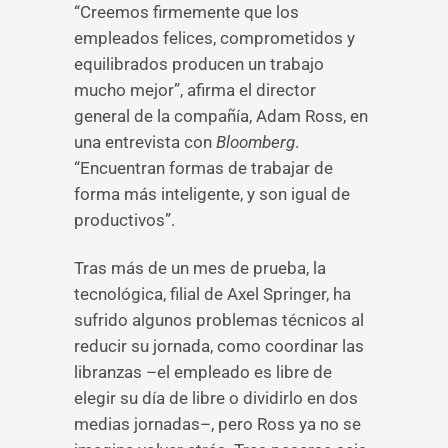
“Creemos firmemente que los
empleados felices, comprometidos y
equilibrados producen un trabajo
mucho mejor”, afirma el director
general de la compañía, Adam Ross, en
una entrevista con
Bloomberg
.
“Encuentran formas de trabajar de
forma más inteligente, y son igual de
productivos”.
Tras más de un mes de prueba, la
tecnológica, filial de Axel Springer, ha
sufrido algunos problemas técnicos al
reducir su jornada, como coordinar las
libranzas –el empleado es libre de
elegir su día de libre o dividirlo en dos
medias jornadas–, pero Ross ya no se