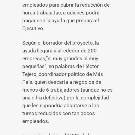
empleados para cubrir la reducción de
horas trabajadas, a quienes podrá
pagar con la ayuda que prepara el
Ejecutivo.
Según el borrador del proyecto, la
ayuda llegará a alrededor de 200
empresas,“ni muy grandes ni muy
pequeñas”, en palabras de Héctor
Tejero, coordinador político de Más
País, quien descarta a negocios de
menos de 6 trabajadores (aunque no es
una cifra definitiva) por la complejidad
que les supondría adaptarse a los
turnos reducidos con tan pocos
empleados.