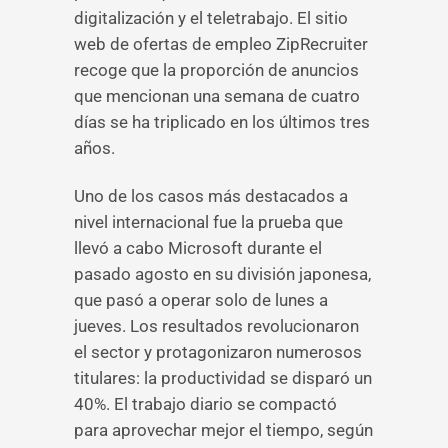
digitalización y el teletrabajo. El sitio
web de ofertas de empleo ZipRecruiter
recoge que la proporción de anuncios
que mencionan una semana de cuatro
días se ha triplicado en los últimos tres
años.
Uno de los casos más destacados a
nivel internacional fue la prueba que
llevó a cabo Microsoft durante el
pasado agosto en su división japonesa,
que pasó a operar solo de lunes a
jueves. Los resultados revolucionaron
el sector y protagonizaron numerosos
titulares: la productividad se disparó un
40%. El trabajo diario se compactó
para aprovechar mejor el tiempo, según