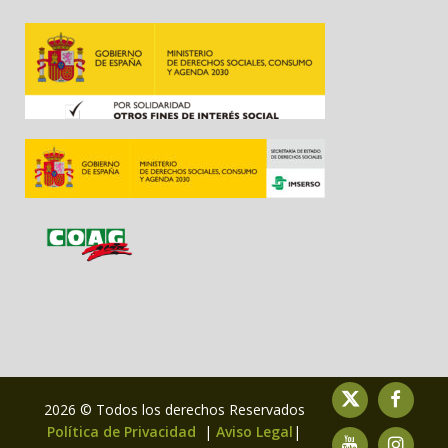
2026 © Todos los derechos Reservados
Política de Privacidad
|
Aviso Legal
|