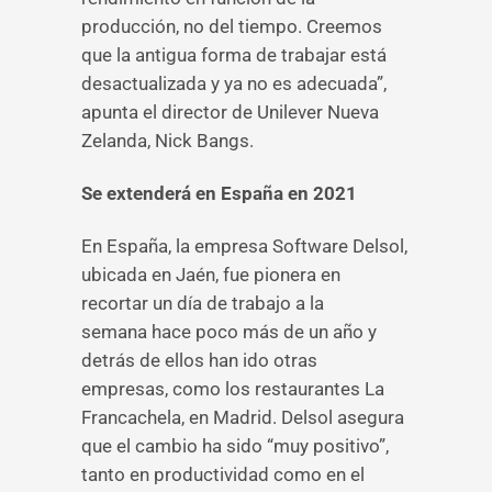
producción, no del tiempo. Creemos
que la antigua forma de trabajar está
desactualizada y ya no es adecuada”,
apunta el director de Unilever Nueva
Zelanda, Nick Bangs.
Se extenderá en España en 2021
En España, la empresa Software Delsol,
ubicada en Jaén, fue pionera en
recortar un día de trabajo a la
semana hace poco más de un año y
detrás de ellos han ido otras
empresas, como los restaurantes La
Francachela, en Madrid. Delsol asegura
que el cambio ha sido “muy positivo”,
tanto en productividad como en el