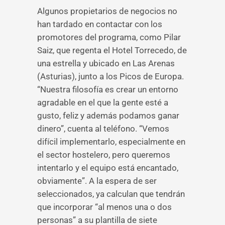
Algunos propietarios de negocios no
han tardado en contactar con los
promotores del programa, como Pilar
Saiz, que regenta el Hotel Torrecedo, de
una estrella y ubicado en Las Arenas
(Asturias), junto a los Picos de Europa.
“Nuestra filosofía es crear un entorno
agradable en el que la gente esté a
gusto, feliz y además podamos ganar
dinero”, cuenta al teléfono. “Vemos
difícil implementarlo, especialmente en
el sector hostelero, pero queremos
intentarlo y el equipo está encantado,
obviamente”. A la espera de ser
seleccionados, ya calculan que tendrán
que incorporar “al menos una o dos
personas” a su plantilla de siete