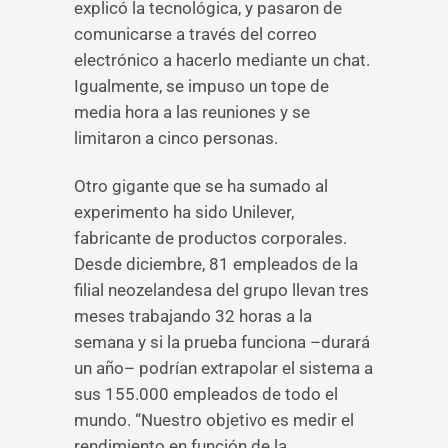
explicó la tecnológica, y pasaron de
comunicarse a través del correo
electrónico a hacerlo mediante un chat.
Igualmente, se impuso un tope de
media hora a las reuniones y se
limitaron a cinco personas.
Otro gigante que se ha sumado al
experimento ha sido Unilever,
fabricante de productos corporales.
Desde diciembre, 81 empleados de la
filial neozelandesa del grupo llevan tres
meses trabajando 32 horas a la
semana y si la prueba funciona –durará
un año– podrían extrapolar el sistema a
sus 155.000 empleados de todo el
mundo. “Nuestro objetivo es medir el
rendimiento en función de la