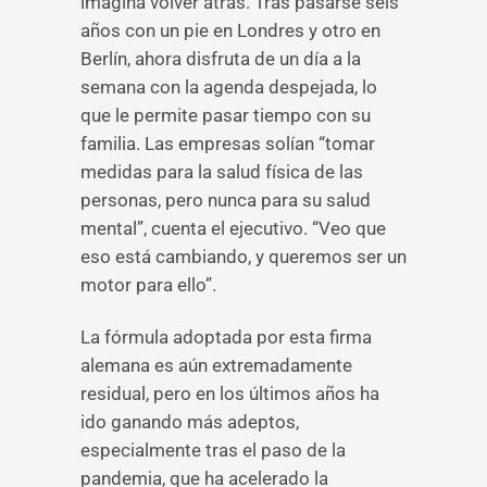
imagina volver atrás. Tras pasarse seis
años con un pie en Londres y otro en
Berlín, ahora disfruta de un día a la
semana con la agenda despejada, lo
que le permite pasar tiempo con su
familia. Las empresas solían “tomar
medidas para la salud física de las
personas, pero nunca para su salud
mental”, cuenta el ejecutivo. “Veo que
eso está cambiando, y queremos ser un
motor para ello”.
La fórmula adoptada por esta firma
alemana es aún extremadamente
residual, pero en los últimos años ha
ido ganando más adeptos,
especialmente tras el paso de la
pandemia, que ha acelerado la