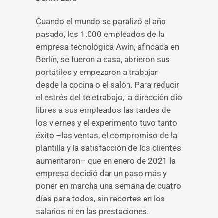
Cuando el mundo se paralizó el año
pasado, los 1.000 empleados de la
empresa tecnológica Awin, afincada en
Berlín, se fueron a casa, abrieron sus
portátiles y empezaron a trabajar
desde la cocina o el salón. Para reducir
el estrés del teletrabajo, la dirección dio
libres a sus empleados las tardes de
los viernes y el experimento tuvo tanto
éxito –las ventas, el compromiso de la
plantilla y la satisfacción de los clientes
aumentaron– que en enero de 2021 la
empresa decidió dar un paso más y
poner en marcha una semana de cuatro
días para todos, sin recortes en los
salarios ni en las prestaciones.