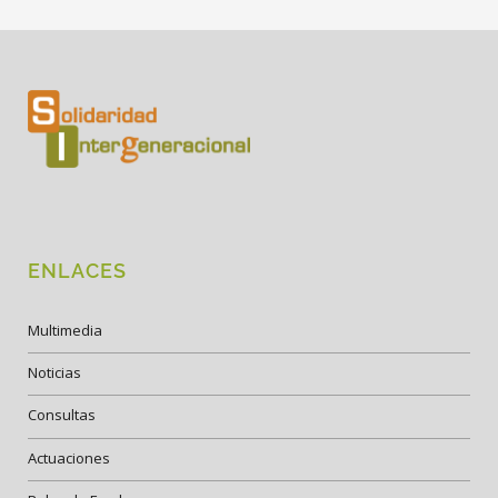
ENLACES
Multimedia
Noticias
Consultas
Actuaciones