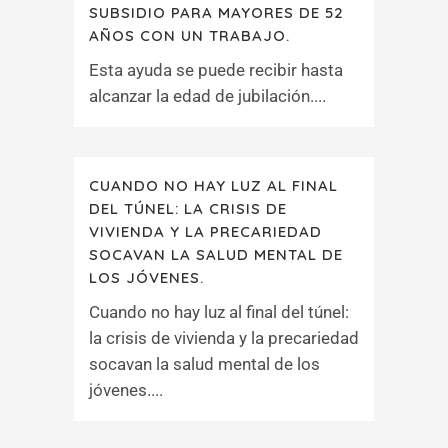
SUBSIDIO PARA MAYORES DE 52
AÑOS CON UN TRABAJO.
Esta ayuda se puede recibir hasta
alcanzar la edad de jubilación....
CUANDO NO HAY LUZ AL FINAL
DEL TÚNEL: LA CRISIS DE
VIVIENDA Y LA PRECARIEDAD
SOCAVAN LA SALUD MENTAL DE
LOS JÓVENES.
Cuando no hay luz al final del túnel:
la crisis de vivienda y la precariedad
socavan la salud mental de los
jóvenes....