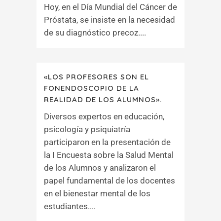
Hoy, en el Día Mundial del Cáncer de
Próstata, se insiste en la necesidad
de su diagnóstico precoz....
«LOS PROFESORES SON EL
FONENDOSCOPIO DE LA
REALIDAD DE LOS ALUMNOS».
Diversos expertos en educación,
psicología y psiquiatría
participaron en la presentación de
la I Encuesta sobre la Salud Mental
de los Alumnos y analizaron el
papel fundamental de los docentes
en el bienestar mental de los
estudiantes....