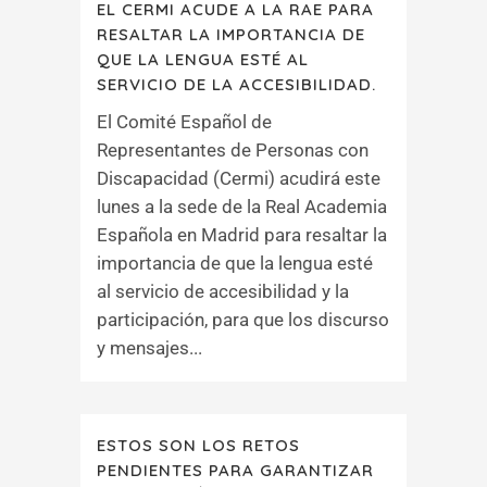
EL CERMI ACUDE A LA RAE PARA
RESALTAR LA IMPORTANCIA DE
QUE LA LENGUA ESTÉ AL
SERVICIO DE LA ACCESIBILIDAD.
El Comité Español de
Representantes de Personas con
Discapacidad (Cermi) acudirá este
lunes a la sede de la Real Academia
Española en Madrid para resaltar la
importancia de que la lengua esté
al servicio de accesibilidad y la
participación, para que los discurso
y mensajes...
ESTOS SON LOS RETOS
PENDIENTES PARA GARANTIZAR