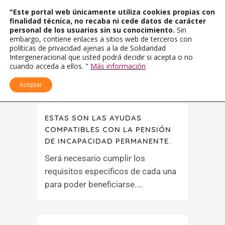
"Este portal web únicamente utiliza cookies propias con
finalidad técnica, no recaba ni cede datos de carácter
personal de los usuarios sin su conocimiento.
Sin
embargo, contiene enlaces a sitios web de terceros con
políticas de privacidad ajenas a la de Solidaridad
Intergeneracional que usted podrá decidir si acepta o no
cuando acceda a ellos. "
Más información
Aceptar
ESTAS SON LAS AYUDAS
COMPATIBLES CON LA PENSIÓN
DE INCAPACIDAD PERMANENTE.
Será necesario cumplir los
requisitos específicos de cada una
para poder beneficiarse....