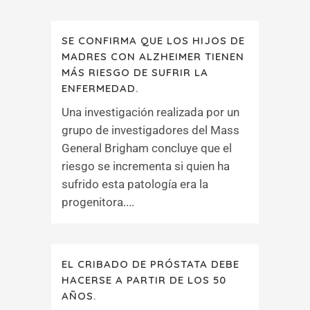
SE CONFIRMA QUE LOS HIJOS DE
MADRES CON ALZHEIMER TIENEN
MÁS RIESGO DE SUFRIR LA
ENFERMEDAD.
Una investigación realizada por un
grupo de investigadores del Mass
General Brigham concluye que el
riesgo se incrementa si quien ha
sufrido esta patología era la
progenitora....
EL CRIBADO DE PRÓSTATA DEBE
HACERSE A PARTIR DE LOS 50
AÑOS.