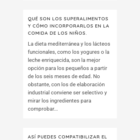
QUÉ SON LOS SUPERALIMENTOS
Y CÓMO INCORPORARLOS EN LA
COMIDA DE LOS NIÑOS.
La dieta mediterránea y los lácteos
funcionales, como los yogures o la
leche enriquecida, son la mejor
opción para los pequeños a partir
de los seis meses de edad. No
obstante, con los de elaboración
industrial conviene ser selectivo y
mirar los ingredientes para
comprobar...
ASÍ PUEDES COMPATIBILIZAR EL