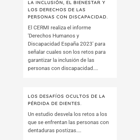
LA INCLUSIÓN, EL BIENESTAR Y
LOS DERECHOS DE LAS
PERSONAS CON DISCAPACIDAD.
El CERMI realiza el informe
'Derechos Humanos y
Discapacidad España 2023' para
señalar cuales son los retos para
garantizar la inclusión de las
personas con discapacidad....
LOS DESAFÍOS OCULTOS DE LA
PÉRDIDA DE DIENTES.
Un estudio desvela los retos a los
que se enfrentan las personas con
dentaduras postizas....