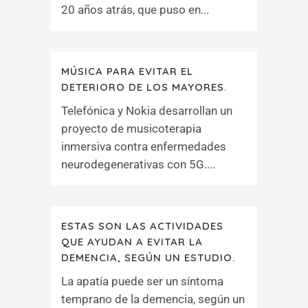
20 años atrás, que puso en...
MÚSICA PARA EVITAR EL
DETERIORO DE LOS MAYORES.
Telefónica y Nokia desarrollan un
proyecto de musicoterapia
inmersiva contra enfermedades
neurodegenerativas con 5G....
ESTAS SON LAS ACTIVIDADES
QUE AYUDAN A EVITAR LA
DEMENCIA, SEGÚN UN ESTUDIO.
La apatía puede ser un síntoma
temprano de la demencia, según un