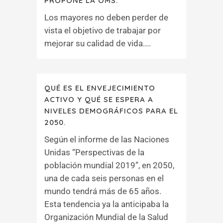
PROPONE LA OMS.
Los mayores no deben perder de
vista el objetivo de trabajar por
mejorar su calidad de vida....
QUÉ ES EL ENVEJECIMIENTO
ACTIVO Y QUÉ SE ESPERA A
NIVELES DEMOGRÁFICOS PARA EL
2050.
Según el informe de las Naciones
Unidas “Perspectivas de la
población mundial 2019”, en 2050,
una de cada seis personas en el
mundo tendrá más de 65 años.
Esta tendencia ya la anticipaba la
Organización Mundial de la Salud