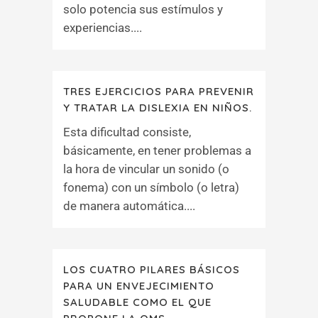
solo potencia sus estímulos y
experiencias....
TRES EJERCICIOS PARA PREVENIR
Y TRATAR LA DISLEXIA EN NIÑOS.
Esta dificultad consiste,
básicamente, en tener problemas a
la hora de vincular un sonido (o
fonema) con un símbolo (o letra)
de manera automática....
LOS CUATRO PILARES BÁSICOS
PARA UN ENVEJECIMIENTO
SALUDABLE COMO EL QUE