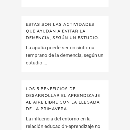
ESTAS SON LAS ACTIVIDADES
QUE AYUDAN A EVITAR LA
DEMENCIA, SEGÚN UN ESTUDIO.
La apatía puede ser un síntoma
temprano de la demencia, según un
estudio....
LOS 5 BENEFICIOS DE
DESARROLLAR EL APRENDIZAJE
AL AIRE LIBRE CON LA LLEGADA
DE LA PRIMAVERA.
La influencia del entorno en la
relación educación-aprendizaje no