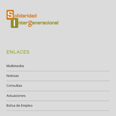
ENLACES
Multimedia
Noticias
Consultas
Actuaciones
Bolsa de Empleo