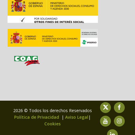
2026 © Todos los derechos Reservados
Política de Privacidad
|
Aviso Legal
|
Cookies