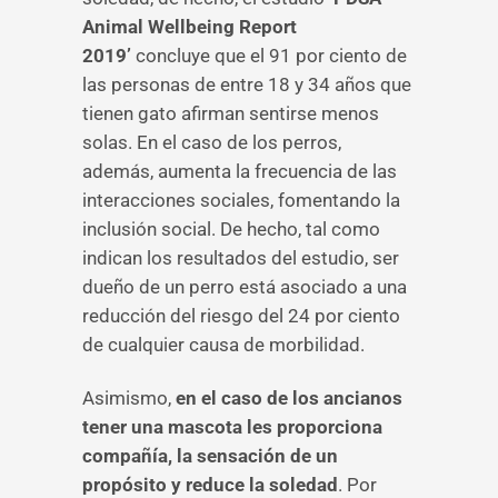
Animal Wellbeing Report
2019’
concluye que el 91 por ciento de
las personas de entre 18 y 34 años que
tienen gato afirman sentirse menos
solas. En el caso de los perros,
además, aumenta la frecuencia de las
interacciones sociales, fomentando la
inclusión social. De hecho, tal como
indican los resultados del estudio, ser
dueño de un perro está asociado a una
reducción del riesgo del 24 por ciento
de cualquier causa de morbilidad.
Asimismo,
en el caso de los ancianos
tener una mascota les proporciona
compañía, la sensación de un
propósito y reduce la soledad
. Por