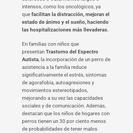
intensos, como los oncológicos, ya
que
facilitan la distracción, mejoran el
estado de ánimo y el sueño, haciendo
las hospitalizaciones más llevaderas.
En familias con niños que
presentan
Trastorno del Espectro
Autista
, la incorporación de un perro de
asistencia a la familia reduce
significativamente el estrés, síntomas
de agorafobia, autoagresiones y
movimientos estereotipados,
mejorando a su vez las capacidades
sociales y de comunicación. Además,
destacan que los niños de hogares con
perros tienen un 30 por ciento menos
de probabilidades de tener malos