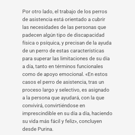
Por otro lado, el trabajo de los perros
de asistencia está orientado a cubrir
las necesidades de las personas que
padecen algún tipo de discapacidad
física o psíquica, y precisan de la ayuda
de un perro de estas características
para superar las limitaciones de su día
a día, tanto en términos funcionales
como de apoyo emocional. «En estos
casos el perro de asistencia, tras un
proceso largo y selectivo, es asignado
a la persona que ayudará, con la que
convivirá, convirtiéndose en
imprescindible en su día a día, haciendo
su vida más fácil y feliz», concluyen
desde Purina.