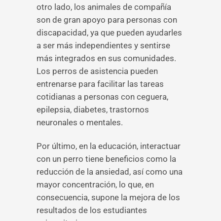
otro lado, los animales de compañía
son de gran apoyo para personas con
discapacidad, ya que pueden ayudarles
a ser más independientes y sentirse
más integrados en sus comunidades.
Los perros de asistencia pueden
entrenarse para facilitar las tareas
cotidianas a personas con ceguera,
epilepsia, diabetes, trastornos
neuronales o mentales.
Por último, en la educación, interactuar
con un perro tiene beneficios como la
reducción de la ansiedad, así como una
mayor concentración, lo que, en
consecuencia, supone la mejora de los
resultados de los estudiantes