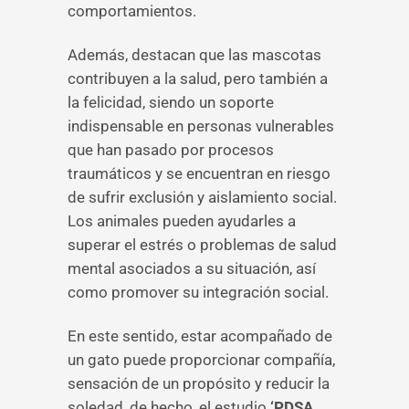
comportamientos.
Además, destacan que las mascotas
contribuyen a la salud, pero también a
la felicidad, siendo un soporte
indispensable en personas vulnerables
que han pasado por procesos
traumáticos y se encuentran en riesgo
de sufrir exclusión y aislamiento social.
Los animales pueden ayudarles a
superar el estrés o problemas de salud
mental asociados a su situación, así
como promover su integración social.
En este sentido, estar acompañado de
un gato puede proporcionar compañía,
sensación de un propósito y reducir la
soledad, de hecho, el estudio
‘PDSA