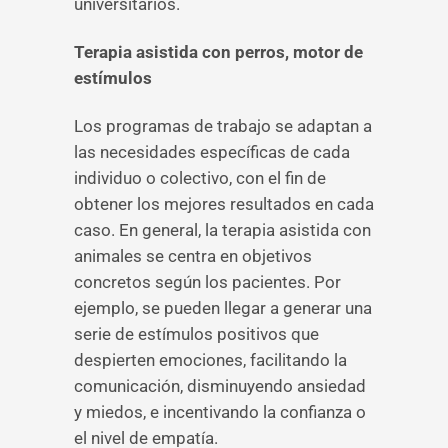
universitarios.
Terapia asistida con perros, motor de
estímulos
Los programas de trabajo se adaptan a
las necesidades específicas de cada
individuo o colectivo, con el fin de
obtener los mejores resultados en cada
caso. En general, la terapia asistida con
animales se centra en objetivos
concretos según los pacientes. Por
ejemplo, se pueden llegar a generar una
serie de estímulos positivos que
despierten emociones, facilitando la
comunicación, disminuyendo ansiedad
y miedos, e incentivando la confianza o
el nivel de empatía.