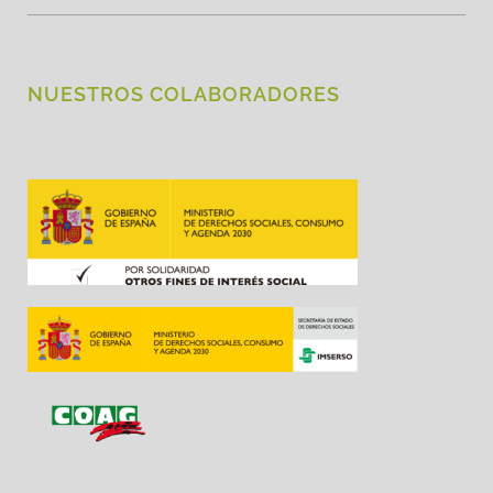
NUESTROS COLABORADORES