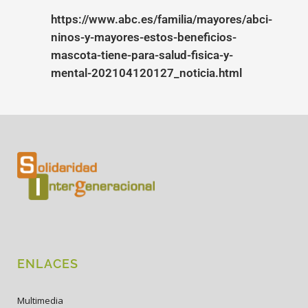
https://www.abc.es/familia/mayores/abci-
ninos-y-mayores-estos-beneficios-
mascota-tiene-para-salud-fisica-y-
mental-202104120127_noticia.html
ENLACES
Multimedia