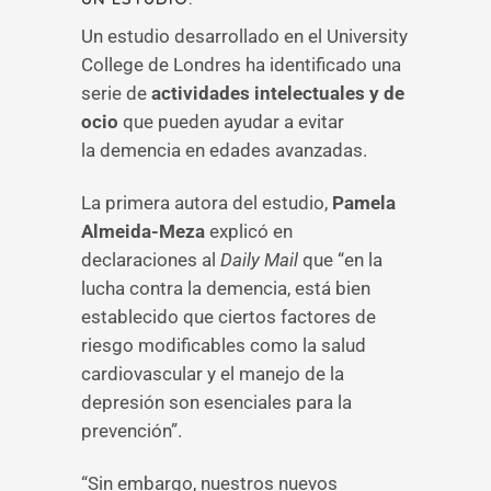
Un estudio desarrollado en el University
College de Londres ha identificado una
serie de
actividades intelectuales y de
ocio
que pueden ayudar a evitar
la demencia en edades avanzadas.
La primera autora del estudio,
Pamela
Almeida-Meza
explicó en
declaraciones al
Daily Mail
que “en la
lucha contra la demencia, está bien
establecido que ciertos factores de
riesgo modificables como la salud
cardiovascular y el manejo de la
depresión son esenciales para la
prevención”.
“Sin embargo, nuestros nuevos