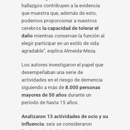
hallazgos contribuyen a la evidencia
que muestra que, además de esto,
podemos proporcionar a nuestros
cerebros
la capacidad de tolerar el
daño
mientras conservan la función al
elegir participar en un estilo de vida
agradable”, explica Almeida-Meza.
Los autores investigaron el papel que
desempeñaban una serie de
actividades en el riesgo de demencia
siguiendo a más de
8.000 personas
mayores de 50 años
durante un
período de hasta 15 años.
Analizaron 13 actividades de ocio y su
influencia
: seis se consideraron