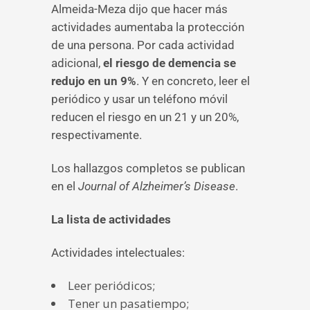
Almeida-Meza dijo que hacer más
actividades aumentaba la protección
de una persona. Por cada actividad
adicional,
el riesgo de demencia se
redujo en un 9%
. Y en concreto, leer el
periódico y usar un teléfono móvil
reducen el riesgo en un 21 y un 20%,
respectivamente.
Los hallazgos completos se publican
en el
Journal of Alzheimer’s Disease
.
La lista de actividades
Actividades intelectuales:
Leer periódicos;
Tener un pasatiempo;