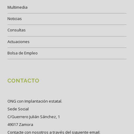
Multimedia
Noticias
Consultas
Actuaciones
Bolsa de Empleo
CONTACTO
ONG con Implantación estatal.
Sede Social
C/Guerrero Julián Sánchez, 1
49017 Zamora
Contacte con nosotros a través del siguiente email: