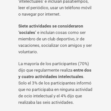
‘intelectuales’ e incluían pasatiempos,
leer el periódico, usar un teléfono móvil
o navegar por internet.
Siete actividades se consideraron
‘sociales’
e incluían cosas como ser
miembro de un club deportivo, ir de
vacaciones, socializar con amigos y ser
voluntario.
La mayoría de los participantes (70%)
dijo que regularmente realiza
entre dos
y cuatro actividades intelectuales
.
Solo el 3% de los participantes informó
que no participaba en ninguna actividad
de ocio intelectual y el 4% dijo que
realizaba las seis actividades.