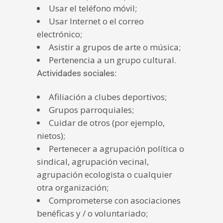
Usar el teléfono móvil;
Usar Internet o el correo
electrónico;
Asistir a grupos de arte o música;
Pertenencia a un grupo cultural.
Actividades sociales:
Afiliación a clubes deportivos;
Grupos parroquiales;
Cuidar de otros (por ejemplo,
nietos);
Pertenecer a agrupación política o
sindical, agrupación vecinal,
agrupación ecologista o cualquier
otra organización;
Comprometerse con asociaciones
benéficas y / o voluntariado;