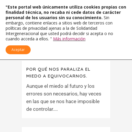
"Este portal web únicamente utiliza cookies propias con
finalidad técnica, no recaba ni cede datos de carácter
personal de los usuarios sin su conocimiento.
Sin
embargo, contiene enlaces a sitios web de terceros con
políticas de privacidad ajenas a la de Solidaridad
Intergeneracional que usted podrá decidir si acepta o no
cuando acceda a ellos. "
Más información
Aceptar
POR QUÉ NOS PARALIZA EL
MIEDO A EQUIVOCARNOS.
Aunque el miedo al futuro y los
errores son necesarios, hay veces
en las que se nos hace imposible
de controlar....