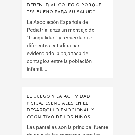
DEBEN IR AL COLEGIO PORQUE
“ES BUENO PARA SU SALUD”.
La Asociación Española de
Pediatría lanza un mensaje de
“tranquilidad” y recuerda que
diferentes estudios han
evidenciado la baja tasa de
contagios entre la población
infantil....
EL JUEGO Y LA ACTIVIDAD
FÍSICA, ESENCIALES EN EL
DESARROLLO EMOCIONAL Y
COGNITIVO DE LOS NIÑOS.
Las pantallas son la principal fuente