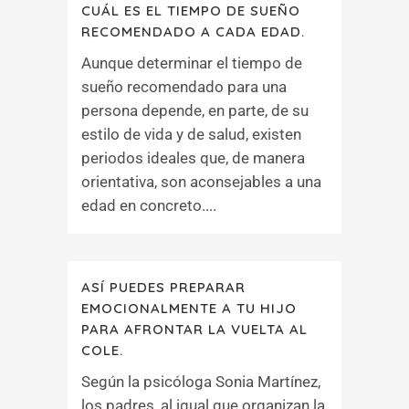
CUÁL ES EL TIEMPO DE SUEÑO
RECOMENDADO A CADA EDAD.
Aunque determinar el tiempo de
sueño recomendado para una
persona depende, en parte, de su
estilo de vida y de salud, existen
periodos ideales que, de manera
orientativa, son aconsejables a una
edad en concreto....
ASÍ PUEDES PREPARAR
EMOCIONALMENTE A TU HIJO
PARA AFRONTAR LA VUELTA AL
COLE.
Según la psicóloga Sonia Martínez,
los padres, al igual que organizan la