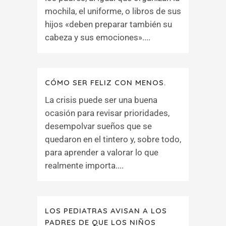
mochila, el uniforme, o libros de sus
hijos «deben preparar también su
cabeza y sus emociones»....
CÓMO SER FELIZ CON MENOS.
La crisis puede ser una buena
ocasión para revisar prioridades,
desempolvar sueños que se
quedaron en el tintero y, sobre todo,
para aprender a valorar lo que
realmente importa....
LOS PEDIATRAS AVISAN A LOS
PADRES DE QUE LOS NIÑOS