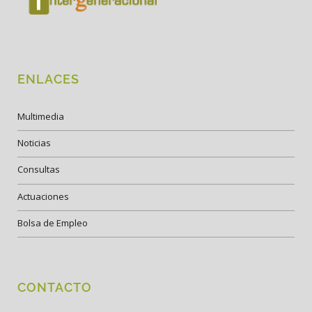
ENLACES
Multimedia
Noticias
Consultas
Actuaciones
Bolsa de Empleo
CONTACTO