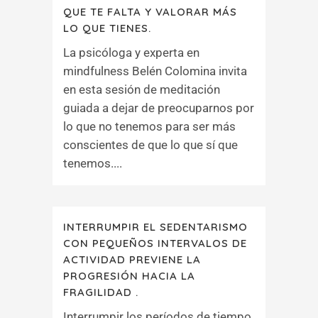
QUE TE FALTA Y VALORAR MÁS
LO QUE TIENES.
La psicóloga y experta en
mindfulness Belén Colomina invita
en esta sesión de meditación
guiada a dejar de preocuparnos por
lo que no tenemos para ser más
conscientes de que lo que sí que
tenemos....
INTERRUMPIR EL SEDENTARISMO
CON PEQUEÑOS INTERVALOS DE
ACTIVIDAD PREVIENE LA
PROGRESIÓN HACIA LA
FRAGILIDAD .
Interrumpir los períodos de tiempo