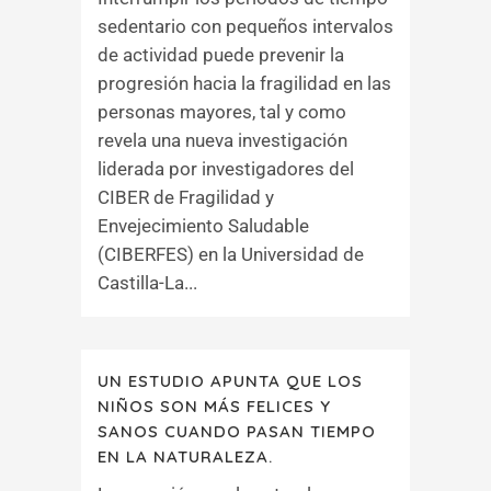
sedentario con pequeños intervalos
de actividad puede prevenir la
progresión hacia la fragilidad en las
personas mayores, tal y como
revela una nueva investigación
liderada por investigadores del
CIBER de Fragilidad y
Envejecimiento Saludable
(CIBERFES) en la Universidad de
Castilla-La...
UN ESTUDIO APUNTA QUE LOS
NIÑOS SON MÁS FELICES Y
SANOS CUANDO PASAN TIEMPO
EN LA NATURALEZA.