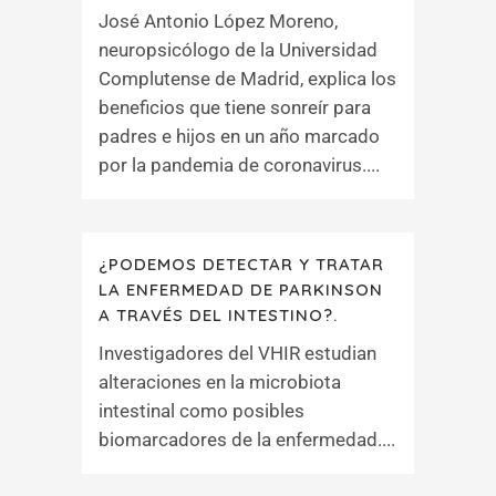
José Antonio López Moreno,
neuropsicólogo de la Universidad
Complutense de Madrid, explica los
beneficios que tiene sonreír para
padres e hijos en un año marcado
por la pandemia de coronavirus....
¿PODEMOS DETECTAR Y TRATAR
LA ENFERMEDAD DE PARKINSON
A TRAVÉS DEL INTESTINO?.
Investigadores del VHIR estudian
alteraciones en la microbiota
intestinal como posibles
biomarcadores de la enfermedad....