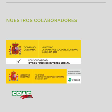
NUESTROS COLABORADORES