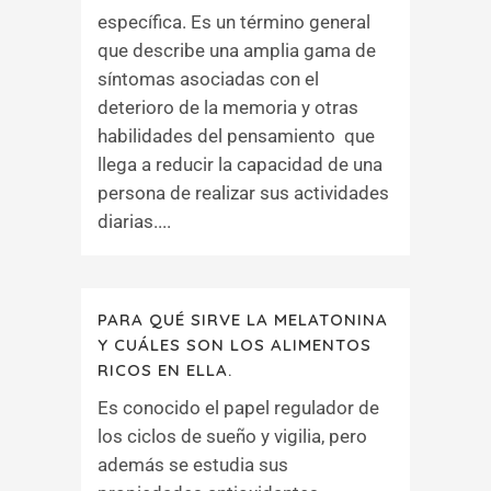
específica. Es un término general
que describe una amplia gama de
síntomas asociadas con el
deterioro de la memoria y otras
habilidades del pensamiento que
llega a reducir la capacidad de una
persona de realizar sus actividades
diarias....
PARA QUÉ SIRVE LA MELATONINA
Y CUÁLES SON LOS ALIMENTOS
RICOS EN ELLA.
Es conocido el papel regulador de
los ciclos de sueño y vigilia, pero
además se estudia sus