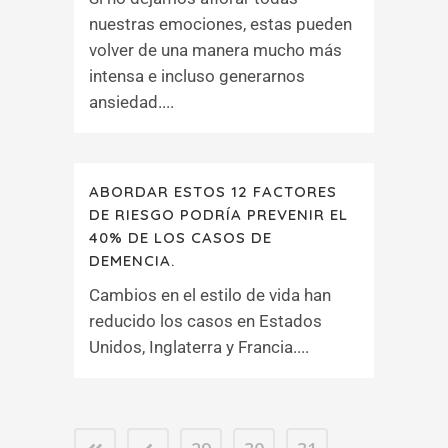
nuestras emociones, estas pueden
volver de una manera mucho más
intensa e incluso generarnos
ansiedad....
ABORDAR ESTOS 12 FACTORES
DE RIESGO PODRÍA PREVENIR EL
40% DE LOS CASOS DE
DEMENCIA.
Cambios en el estilo de vida han
reducido los casos en Estados
Unidos, Inglaterra y Francia....