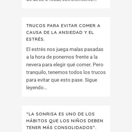
TRUCOS PARA EVITAR COMER A
CAUSA DE LA ANSIEDAD Y EL
ESTRÉS.
El estrés nos juega malas pasadas
a la hora de ponernos frente a la
nevera para elegir qué comer. Pero
tranquilo, tenemos todos los trucos
para evitar que esto pase. Sigue
leyendo...
“LA SONRISA ES UNO DE LOS
HÁBITOS QUE LOS NIÑOS DEBEN
TENER MÁS CONSOLIDADOS”.