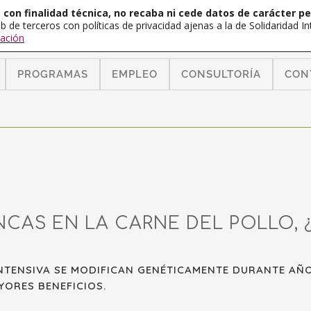
con finalidad técnica, no recaba ni cede datos de carácter pe
b de terceros con políticas de privacidad ajenas a la de Solidaridad 
ación
PROGRAMAS
EMPLEO
CONSULTORÍA
CON
NCAS EN LA CARNE DEL POLLO, 
INTENSIVA SE MODIFICAN GENÉTICAMENTE DURANTE AÑ
ORES BENEFICIOS.