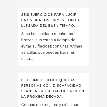
SEIS EJERCICIOS PARA LUCIR
UNOS BRAZOS FIRMES CON LA
LLEGADA DEL BUEN TIEMPO.
Si no has cuidado mucho tus
brazos, aún estás a tiempo de
evitar su flacidez con unas rutinas
sencillas que puedes hacer en
casa....
EL CERMI DEFIENDE QUE LAS
PERSONAS CON DISCAPACIDAD
SEAN LA PRIORIDAD DE LA UE EN
LA PRÓXIMA DÉCADA.
Critican que mujeres y niñas con