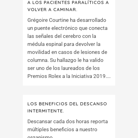
A LOS PACIENTES PARALÍTICOS A
VOLVER A CAMINAR.
Grégoire Courtine ha desarrollado
un puente electrónico que conecta
las señales del cerebro con la
médula espinal para devolver la
movilidad en casos de lesiones de
columna. Su hallazgo le ha valido
ser uno de los laureados de los
Premios Rolex a la Iniciativa 2019....
LOS BENEFICIOS DEL DESCANSO
INTERMITENTE.
Descansar cada dos horas reporta
múltiples beneficios a nuestro
organismo....