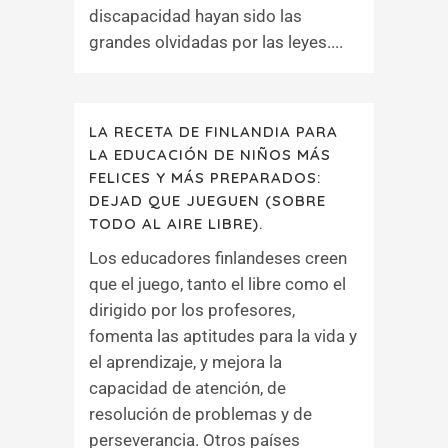
discapacidad hayan sido las
grandes olvidadas por las leyes....
LA RECETA DE FINLANDIA PARA
LA EDUCACIÓN DE NIÑOS MÁS
FELICES Y MÁS PREPARADOS:
DEJAD QUE JUEGUEN (SOBRE
TODO AL AIRE LIBRE).
Los educadores finlandeses creen
que el juego, tanto el libre como el
dirigido por los profesores,
fomenta las aptitudes para la vida y
el aprendizaje, y mejora la
capacidad de atención, de
resolución de problemas y de
perseverancia. Otros países