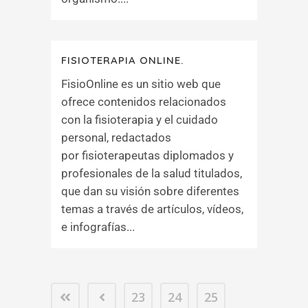
FISIOTERAPIA ONLINE.
FisioOnline es un sitio web que
ofrece contenidos relacionados
con la fisioterapia y el cuidado
personal, redactados
por fisioterapeutas diplomados y
profesionales de la salud titulados,
que dan su visión sobre diferentes
temas a través de artículos, vídeos,
e infografías...
23
24
25