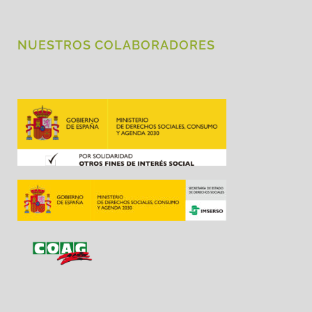
NUESTROS COLABORADORES