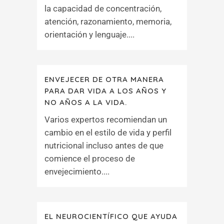
la capacidad de concentración,
atención, razonamiento, memoria,
orientación y lenguaje....
ENVEJECER DE OTRA MANERA
PARA DAR VIDA A LOS AÑOS Y
NO AÑOS A LA VIDA.
Varios expertos recomiendan un
cambio en el estilo de vida y perfil
nutricional incluso antes de que
comience el proceso de
envejecimiento....
EL NEUROCIENTÍFICO QUE AYUDA