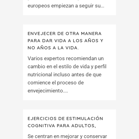
europeos empiezan a seguir su...
ENVEJECER DE OTRA MANERA
PARA DAR VIDA A LOS AÑOS Y
NO AÑOS A LA VIDA.
Varios expertos recomiendan un
cambio en el estilo de vida y perfil
nutricional incluso antes de que
comience el proceso de
envejecimiento....
EJERCICIOS DE ESTIMULACIÓN
COGNITIVA PARA ADULTOS,
Se centran en mejorar y conservar