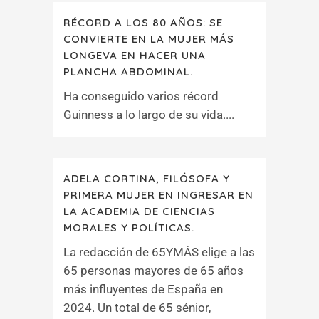
RÉCORD A LOS 80 AÑOS: SE
CONVIERTE EN LA MUJER MÁS
LONGEVA EN HACER UNA
PLANCHA ABDOMINAL.
Ha conseguido varios récord
Guinness a lo largo de su vida....
ADELA CORTINA, FILÓSOFA Y
PRIMERA MUJER EN INGRESAR EN
LA ACADEMIA DE CIENCIAS
MORALES Y POLÍTICAS.
La redacción de 65YMÁS elige a las
65 personas mayores de 65 años
más influyentes de España en
2024. Un total de 65 sénior,