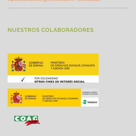
NUESTROS COLABORADORES