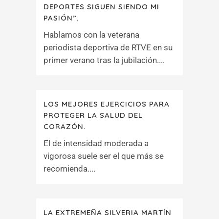
DEPORTES SIGUEN SIENDO MI
PASIÓN”.
Hablamos con la veterana
periodista deportiva de RTVE en su
primer verano tras la jubilación....
LOS MEJORES EJERCICIOS PARA
PROTEGER LA SALUD DEL
CORAZÓN.
El de intensidad moderada a
vigorosa suele ser el que más se
recomienda....
LA EXTREMEÑA SILVERIA MARTÍN