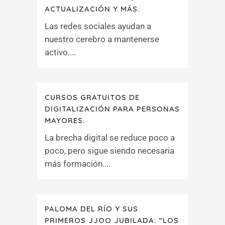
ACTUALIZACIÓN Y MÁS.
Las redes sociales ayudan a
nuestro cerebro a mantenerse
activo....
CURSOS GRATUITOS DE
DIGITALIZACIÓN PARA PERSONAS
MAYORES.
La brecha digital se reduce poco a
poco, pero sigue siendo necesaria
más formación....
PALOMA DEL RÍO Y SUS
PRIMEROS JJOO JUBILADA: “LOS