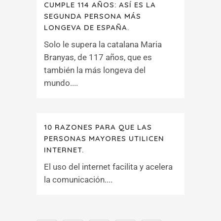
CUMPLE 114 AÑOS: ASÍ ES LA
SEGUNDA PERSONA MÁS
LONGEVA DE ESPAÑA.
Solo le supera la catalana Maria
Branyas, de 117 años, que es
también la más longeva del
mundo....
10 RAZONES PARA QUE LAS
PERSONAS MAYORES UTILICEN
INTERNET.
El uso del internet facilita y acelera
la comunicación....