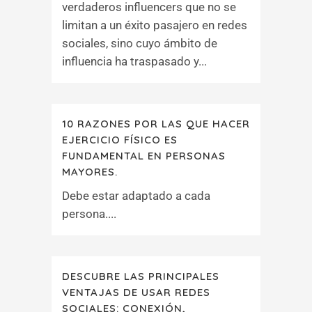
verdaderos influencers que no se
limitan a un éxito pasajero en redes
sociales, sino cuyo ámbito de
influencia ha traspasado y...
10 RAZONES POR LAS QUE HACER
EJERCICIO FÍSICO ES
FUNDAMENTAL EN PERSONAS
MAYORES.
Debe estar adaptado a cada
persona....
DESCUBRE LAS PRINCIPALES
VENTAJAS DE USAR REDES
SOCIALES: CONEXIÓN,