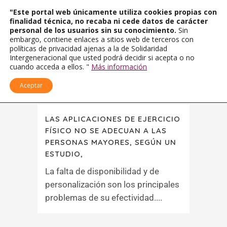
"Este portal web únicamente utiliza cookies propias con
finalidad técnica, no recaba ni cede datos de carácter
personal de los usuarios sin su conocimiento.
Sin
embargo, contiene enlaces a sitios web de terceros con
políticas de privacidad ajenas a la de Solidaridad
Intergeneracional que usted podrá decidir si acepta o no
cuando acceda a ellos. "
Más información
Aceptar
LAS APLICACIONES DE EJERCICIO
FÍSICO NO SE ADECUAN A LAS
PERSONAS MAYORES, SEGÚN UN
ESTUDIO,
La falta de disponibilidad y de
personalización son los principales
problemas de su efectividad....