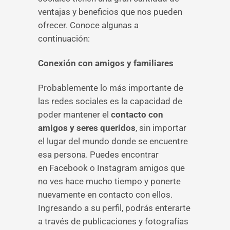
ventajas y beneficios que nos pueden
ofrecer. Conoce algunas a
continuación:
Conexión con amigos y familiares
Probablemente lo más importante de
las redes sociales es la capacidad de
poder mantener el
contacto con
amigos y seres queridos
, sin importar
el lugar del mundo donde se encuentre
esa persona. Puedes encontrar
en Facebook o Instagram amigos que
no ves hace mucho tiempo y ponerte
nuevamente en contacto con ellos.
Ingresando a su perfil, podrás enterarte
a través de publicaciones y fotografías