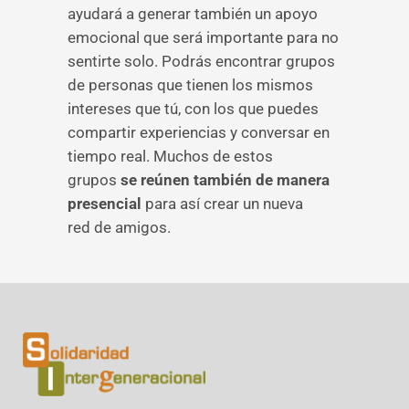
ayudará a generar también un apoyo
emocional que será importante para no
sentirte solo. Podrás encontrar grupos
de personas que tienen los mismos
intereses que tú, con los que puedes
compartir experiencias y conversar en
tiempo real. Muchos de estos
grupos
se reúnen también de manera
presencial
para así crear un nueva
red de amigos.