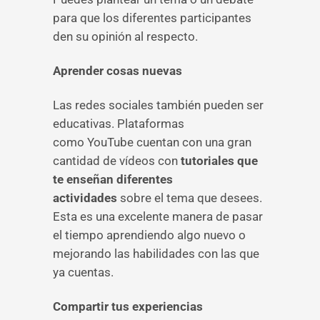
para que los diferentes participantes
den su opinión al respecto.
Aprender cosas nuevas
Las redes sociales también pueden ser
educativas. Plataformas
como YouTube cuentan con una gran
cantidad de vídeos con
tutoriales que
te enseñan diferentes
actividades
sobre el tema que desees.
Esta es una excelente manera de pasar
el tiempo aprendiendo algo nuevo o
mejorando las habilidades con las que
ya cuentas.
Compartir tus experiencias