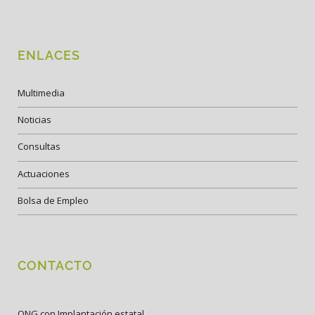
ENLACES
Multimedia
Noticias
Consultas
Actuaciones
Bolsa de Empleo
CONTACTO
ONG con Implantación estatal.