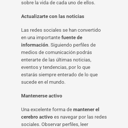
sobre la vida de cada uno de ellos.
Actualizarte con las noticias
Las redes sociales se han convertido
en una importante
fuente de
información
. Siguiendo perfiles de
medios de comunicación podrás
enterarte de las últimas noticias,
eventos y tendencias, por lo que
estarás siempre enterado de lo que
sucede en el mundo.
Mantenerse activo
Una excelente forma de
mantener el
cerebro activo
es navegar por las redes
sociales. Observar perfiles, leer