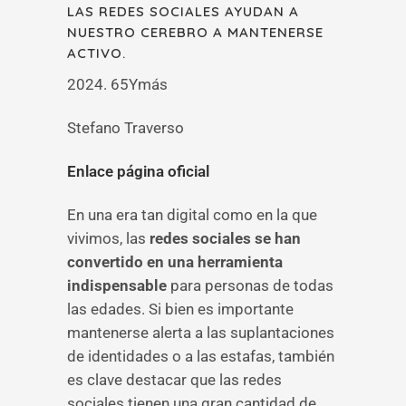
LAS REDES SOCIALES AYUDAN A
NUESTRO CEREBRO A MANTENERSE
ACTIVO.
2024. 65Ymás
Stefano Traverso
Enlace página oficial
En una era tan digital como en la que
vivimos, las
redes sociales se han
convertido en una herramienta
indispensable
para personas de todas
las edades. Si bien es importante
mantenerse alerta a las suplantaciones
de identidades o a las estafas, también
es clave destacar que las redes
sociales tienen una gran cantidad de