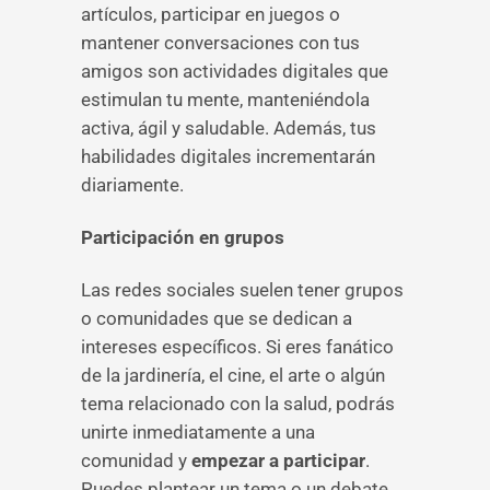
artículos, participar en juegos o
mantener conversaciones con tus
amigos son actividades digitales que
estimulan tu mente, manteniéndola
activa, ágil y saludable. Además, tus
habilidades digitales incrementarán
diariamente.
Participación en grupos
Las redes sociales suelen tener grupos
o comunidades que se dedican a
intereses específicos. Si eres fanático
de la jardinería, el cine, el arte o algún
tema relacionado con la salud, podrás
unirte inmediatamente a una
comunidad y
empezar a participar
.
Puedes plantear un tema o un debate