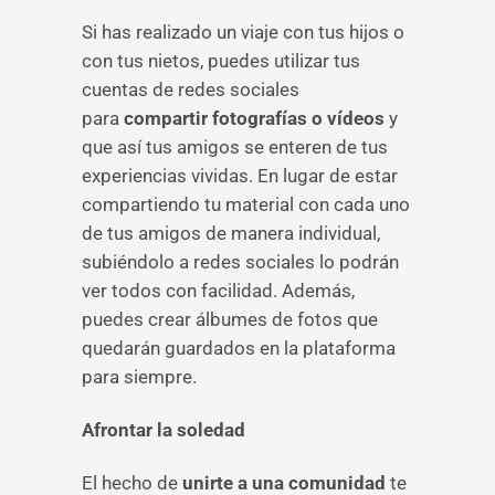
Si has realizado un viaje con tus hijos o
con tus nietos, puedes utilizar tus
cuentas de redes sociales
para
compartir fotografías o vídeos
y
que así tus amigos se enteren de tus
experiencias vividas. En lugar de estar
compartiendo tu material con cada uno
de tus amigos de manera individual,
subiéndolo a redes sociales lo podrán
ver todos con facilidad. Además,
puedes crear álbumes de fotos que
quedarán guardados en la plataforma
para siempre.
Afrontar la soledad
El hecho de
unirte a una comunidad
te