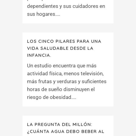
dependientes y sus cuidadores en
sus hogares....
LOS CINCO PILARES PARA UNA
VIDA SALUDABLE DESDE LA
INFANCIA.
Un estudio encuentra que más
actividad física, menos televisión,
más frutas y verduras y suficientes
horas de sueño disminuyen el
riesgo de obesidad....
LA PREGUNTA DEL MILLÓN:
¿CUÁNTA AGUA DEBO BEBER AL