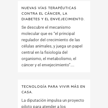
NUEVAS VÍAS TERAPÉUTICAS
CONTRA EL CÁNCER, LA
DIABETES Y EL ENVEJECIMIENTO.
Se descubre el mecanismo
molecular que es “el principal
regulador del crecimiento de las
células animales, y juega un papel
central en la fisiología del
organismo, el metabolismo, el
cáncer y el envejecimiento”....
TECNOLOGÍA PARA VIVIR MÁS EN
CASA.
La diputación impulsa un proyecto
piloto para atender a los