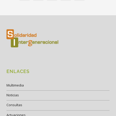
ENLACES
Multimedia
Noticias
Consultas
Actuaciones