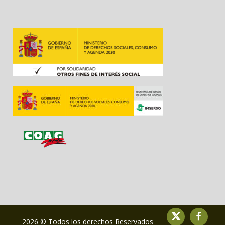
2026 © Todos los derechos Reservados