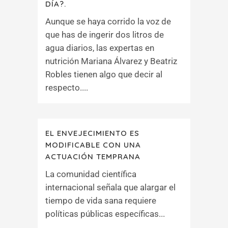
DÍA?.
Aunque se haya corrido la voz de
que has de ingerir dos litros de
agua diarios, las expertas en
nutrición Mariana Álvarez y Beatriz
Robles tienen algo que decir al
respecto....
EL ENVEJECIMIENTO ES
MODIFICABLE CON UNA
ACTUACIÓN TEMPRANA
La comunidad científica
internacional señala que alargar el
tiempo de vida sana requiere
políticas públicas específicas...