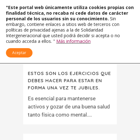
"Este portal web únicamente utiliza cookies propias con
finalidad técnica, no recaba ni cede datos de carácter
personal de los usuarios sin su conocimiento.
Sin
embargo, contiene enlaces a sitios web de terceros con
políticas de privacidad ajenas a la de Solidaridad
Intergeneracional que usted podrá decidir si acepta o no
cuando acceda a ellos. "
Más información
Aceptar
ESTOS SON LOS EJERCICIOS QUE
DEBES HACER PARA ESTAR EN
FORMA UNA VEZ TE JUBILES.
Es esencial para mantenerse
activos y gozar de una buena salud
tanto física como mental....