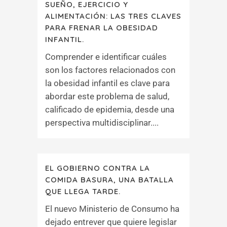
SUEÑO, EJERCICIO Y
ALIMENTACIÓN: LAS TRES CLAVES
PARA FRENAR LA OBESIDAD
INFANTIL.
Comprender e identificar cuáles
son los factores relacionados con
la obesidad infantil es clave para
abordar este problema de salud,
calificado de epidemia, desde una
perspectiva multidisciplinar....
EL GOBIERNO CONTRA LA
COMIDA BASURA, UNA BATALLA
QUE LLEGA TARDE.
El nuevo Ministerio de Consumo ha
dejado entrever que quiere legislar