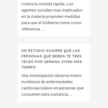
contra la comida rápida. Los
agentes sociales más implicados
en la materia proponen medidas
para que el Gobierno tome como
referencia. ...
UN ESTUDIO SUGIERE QUE LAS
PERSONAS QUE BEBEN TÉ TRES
VECES POR SEMANA VIVEN MÁS
TIEMPO.
Una investigación observa menor
incidencia de enfermedades
cardiovasculares en personas que
consumen esta sustancia....