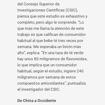
del Consejo Superior de
Investigaciones Científicas (CSIC),
piensa que este estudio es exhaustivo y
completo, pero algo le sorprende. “Lo
que más me llama la atención de este
trabajo es que califican de consumidor
habitual al que bebe té tres veces por
semana. Me esperaba un listón más
alto”, explica. “En una taza de té verde
hay unos 80 miligramos de flavonoides,
lo que implica que un consumidor
habitual, según el estudio, ingiere 240
miligramos por semana de estos
compuestos antioxidantes”, puntualiza
el investigador del CSIC.
De China a Occidente