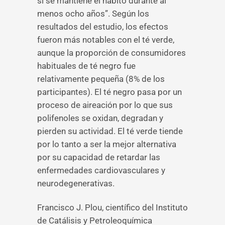
si se mantiene el hábito durante al
menos ocho años”. Según los
resultados del estudio, los efectos
fueron más notables con el té verde,
aunque la proporción de consumidores
habituales de té negro fue
relativamente pequeña (8% de los
participantes). El té negro pasa por un
proceso de aireación por lo que sus
polifenoles se oxidan, degradan y
pierden su actividad. El té verde tiende
por lo tanto a ser la mejor alternativa
por su capacidad de retardar las
enfermedades cardiovasculares y
neurodegenerativas.
Francisco J. Plou, científico del Instituto
de Catálisis y Petroleoquímica