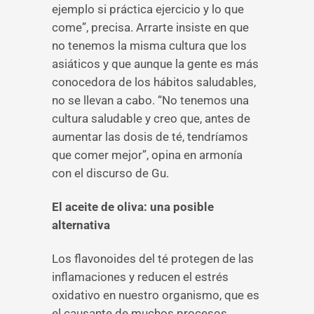
ejemplo si práctica ejercicio y lo que
come”, precisa. Arrarte insiste en que
no tenemos la misma cultura que los
asiáticos y que aunque la gente es más
conocedora de los hábitos saludables,
no se llevan a cabo. “No tenemos una
cultura saludable y creo que, antes de
aumentar las dosis de té, tendríamos
que comer mejor”, opina en armonía
con el discurso de Gu.
El aceite de oliva: una posible
alternativa
Los flavonoides del té protegen de las
inflamaciones y reducen el estrés
oxidativo en nuestro organismo, que es
el causante de muchos procesos