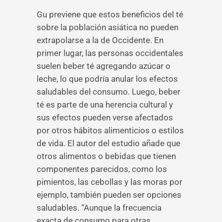
Gu previene que estos beneficios del té
sobre la población asiática no pueden
extrapolarse a la de Occidente. En
primer lugar, las personas occidentales
suelen beber té agregando azúcar o
leche, lo que podría anular los efectos
saludables del consumo. Luego, beber
té es parte de una herencia cultural y
sus efectos pueden verse afectados
por otros hábitos alimenticios o estilos
de vida. El autor del estudio añade que
otros alimentos o bebidas que tienen
componentes parecidos, como los
pimientos, las cebollas y las moras por
ejemplo, también pueden ser opciones
saludables. “Aunque la frecuencia
exacta de consumo para otras