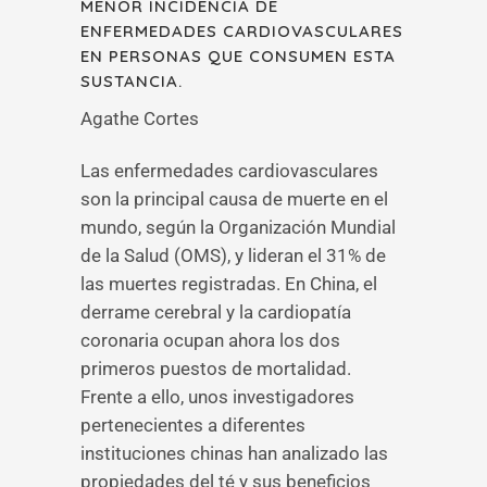
MENOR INCIDENCIA DE
ENFERMEDADES CARDIOVASCULARES
EN PERSONAS QUE CONSUMEN ESTA
SUSTANCIA.
Agathe Cortes
Las enfermedades cardiovasculares
son la principal causa de muerte en el
mundo, según la Organización Mundial
de la Salud (OMS), y lideran el 31% de
las muertes registradas. En China, el
derrame cerebral y la cardiopatía
coronaria ocupan ahora los dos
primeros puestos de mortalidad.
Frente a ello, unos investigadores
pertenecientes a diferentes
instituciones chinas han analizado las
propiedades del té y sus beneficios