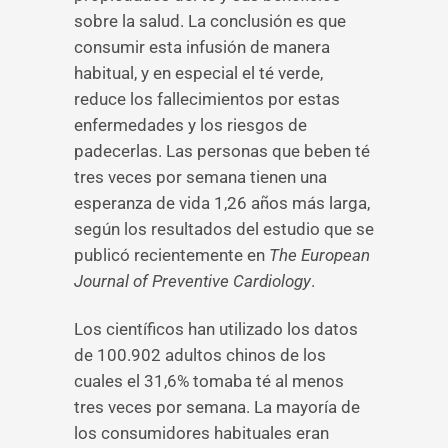
sobre la salud. La conclusión es que
consumir esta infusión de manera
habitual, y en especial el té verde,
reduce los fallecimientos por estas
enfermedades y los riesgos de
padecerlas. Las personas que beben té
tres veces por semana tienen una
esperanza de vida 1,26 años más larga,
según los resultados del estudio que se
publicó recientemente en
The European
Journal of Preventive Cardiology
.
Los científicos han utilizado los datos
de 100.902 adultos chinos de los
cuales el 31,6% tomaba té al menos
tres veces por semana. La mayoría de
los consumidores habituales eran