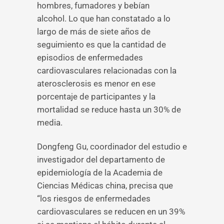
hombres, fumadores y bebían
alcohol. Lo que han constatado a lo
largo de más de siete años de
seguimiento es que la cantidad de
episodios de enfermedades
cardiovasculares relacionadas con la
aterosclerosis es menor en ese
porcentaje de participantes y la
mortalidad se reduce hasta un 30% de
media.
Dongfeng Gu, coordinador del estudio e
investigador del departamento de
epidemiología de la Academia de
Ciencias Médicas china, precisa que
“los riesgos de enfermedades
cardiovasculares se reducen en un 39%