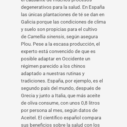
degenerativos para la salud. En España
las únicas plantaciones de té se dan en
Galicia porque las condiciones de clima
y suelo son propicias para el cultivo
de
Camellia sinensis
, según asegura
Plou. Pese a la escasa producción, el
experto está convencido de que es
posible adaptar en Occidente un
régimen parecido a los chinos
adaptado a nuestras rutinas y
tradiciones. España, por ejemplo, es el
segundo país del mundo, después de
Grecia y junto a Italia, que más aceite
de oliva consume, con unos 0,8 litros
por persona al mes, según datos de
Aceitel. El científico español compara
sus beneficios sobre la salud con los