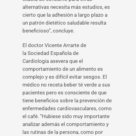
alternativas necesita más estudios, es
cierto que la adhesión a largo plazo a
un patrón dietético saludable resulta
beneficioso”, concluye.
El doctor Vicente Arrarte de
la Sociedad Española de
Cardiología asevera que el
comportamiento de un alimento es
complejo y es difícil evitar sesgos. El
médico no receta beber té verde a sus
pacientes pero es consciente de que
tiene beneficios sobre la prevención de
enfermedades cardiovasculares, como
el café. “Hubiese sido muy importante
analizar además el comportamiento y
las rutinas de la persona, como por