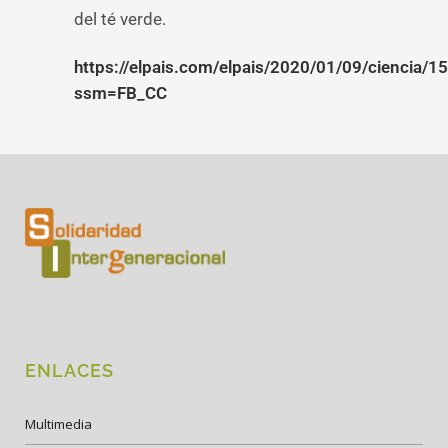
del té verde.
https://elpais.com/elpais/2020/01/09/ciencia
ssm=FB_CC
ENLACES
Multimedia