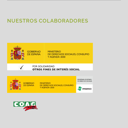
NUESTROS COLABORADORES