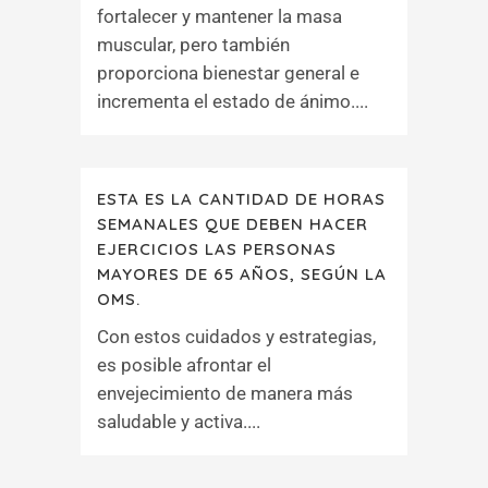
fortalecer y mantener la masa
muscular, pero también
proporciona bienestar general e
incrementa el estado de ánimo....
ESTA ES LA CANTIDAD DE HORAS
SEMANALES QUE DEBEN HACER
EJERCICIOS LAS PERSONAS
MAYORES DE 65 AÑOS, SEGÚN LA
OMS.
Con estos cuidados y estrategias,
es posible afrontar el
envejecimiento de manera más
saludable y activa....