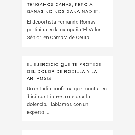
TENGAMOS CANAS, PERO A
GANAS NO NOS GANA NADIE”.
El deportista Fernando Romay
participa en la campaña ‘El Valor
Sénior’ en Cámara de Ceuta....
EL EJERCICIO QUE TE PROTEGE
DEL DOLOR DE RODILLA Y LA
ARTROSIS.
Un estudio confirma que montar en
'bici' contribuye a mejorar la
dolencia. Hablamos con un
experto....