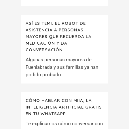
ASÍ ES TEMI, EL ROBOT DE
ASISTENCIA A PERSONAS
MAYORES QUE RECUERDA LA
MEDICACIÓN Y DA
CONVERSACIÓN.
Algunas personas mayores de
Fuenlabrada y sus familias ya han
podido probarlo....
CÓMO HABLAR CON MIIA, LA
INTELIGENCIA ARTIFICIAL GRATIS
EN TU WHATSAPP.
Te explicamos cómo conversar con