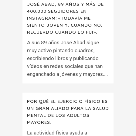
JOSÉ ABAD, 89 AÑOS Y MÁS DE
400.000 SEGUIDORES EN
INSTAGRAM: «TODAVÍA ME
SIENTO JOVEN Y, CUANDO NO,
RECUERDO CUANDO LO FUI».
A sus 89 años José Abad sigue
muy activo pintando cuadros,
escribiendo libros y publicando
vídeos en redes sociales que han
enganchado a jóvenes y mayores....
POR QUÉ EL EJERCICIO FÍSICO ES
UN GRAN ALIADO PARA LA SALUD
MENTAL DE LOS ADULTOS
MAYORES.
La actividad física ayuda a