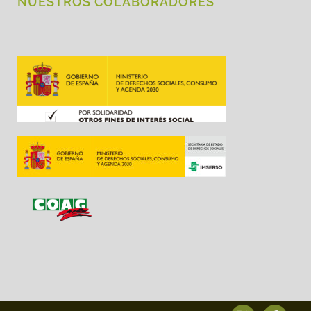
NUESTROS COLABORADORES