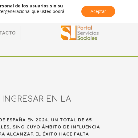
rsonal de los usuarios sin su
Intergeneracional que usted podrá
Aceptar
TACTO
 INGRESAR EN LA
DE ESPAÑA EN 2024. UN TOTAL DE 65
LES, SINO CUYO ÁMBITO DE INFLUENCIA
RA ALCANZAR EL ÉXITO HACE FALTA