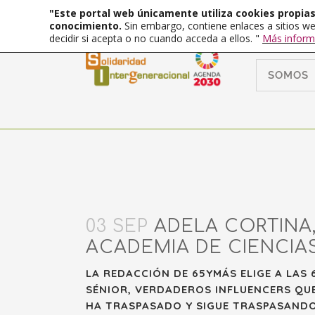
"Este portal web únicamente utiliza cookies propias 
conocimiento.
Sin embargo, contiene enlaces a sitios we
decidir si acepta o no cuando acceda a ellos. "
Más inform
SOMOS
03 SEP
ADELA CORTINA,
ACADEMIA DE CIENCIAS
LA REDACCIÓN DE 65YMÁS ELIGE A LAS
SÉNIOR, VERDADEROS INFLUENCERS QUE 
HA TRASPASADO Y SIGUE TRASPASANDO 