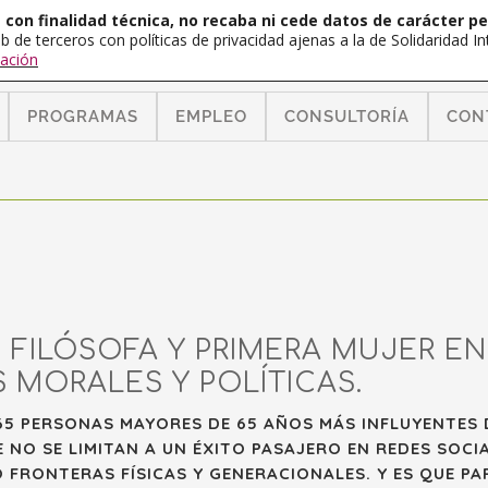
con finalidad técnica, no recaba ni cede datos de carácter pe
b de terceros con políticas de privacidad ajenas a la de Solidaridad 
ación
PROGRAMAS
EMPLEO
CONSULTORÍA
CON
 FILÓSOFA Y PRIMERA MUJER EN
 MORALES Y POLÍTICAS.
 65 PERSONAS MAYORES DE 65 AÑOS MÁS INFLUYENTES 
NO SE LIMITAN A UN ÉXITO PASAJERO EN REDES SOCIA
FRONTERAS FÍSICAS Y GENERACIONALES. Y ES QUE PA