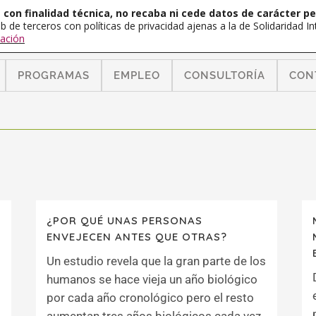
con finalidad técnica, no recaba ni cede datos de carácter pe
b de terceros con políticas de privacidad ajenas a la de Solidaridad 
ación
PROGRAMAS
EMPLEO
CONSULTORÍA
CON
¿POR QUÉ UNAS PERSONAS
ENVEJECEN ANTES QUE OTRAS?
Un estudio revela que la gran parte de los
humanos se hace vieja un año biológico
por cada año cronológico pero el resto