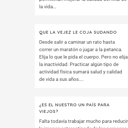
la vida...
QUE LA VEJEZ LE COJA SUDANDO
Desde salir a caminar un rato hasta
correr un maratón o jugar a la petanca.
Elija lo que le pida el cuerpo. Pero no elija
la inactividad. Practicar algún tipo de
actividad física sumará salud y calidad
de vida a sus años....
¿ES EL NUESTRO UN PAÍS PARA
VIEJOS?
Falta todavía trabajar mucho para reducir