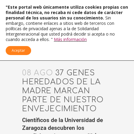
"Este portal web únicamente utiliza cookies propias con
finalidad técnica, no recaba ni cede datos de carácter
personal de los usuarios sin su conocimiento.
Sin
embargo, contiene enlaces a sitios web de terceros con
políticas de privacidad ajenas a la de Solidaridad
Intergeneracional que usted podrá decidir si acepta o no
cuando acceda a ellos. "
Más información
Aceptar
08 AGO
37 GENES
HEREDADOS DE LA
MADRE MARCAN
PARTE DE NUESTRO
ENVEJECIMIENTO
Científicos de la Universidad de
Zaragoza descubren los