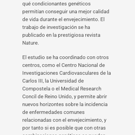
qué condicionantes genéticos
permitían conseguir una mejor calidad
de vida durante el envejecimiento. El
trabajo de investigación se ha
publicado en la prestigiosa revista
Nature.
El estudio se ha coordinado con otros
centros, como el Centro Nacional de
Investigaciones Cardiovasculares de la
Carlos III, la Universidad de
Compostela o el Medical Research
Concil de Reino Unido, y permite abrir
nuevos horizontes sobre la incidencia
de enfermedades comunes
relacionadas con el envejecimiento, y
por tanto si es posible que con otras