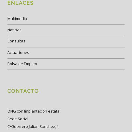
ENLACES
Multimedia
Noticias
Consultas
Actuaciones
Bolsa de Empleo
CONTACTO
ONG con Implantación estatal.
Sede Social
C/Guerrero Julián Sánchez, 1