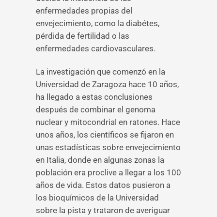
enfermedades propias del
envejecimiento, como la diabétes,
pérdida de fertilidad o las
enfermedades cardiovasculares.
La investigación que comenzó en la
Universidad de Zaragoza hace 10 años,
ha llegado a estas conclusiones
después de combinar el genoma
nuclear y mitocondrial en ratones. Hace
unos años, los científicos se fijaron en
unas estadísticas sobre envejecimiento
en Italia, donde en algunas zonas la
población era proclive a llegar a los 100
años de vida. Estos datos pusieron a
los bioquímicos de la Universidad
sobre la pista y trataron de averiguar