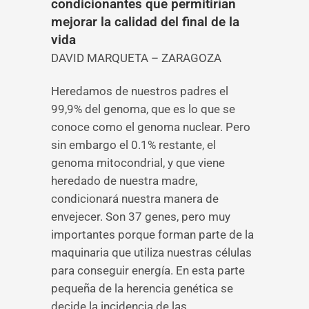
condicionantes que permitirían
mejorar la calidad del final de la
vida
DAVID MARQUETA – ZARAGOZA
Heredamos de nuestros padres el
99,9% del genoma, que es lo que se
conoce como el genoma nuclear. Pero
sin embargo el 0.1% restante, el
genoma mitocondrial, y que viene
heredado de nuestra madre,
condicionará nuestra manera de
envejecer. Son 37 genes, pero muy
importantes porque forman parte de la
maquinaria que utiliza nuestras células
para conseguir energía. En esta parte
pequeña de la herencia genética se
decide la incidencia de las