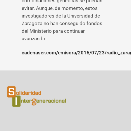
combinaciones genéticas se puedan
evitar. Aunque, de momento, estos
investigadores de la Universidad de
Zaragoza no han conseguido fondos
del Ministerio para continuar
avanzando.
cadenaser.com/emisora/2016/07/23/radio_zar