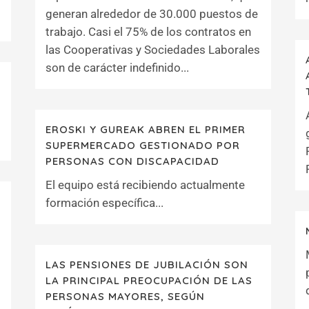
generan alrededor de 30.000 puestos de
trabajo. Casi el 75% de los contratos en
las Cooperativas y Sociedades Laborales
son de carácter indefinido...
EROSKI Y GUREAK ABREN EL PRIMER
SUPERMERCADO GESTIONADO POR
PERSONAS CON DISCAPACIDAD
El equipo está recibiendo actualmente
N
formación específica...
LAS PENSIONES DE JUBILACIÓN SON
LA PRINCIPAL PREOCUPACIÓN DE LAS
PERSONAS MAYORES, SEGÚN