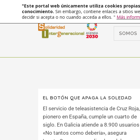
"Este portal web únicamente utiliza cookies propias 
conocimiento.
Sin embargo, contiene enlaces a sitios we
decidir si acepta o no cuando acceda a ellos. "
Más inform
SOMOS
EL BOTÓN QUE APAGA LA SOLEDAD
El servicio de teleasistencia de Cruz Roja,
pionero en España, cumple un cuarto de
siglo. En Galicia atiende a 8.900 usuarios
«No tantos como debería», asegura