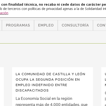
con finalidad técnica, no recaba ni cede datos de carácter pe
b de terceros con políticas de privacidad ajenas a la de Solidaridad 
ación
PROGRAMAS
EMPLEO
CONSULTORÍA
CON
LA COMUNIDAD DE CASTILLA Y LEÓN
OCUPA LA SEGUNDA POSICIÓN EN
EMPLEO INDEFINIDO ENTRE
DISCAPACITADOS
La Economía Social en la región
representa más de 4.000 entidades, que