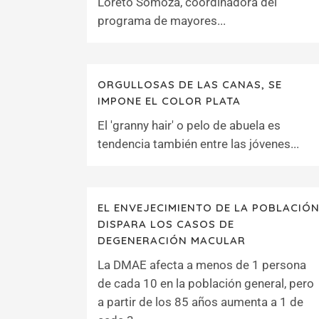
Loreto Somoza, coordinadora del
programa de mayores...
ORGULLOSAS DE LAS CANAS, SE
IMPONE EL COLOR PLATA
El 'granny hair' o pelo de abuela es
tendencia también entre las jóvenes...
EL ENVEJECIMIENTO DE LA POBLACIÓ
DISPARA LOS CASOS DE
DEGENERACIÓN MACULAR
La DMAE afecta a menos de 1 persona
de cada 10 en la población general, pero
a partir de los 85 años aumenta a 1 de