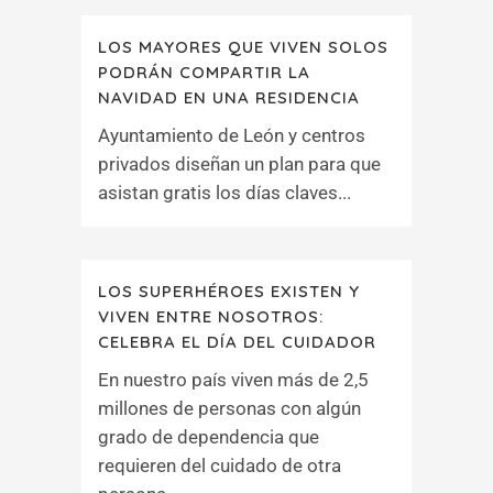
LOS MAYORES QUE VIVEN SOLOS
PODRÁN COMPARTIR LA
NAVIDAD EN UNA RESIDENCIA
Ayuntamiento de León y centros
privados diseñan un plan para que
asistan gratis los días claves...
LOS SUPERHÉROES EXISTEN Y
VIVEN ENTRE NOSOTROS:
CELEBRA EL DÍA DEL CUIDADOR
En nuestro país viven más de 2,5
millones de personas con algún
grado de dependencia que
requieren del cuidado de otra