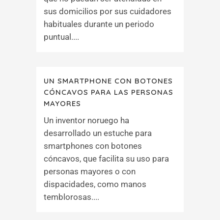
sus domicilios por sus cuidadores
habituales durante un periodo
puntual....
UN SMARTPHONE CON BOTONES
CÓNCAVOS PARA LAS PERSONAS
MAYORES
Un inventor noruego ha
desarrollado un estuche para
smartphones con botones
cóncavos, que facilita su uso para
personas mayores o con
dispacidades, como manos
temblorosas....