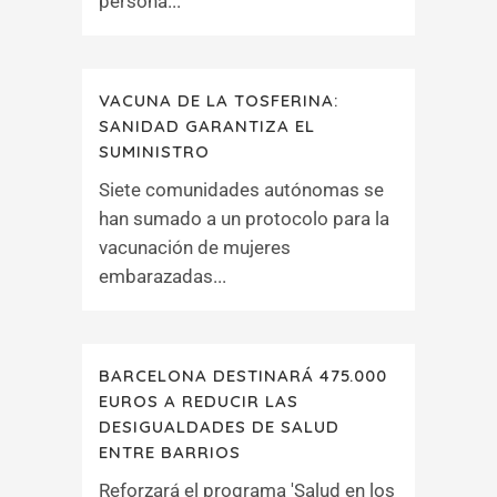
persona...
VACUNA DE LA TOSFERINA:
SANIDAD GARANTIZA EL
SUMINISTRO
Siete comunidades autónomas se
han sumado a un protocolo para la
vacunación de mujeres
embarazadas...
BARCELONA DESTINARÁ 475.000
EUROS A REDUCIR LAS
DESIGUALDADES DE SALUD
ENTRE BARRIOS
Reforzará el programa 'Salud en los