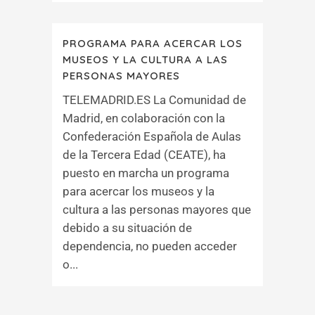
PROGRAMA PARA ACERCAR LOS
MUSEOS Y LA CULTURA A LAS
PERSONAS MAYORES
TELEMADRID.ES La Comunidad de
Madrid, en colaboración con la
Confederación Española de Aulas
de la Tercera Edad (CEATE), ha
puesto en marcha un programa
para acercar los museos y la
cultura a las personas mayores que
debido a su situación de
dependencia, no pueden acceder
o...