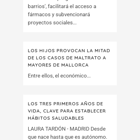
barrios', facilitará el acceso a
fármacos y subvencionará
proyectos sociales...
LOS HIJOS PROVOCAN LA MITAD
DE LOS CASOS DE MALTRATO A
MAYORES DE MALLORCA
Entre ellos, el económico...
LOS TRES PRIMEROS AÑOS DE
VIDA, CLAVE PARA ESTABLECER
HÁBITOS SALUDABLES
LAURA TARDÓN - MADRID Desde
que nace hasta que es autónomo.