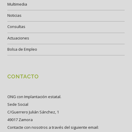
Multimedia
Noticias
Consultas
Actuaciones
Bolsa de Empleo
CONTACTO
ONG con Implantación estatal.
Sede Social
C/Guerrero Julián Sánchez, 1
49017 Zamora
Contacte con nosotros a través del siguiente email: