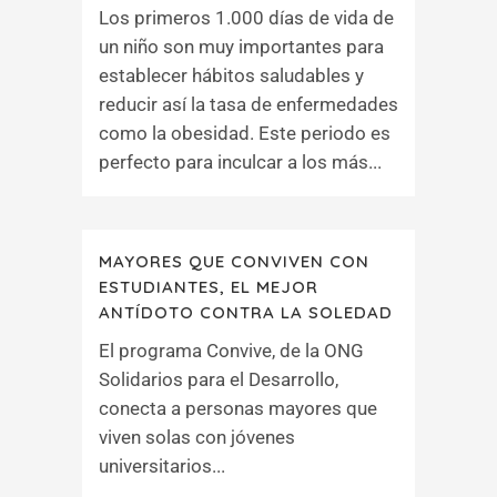
Los primeros 1.000 días de vida de
un niño son muy importantes para
establecer hábitos saludables y
reducir así la tasa de enfermedades
como la obesidad. Este periodo es
perfecto para inculcar a los más...
MAYORES QUE CONVIVEN CON
ESTUDIANTES, EL MEJOR
ANTÍDOTO CONTRA LA SOLEDAD
El programa Convive, de la ONG
Solidarios para el Desarrollo,
conecta a personas mayores que
viven solas con jóvenes
universitarios...