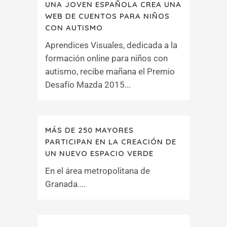
UNA JOVEN ESPAÑOLA CREA UNA
WEB DE CUENTOS PARA NIÑOS
CON AUTISMO
Aprendices Visuales, dedicada a la
formación online para niños con
autismo, recibe mañana el Premio
Desafío Mazda 2015...
MÁS DE 250 MAYORES
PARTICIPAN EN LA CREACIÓN DE
UN NUEVO ESPACIO VERDE
En el área metropolitana de
Granada....