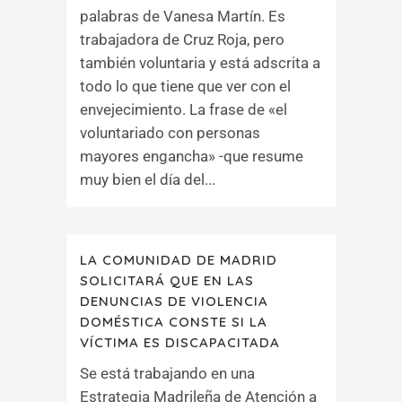
palabras de Vanesa Martín. Es
trabajadora de Cruz Roja, pero
también voluntaria y está adscrita a
todo lo que tiene que ver con el
envejecimiento. La frase de «el
voluntariado con personas
mayores engancha» -que resume
muy bien el día del...
LA COMUNIDAD DE MADRID
SOLICITARÁ QUE EN LAS
DENUNCIAS DE VIOLENCIA
DOMÉSTICA CONSTE SI LA
VÍCTIMA ES DISCAPACITADA
Se está trabajando en una
Estrategia Madrileña de Atención a