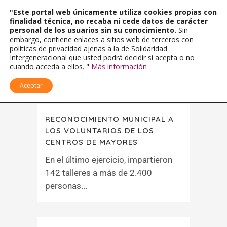
"Este portal web únicamente utiliza cookies propias con
finalidad técnica, no recaba ni cede datos de carácter
personal de los usuarios sin su conocimiento.
Sin
embargo, contiene enlaces a sitios web de terceros con
políticas de privacidad ajenas a la de Solidaridad
Intergeneracional que usted podrá decidir si acepta o no
cuando acceda a ellos. "
Más información
Aceptar
RECONOCIMIENTO MUNICIPAL A
LOS VOLUNTARIOS DE LOS
CENTROS DE MAYORES
En el último ejercicio, impartieron
142 talleres a más de 2.400
personas...