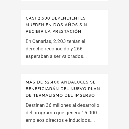
CASI 2.500 DEPENDIENTES
MUEREN EN DOS AÑOS SIN
RECIBIR LA PRESTACIÓN
En Canarias, 2.203 tenían el
derecho reconocido y 266
esperaban a ser valorados...
MÁS DE 32.400 ANDALUCES SE
BENEFICIARÁN DEL NUEVO PLAN
DE TERMALISMO DEL IMSERSO
Destinan 36 millones al desarrollo
del programa que genera 15.000
empleos directos e inducidos....