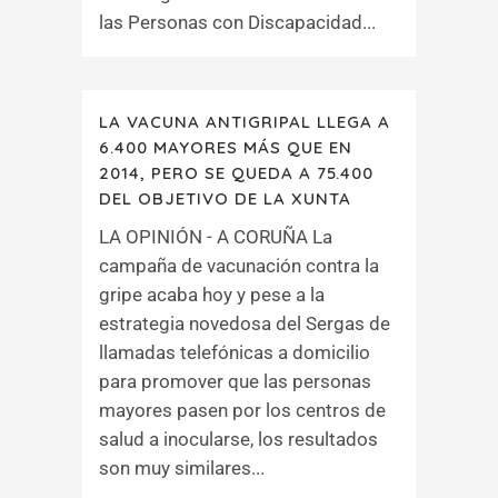
las Personas con Discapacidad...
LA VACUNA ANTIGRIPAL LLEGA A
6.400 MAYORES MÁS QUE EN
2014, PERO SE QUEDA A 75.400
DEL OBJETIVO DE LA XUNTA
LA OPINIÓN - A CORUÑA La
campaña de vacunación contra la
gripe acaba hoy y pese a la
estrategia novedosa del Sergas de
llamadas telefónicas a domicilio
para promover que las personas
mayores pasen por los centros de
salud a inocularse, los resultados
son muy similares...