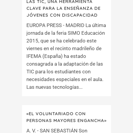
LAS TIC, UNA HERRAMIENTA
CLAVE PARA LA ENSEÑANZA DE
JÓVENES CON DISCAPACIDAD
EUROPA PRESS - MADRID La última
jornada de la feria SIMO Educación
2015, que se ha celebrado este
viernes en el recinto madrileño de
IFEMA (España) ha estado
consagrada a la adaptación de las
TIC para los estudiantes con
necesidades especiales en el aula.
Las nuevas tecnologías...
«EL VOLUNTARIADO CON
PERSONAS MAYORES ENGANCHA»
A. V. - SAN SEBASTIÁN Son