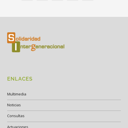
ENLACES
Multimedia
Noticias
Consultas
Actuaciones