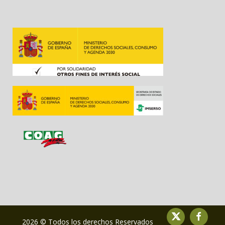
2026 © Todos los derechos Reservados