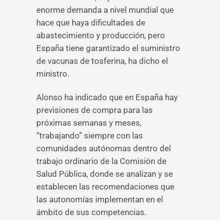
enorme demanda a nivel mundial que
hace que haya dificultades de
abastecimiento y producción, pero
España tiene garantizado el suministro
de vacunas de tosferina, ha dicho el
ministro.
Alonso ha indicado que en España hay
previsiones de compra para las
próximas semanas y meses,
“trabajando” siempre con las
comunidades autónomas dentro del
trabajo ordinario de la Comisión de
Salud Pública, donde se analizan y se
establecen las recomendaciones que
las autonomías implementan en el
ámbito de sus competencias.