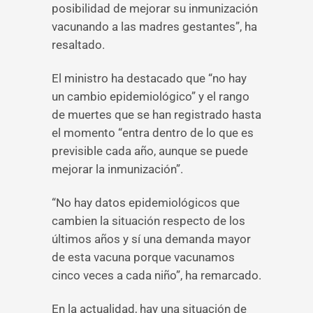
posibilidad de mejorar su inmunización
vacunando a las madres gestantes”, ha
resaltado.
El ministro ha destacado que “no hay
un cambio epidemiológico” y el rango
de muertes que se han registrado hasta
el momento “entra dentro de lo que es
previsible cada año, aunque se puede
mejorar la inmunización”.
“No hay datos epidemiológicos que
cambien la situación respecto de los
últimos años y sí una demanda mayor
de esta vacuna porque vacunamos
cinco veces a cada niño”, ha remarcado.
En la actualidad, hay una situación de