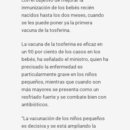
con el objetivo de mejorar la
inmunización de los bebés recién
nacidos hasta los dos meses, cuando
se les puede poner ya la primera
vacuna de la tosferina.
La vacuna de la tosferina es eficaz en
un 90 por ciento de los casos en los
bebés, ha señalado el ministro, quien ha
precisado la enfermedad es
particularmente grave en los niños
pequeños, mientras que cuando son
más mayores se presenta como un
resfriado fuerte y se combate bien con
antibióticos.
“La vacunación de los niños pequeños
es decisiva y se está ampliando la