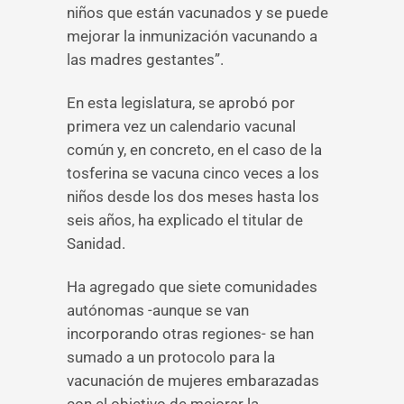
niños que están vacunados y se puede
mejorar la inmunización vacunando a
las madres gestantes”.
En esta legislatura, se aprobó por
primera vez un calendario vacunal
común y, en concreto, en el caso de la
tosferina se vacuna cinco veces a los
niños desde los dos meses hasta los
seis años, ha explicado el titular de
Sanidad.
Ha agregado que siete comunidades
autónomas -aunque se van
incorporando otras regiones- se han
sumado a un protocolo para la
vacunación de mujeres embarazadas