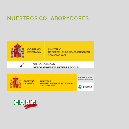
NUESTROS COLABORADORES