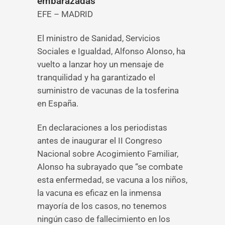
embarazadas
EFE – MADRID
El ministro de Sanidad, Servicios
Sociales e Igualdad, Alfonso Alonso, ha
vuelto a lanzar hoy un mensaje de
tranquilidad y ha garantizado el
suministro de vacunas de la tosferina
en España.
En declaraciones a los periodistas
antes de inaugurar el II Congreso
Nacional sobre Acogimiento Familiar,
Alonso ha subrayado que “se combate
esta enfermedad, se vacuna a los niños,
la vacuna es eficaz en la inmensa
mayoría de los casos, no tenemos
ningún caso de fallecimiento en los