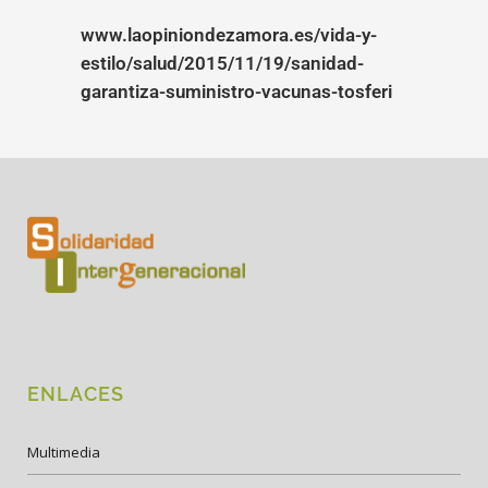
www.laopiniondezamora.es/vida-y-
estilo/salud/2015/11/19/sanidad-
garantiza-suministro-vacunas-tosferi
ENLACES
Multimedia