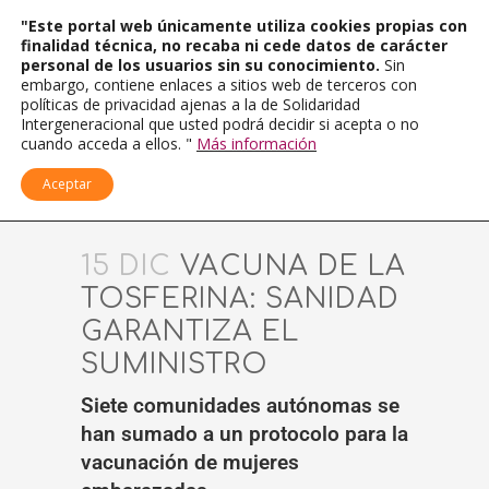
"Este portal web únicamente utiliza cookies propias con
finalidad técnica, no recaba ni cede datos de carácter
personal de los usuarios sin su conocimiento.
Sin
embargo, contiene enlaces a sitios web de terceros con
políticas de privacidad ajenas a la de Solidaridad
Intergeneracional que usted podrá decidir si acepta o no
cuando acceda a ellos. "
Más información
Aceptar
15 DIC
VACUNA DE LA
TOSFERINA: SANIDAD
GARANTIZA EL
SUMINISTRO
Siete comunidades autónomas se
han sumado a un protocolo para la
vacunación de mujeres