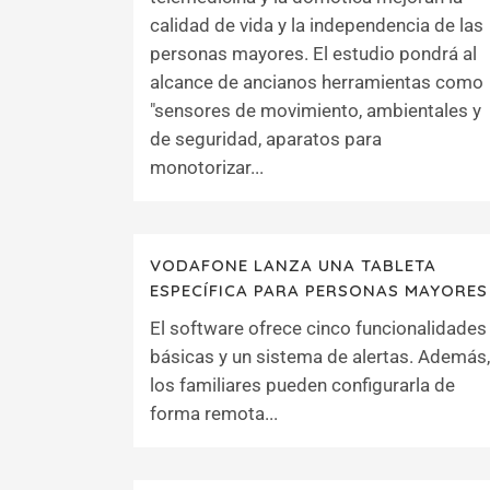
calidad de vida y la independencia de las
personas mayores. El estudio pondrá al
alcance de ancianos herramientas como
"sensores de movimiento, ambientales y
de seguridad, aparatos para
monotorizar...
VODAFONE LANZA UNA TABLETA
ESPECÍFICA PARA PERSONAS MAYORES
El software ofrece cinco funcionalidades
básicas y un sistema de alertas. Además,
los familiares pueden configurarla de
forma remota...