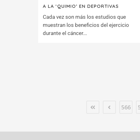
A LA ‘QUIMIO’ EN DEPORTIVAS
Cada vez son más los estudios que
muestran los beneficios del ejercicio
durante el cáncer...
566