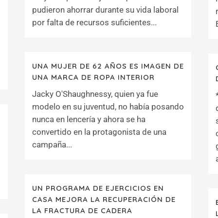
pudieron ahorrar durante su vida laboral
por falta de recursos suficientes...
UNA MUJER DE 62 AÑOS ES IMAGEN DE
UNA MARCA DE ROPA INTERIOR
Jacky O'Shaughnessy, quien ya fue
modelo en su juventud, no había posando
nunca en lencería y ahora se ha
convertido en la protagonista de una
campaña...
UN PROGRAMA DE EJERCICIOS EN
CASA MEJORA LA RECUPERACIÓN DE
LA FRACTURA DE CADERA