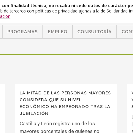
con finalidad técnica, no recaba ni cede datos de carácter pe
b de terceros con políticas de privacidad ajenas a la de Solidaridad 
ación
PROGRAMAS
EMPLEO
CONSULTORÍA
CON
LA MITAD DE LAS PERSONAS MAYORES
CONSIDERA QUE SU NIVEL
ECONÓMICO HA EMPEORADO TRAS LA
JUBILACIÓN
Castilla y León registra uno de los
mayores porcentajes de quienes no